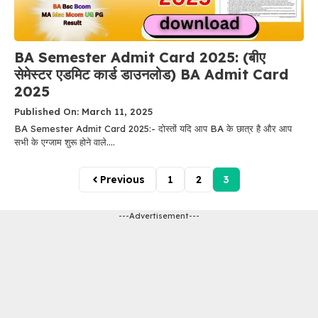
BA Semester Admit Card 2025: (बीए
सेमेस्टर एडमिट कार्ड डाउनलोड) BA Admit Card
2025
Published On: March 11, 2025
BA Semester Admit Card 2025:- दोस्तों यदि आप BA के छात्र है और आप
सभी के एग्जाम शुरू होने वाले....
Previous
1
2
3
---Advertisement---