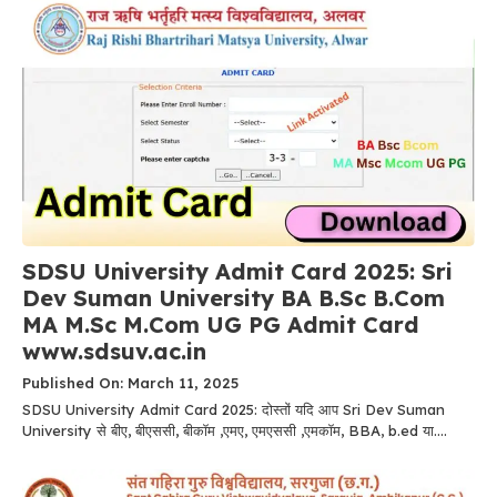
SDSU University Admit Card 2025: Sri
Dev Suman University BA B.Sc B.Com
MA M.Sc M.Com UG PG Admit Card
www.sdsuv.ac.in
Published On: March 11, 2025
SDSU University Admit Card 2025: दोस्तों यदि आप Sri Dev Suman
University से बीए, बीएससी, बीकॉम ,एमए, एमएससी ,एमकॉम, BBA, b.ed या....