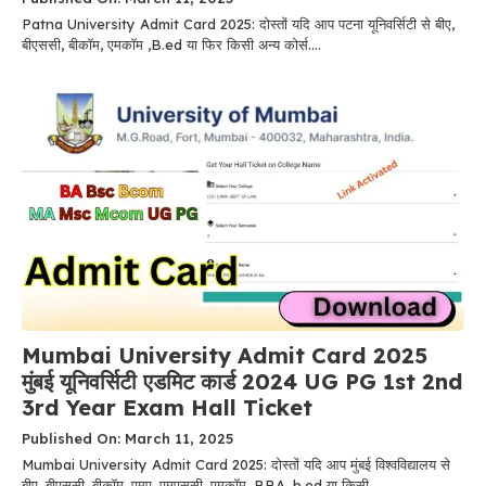
Patna University Admit Card 2025: दोस्तों यदि आप पटना यूनिवर्सिटी से बीए,
बीएससी, बीकॉम, एमकॉम ,B.ed या फिर किसी अन्य कोर्स....
Mumbai University Admit Card 2025
मुंबई यूनिवर्सिटी एडमिट कार्ड 2024 UG PG 1st 2nd
3rd Year Exam Hall Ticket
Published On: March 11, 2025
Mumbai University Admit Card 2025: दोस्तों यदि आप मुंबई विश्वविद्यालय से
बीए, बीएससी, बीकॉम, एमए, एमएससी, एमकॉम ,BBA, b.ed या किसी....