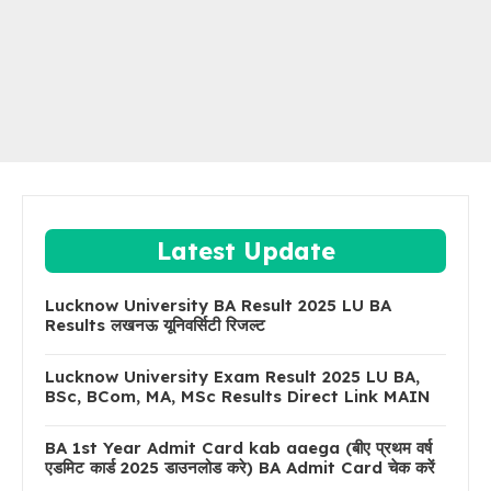
Latest Update
Lucknow University BA Result 2025 LU BA
Results लखनऊ यूनिवर्सिटी रिजल्ट
Lucknow University Exam Result 2025 LU BA,
BSc, BCom, MA, MSc Results Direct Link MAIN
BA 1st Year Admit Card kab aaega (बीए प्रथम वर्ष
एडमिट कार्ड 2025 डाउनलोड करे) BA Admit Card चेक करें