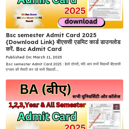
Bsc semester Admit Card 2025
{Download Link} बीएससी एडमिट कार्ड डाउनलोड
करें. Bsc Admit Card
Published On: March 11, 2025
Bsc semester Admit Card 2025 : हेलो दोस्तों, यदि आप सभी विद्यार्थी बीएससी
एग्जाम की तैयारी कर रहे सभी विद्यार्थी....