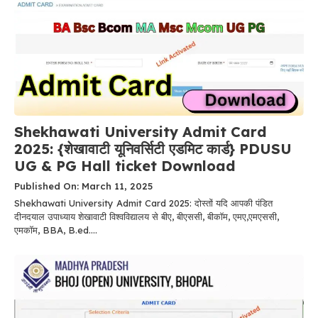
Shekhawati University Admit Card
2025: {शेखावाटी यूनिवर्सिटी एडमिट कार्ड} PDUSU
UG & PG Hall ticket Download
Published On: March 11, 2025
Shekhawati University Admit Card 2025: दोस्तों यदि आपकी पंडित
दीनदयाल उपाध्याय शेखावाटी विश्वविद्यालय से बीए, बीएससी, बीकॉम, एमए,एमएससी,
एमकॉम, BBA, B.ed....