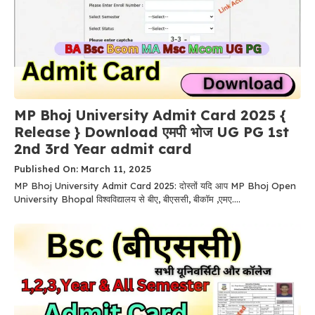
MP Bhoj University Admit Card 2025 {
Release } Download एमपी भोज UG PG 1st
2nd 3rd Year admit card
Published On: March 11, 2025
MP Bhoj University Admit Card 2025: दोस्तों यदि आप MP Bhoj Open
University Bhopal विश्वविद्यालय से बीए, बीएससी, बीकॉम ,एमए....