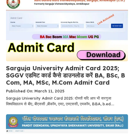
Sarguja University Admit Card 2025;
SGGV एडमिट कार्ड कैसे डाउनलोड करें BA, BSc, B
Com, MA, MSc, M.Com Admit Card
Published On: March 11, 2025
Sarguja University Admit Card 2025: दोस्तों यदि आप भी सरगुजा
विश्वविद्यालय से बीए, बीएससी ,बीकॉम, एमए, एमएससी, एमकॉम, BBA, b.ed....