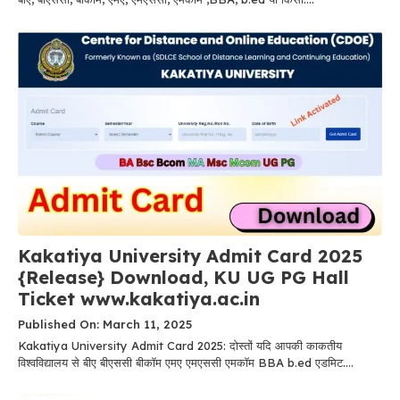
Kakatiya University Admit Card 2025
{Release} Download, KU UG PG Hall
Ticket www.kakatiya.ac.in
Published On: March 11, 2025
Kakatiya University Admit Card 2025: दोस्तों यदि आपकी काकतीय
विश्वविद्यालय से बीए बीएससी बीकॉम एमए एमएससी एमकॉम BBA b.ed एडमिट....