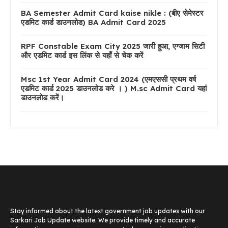
BA Semester Admit Card kaise nikle : (बीए सेमेस्टर
एडमिट कार्ड डाउनलोड) BA Admit Card 2025
RPF Constable Exam City 2025 जारी हुआ, एग्जाम सिटी
और एडमिट कार्ड इस लिंक से यहाँ से चेक करें
Msc 1st Year Admit Card 2024 (एमएससी प्रथम वर्ष
एडमिट कार्ड 2025 डाउनलोड करे । ) M.sc Admit Card यहां
डाउनलोड करें।
Stay informed about the latest government job updates with our
Sarkari Job Update website. We provide timely and accurate