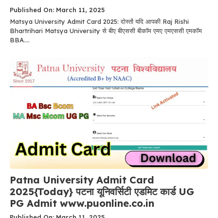
Published On: March 11, 2025
Matsya University Admit Card 2025: दोस्तों यदि आपकी Raj Rishi
Bhartrihari Matsya University से बीए बीएससी बीकॉम एमए एमएससी एमकॉम
BBA....
Patna University Admit Card
2025{Today} पटना यूनिवर्सिटी एडमिट कार्ड UG
PG Admit www.puonline.co.in
Published On: March 11, 2025