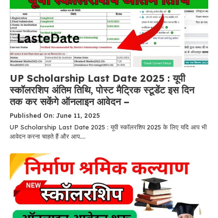
UP Scholarship Last Date 2025 : यूपी
स्कॉलरशिप अंतिम तिथि, पोस्ट मैट्रिक स्टूडेंट इस दिन
तक कर सकेंगे ऑनलाइन आवेदन –
Published On: June 11, 2025
UP Scholarship Last Date 2025 : यूपी स्कॉलरशिप 2025 के लिए यदि आप भी
आवेदन करना चाहते हैं और आप....