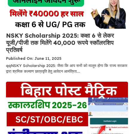
NSKY Scholarship 2025: कक्षा 6 से लेकर
यूजी/पीजी तक मिलेंगे 40,000 रूपये स्कॉलरशिप
प्रतिवर्ष
Published On: June 11, 2025
qqNSKY Scholarship 2025: जैसा कि आप सभी को मालूम होगा कि राज्य सरकार
द्वारा श्रमिक कल्याण छात्रवृति हेतु आवेदन आमंत्रित....