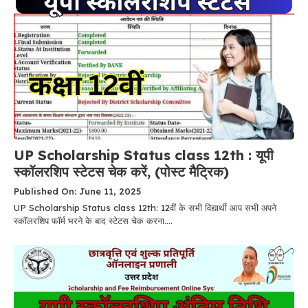
UP Scholarship Status class 12th :​ यूपी
स्कॉलरशिप स्टेटस चेक करें, (पोस्ट मैट्रिक)
Published On: June 11, 2025
UP Scholarship Status class 12th: 12वीं के सभी विद्यार्थी आप सभी अपने
स्कॉलरशिप फॉर्म भरने के बाद स्टेटस चेक करना....