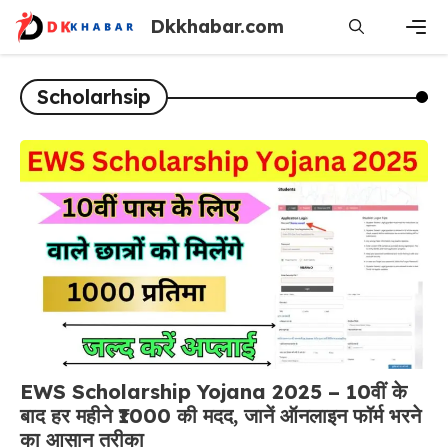
Skip
Dkkhabar.com
to
content
Men
Scholarhsip
EWS Scholarship Yojana 2025 – 10वीं के
बाद हर महीने ₹1000 की मदद, जानें ऑनलाइन फॉर्म भरने
का आसान तरीका