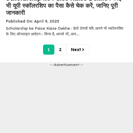
भी यूपी स्कॉलरशिप का पैसा कैसे चेक करें, जानिए पूरी
जानकारी
Published On: April 9, 2025
Scholarship ke Paise Kaise Dekhe : हेलो दोस्तों यदि आपने भी स्कॉलरशिप
के लिए ऑनलाइन आवेदन। किया है, आपसे भी, आप....
1
2
Next
---Advertisement---