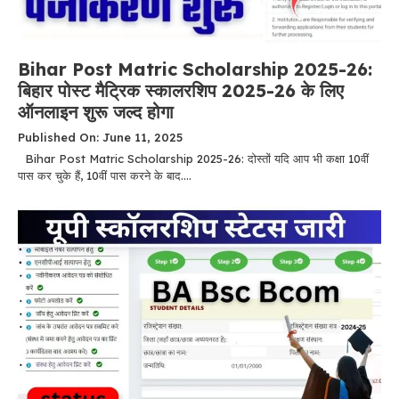
Bihar Post Matric Scholarship 2025-26:
बिहार पोस्ट मैट्रिक स्कालरशिप 2025-26 के लिए
ऑनलाइन शुरू जल्द होगा
Published On: June 11, 2025
Bihar Post Matric Scholarship 2025-26: दोस्तों यदि आप भी कक्षा 10वीं
पास कर चुके हैं, 10वीं पास करने के बाद....