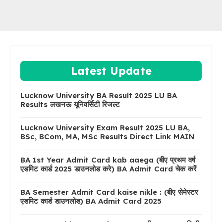
Latest Update
Lucknow University BA Result 2025 LU BA
Results लखनऊ यूनिवर्सिटी रिजल्ट
Lucknow University Exam Result 2025 LU BA,
BSc, BCom, MA, MSc Results Direct Link MAIN
BA 1st Year Admit Card kab aaega (बीए प्रथम वर्ष
एडमिट कार्ड 2025 डाउनलोड करे) BA Admit Card चेक करें
BA Semester Admit Card kaise nikle : (बीए सेमेस्टर
एडमिट कार्ड डाउनलोड) BA Admit Card 2025