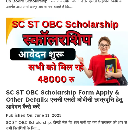
Up Board Scholarship : समाज कल्याण विभाग उत्तर प्रदेश छत्रपति स्कीम के
अंतर्गत आप सभी छात्र अब जानना चाहते हैं कि....
SC ST OBC Scholarship Form Apply &
Other Details: एससी एसटी ओबीसी छात्रवृत्ति हेतु
आवेदन कैसे करें
Published On: June 11, 2025
SC ST OBC Scholarship: दोस्तों जैसे कि आप सभी को पता है सरकार की ओर से
सभी विद्यार्थियों के लिए....