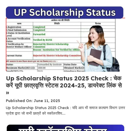
Up Scholarship Status 2025 Check : चेक
करें यूपी छात्रवृत्ति स्टेटस 2024-25, डायरेक्ट लिंक से
»
Published On: June 11, 2025
Up Scholarship Status 2025 Check : यदि आप भी समाज कल्याण विभाग उत्तर
प्रदेश द्वारा जो सभी छात्रों को स्कॉलरशिप....