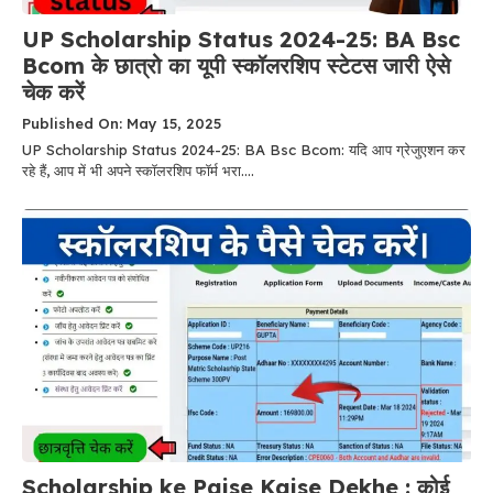
UP Scholarship Status 2024-25: BA Bsc
Bcom के छात्रो का यूपी स्कॉलरशिप स्टेटस जारी ऐसे
चेक करें
Published On: May 15, 2025
UP Scholarship Status 2024-25: BA Bsc Bcom: यदि आप ग्रेजुएशन कर
रहे हैं, आप में भी अपने स्कॉलरशिप फॉर्म भरा....
Scholarship ke Paise Kaise Dekhe : कोई