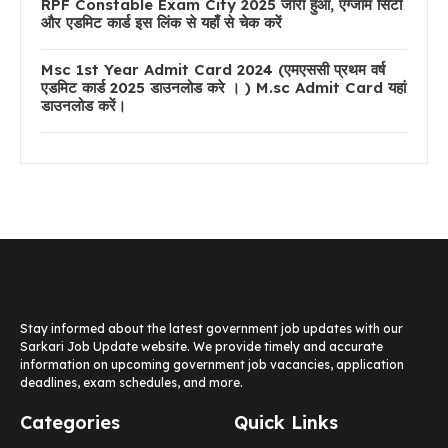
RPF Constable Exam City 2025 जारी हुआ, एग्जाम सिटी
और एडमिट कार्ड इस लिंक से यहाँ से चेक करें
Msc 1st Year Admit Card 2024 (एमएससी प्रथम वर्ष
एडमिट कार्ड 2025 डाउनलोड करे । ) M.sc Admit Card यहां
डाउनलोड करें।
Stay informed about the latest government job updates with our
Sarkari Job Update website. We provide timely and accurate
information on upcoming government job vacancies, application
deadlines, exam schedules, and more.
Categories
Quick Links