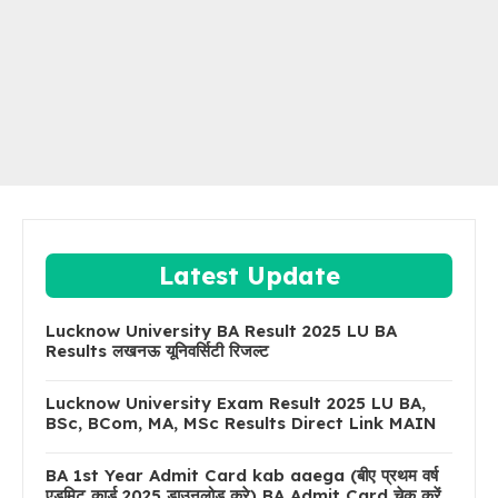
Latest Update
Lucknow University BA Result 2025 LU BA
Results लखनऊ यूनिवर्सिटी रिजल्ट
Lucknow University Exam Result 2025 LU BA,
BSc, BCom, MA, MSc Results Direct Link MAIN
BA 1st Year Admit Card kab aaega (बीए प्रथम वर्ष
एडमिट कार्ड 2025 डाउनलोड करे) BA Admit Card चेक करें