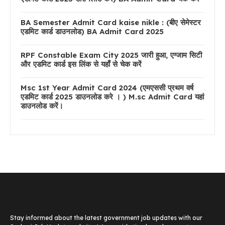
BA Semester Admit Card kaise nikle : (बीए सेमेस्टर
एडमिट कार्ड डाउनलोड) BA Admit Card 2025
RPF Constable Exam City 2025 जारी हुआ, एग्जाम सिटी
और एडमिट कार्ड इस लिंक से यहाँ से चेक करें
Msc 1st Year Admit Card 2024 (एमएससी प्रथम वर्ष
एडमिट कार्ड 2025 डाउनलोड करे । ) M.sc Admit Card यहां
डाउनलोड करें।
Stay informed about the latest government job updates with our