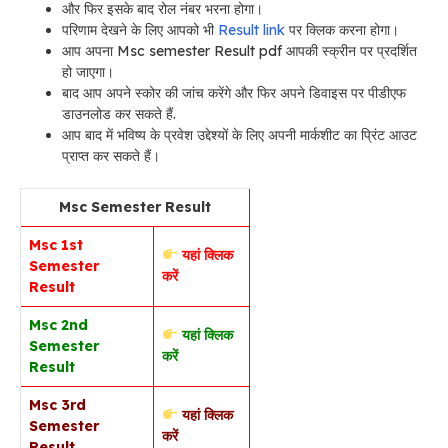
और फिर इसके बाद रोल नंबर भरना होगा।
परिणाम देखने के लिए आपको भी
Result link
पर क्लिक करना होगा।
आप अपना Msc semester Result pdf आपकी स्क्रीन पर प्रदर्शित
हो जाएगा।
बाद आप अपने स्कोर की जांच करेंगे और फिर अपने डिवाइस पर पीडीएफ
डाउनलोड कर सकते हैं.
आप बाद में भविष्य के प्रवेश उद्देश्यों के लिए अपनी मार्कशीट का प्रिंट आउट
प्राप्त कर सकते हैं।
Msc Semester Result
Msc 1st
यहां क्लिक
Semester
करें
Result
Msc 2nd
यहां क्लिक
Semester
करें
Result
Msc 3rd
यहां क्लिक
Semester
करें
Result