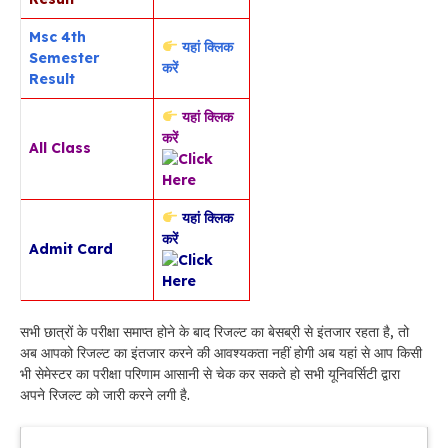
Msc 4th
यहां क्लिक
Semester
करें
Result
यहां क्लिक
करें
All Class
यहां क्लिक
करें
Admit Card
सभी छात्रों के परीक्षा समाप्त होने के बाद रिजल्ट का बेसब्री से इंतजार रहता है, तो
अब आपको रिजल्ट का इंतजार करने की आवश्यकता नहीं होगी अब यहां से आप किसी
भी सेमेस्टर का परीक्षा परिणाम आसानी से चेक कर सकते हो सभी यूनिवर्सिटी द्वारा
अपने रिजल्ट को जारी करने लगी है.
Latest Updates