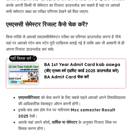
करके अपनी किसी भी सेमेस्टर का रिजल्ट डाउनलोड कर सकते हैं यहां पर आपको
सभी समेस्टर कक्षा का परीक्षा परिणाम देखने को मिल जाएगा.
एमएससी सेमेस्टर रिजल्ट कैसे चेक करें?
किस तरीके से आपको एमएससीसेमेस्टर परीक्षा का परिणाम डाउनलोड करना है नीचे
यहां पर आपको स्टेप बाय स्टेप पूरी प्रक्रिया बताई गई है ताकि आप भी आसानी से ही
अपना रिजल्ट डाउनलोड कर सके.
BA 1st Year Admit Card kab aaega
(बीए प्रथम वर्ष एडमिट कार्ड 2025 डाउनलोड करे)
BA Admit Card चेक करें
एमएससीरिजल्ट
को चेक करने के लिए सबसे पहले आपको अपने विश्वविद्यालय
की आधिकारिक वेबसाइट ओपन करनी होगी।
इसके बाद आप होम पेज पर नवीनतम
Msc semester Result
2025
देखें।
आपके यहां अपने कोर्स,
वार्षिक या सेमेस्टर
के अनुसार रिजल्ट लिंक पर
क्लिक करना होगा।