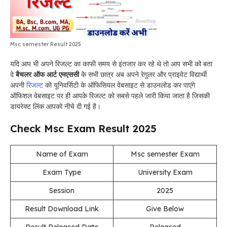
Msc semester Result 2025
यदि आप भी अपने रिजल्ट का काफी समय से इंतजार कर रहे थे तो आप सभी को बता
दे
बैचलर ऑफ आर्ट एमएससी
के सभी छात्र अब अपने रेगुलर और प्राइवेट विद्यार्थी
अपनी
रिजल्ट
को यूनिवर्सिटी के ऑफिसियल वेबसाइट से डाउनलोड कर पाएंगे
ऑफिशल वेबसाइट पर ही आपके रिजल्ट को सबसे पहले जारी किया जाता है जिसकी
डायरेक्ट लिंक आपको नीचे दी गई है।
Check Msc Exam Result 2025
Name of Exam
Msc semester Exam
Exam Type
University Exam
Session
2025
Result Download Link
Give Below
Result Released Date
Released