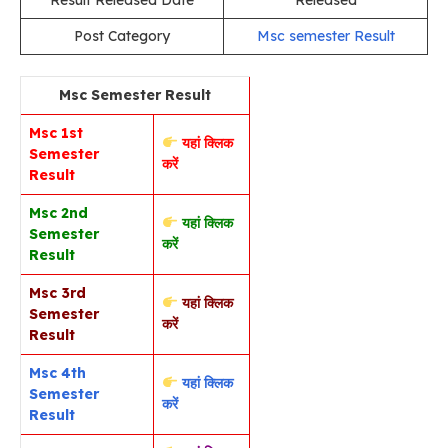
Post Category
Msc semester Result
Msc Semester Result
Msc 1st
यहां क्लिक
Semester
करें
Result
Msc 2nd
यहां क्लिक
Semester
करें
Result
Msc 3rd
यहां क्लिक
Semester
करें
Result
Msc 4th
यहां क्लिक
Semester
करें
Result