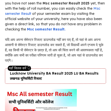
you have not seen the
Msc semester Result 2025
yet, then
with the help of roll number, you can easily check the
Msc
semester Result
of your semester exam by visiting the
official website of your university, here you have also been
given a direct link, so that you do not have any problem in
checking the
Msc semester Result.
यदि आप अपना सेमेस्टर रिजल्ट डाउनलोड नहीं कर पाए हैं, तो यहां से आप अपना
आसानी से सेमेस्टर रिजल्ट डाउनलोड कर सकते हैं, जो विद्यार्थी अपने एग्जाम दे चुके
हैं, वह किसी भी सेमेस्टर के छात्र है, तो आप की चिंता करने की आवश्यकता नहीं है,
क्योंकि आप सभी का परीक्षा परिणाम जारी हो चुका है, जो आप यहां से डाउनलोड कर
पाएंगे।
Lucknow University BA Result 2025 LU BA Results
लखनऊ यूनिवर्सिटी रिजल्ट