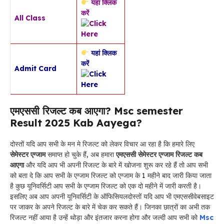
यहां क्लिक
करें
All Class
यहां क्लिक
करें
Admit Card
एमएससी रिजल्ट कब आएगा? Msc semester
Result 2025 Kab Aayega?
दोस्तों यदि आप सभी के मन मे रिजल्ट को लेकर विचार आ रहा है कि हमारे लिए
सेमेस्टर एग्जाम
समाप्त हो चुके हैं, अब हमारा
एमएससी सेमेस्टर एग्जाम रिजल्ट कब
आएगा
और यदि आप भी अपनी रिजल्ट के बारे में खोजना शुरू कर रहे हैं तो आप सभी
को बता दे कि आप सभी के एग्जाम रिजल्ट को एग्जाम के 1 महीने बाद जारी किया जाता
है कुछ यूनिवर्सिटी आप सभी के एग्जाम रिजल्ट को एक दो महीने में जारी करती है।
इसलिए अब आप अपनी यूनिवर्सिटी के ऑफिसियलदोस्तों यदि आप भी एमएससीवेबसाइट
पर जाकर के अपने रिजल्ट के बारे में चेक कर सकते हैं। जिनका छात्रों का अभी तक
रिजल्ट नहीं आया है उन्हें थोड़ा और इंतजार करना होगा और जल्दी आप सभी को
Msc