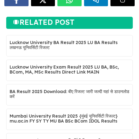
RELATED POST
Lucknow University BA Result 2025 LU BA Results
लखनऊ यूनिवर्सिटी रिजल्ट
Lucknow University Exam Result 2025 LU BA, BSc,
BCom, MA, MSc Results Direct Link MAIN
BA Result 2025 Download: बीए रिजल्ट जारी जल्दी यहां से डाउनलोड
करें
Mumbai University Result 2025 {मुंबई यूनिवर्सिटी रिजल्ट}
mu.ac.in FY SY TY MU BA BSc BCom IDOL Results