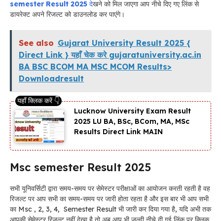
semester Result 2025
दे
खने को मिल जाएगा आप नीचे दिए गए लिंक से
डायरेक्ट अपने रिजल्ट को डाउनलोड कर पाएंगे।
See also
Gujarat University Result 2025 {
Direct Link } यहाँ चेक करे gujaratuniversity.ac.in
BA BSC BCOM MA MSC MCOM Results>
Downloadresult
Lucknow University Exam Result
2025 LU BA, BSc, BCom, MA, MSc
Results Direct Link MAIN
Msc semester Result 2025
सभी यूनिवर्सिटी द्वारा समय-समय पर सेमेस्टर परीक्षाओं का आयोजन करती रहती है वह
रिजल्ट पर आप सभी का समय-समय पर जारी होता रहता है और इस बार भी आप सभी
का Msc , 2, 3, 4, Semester Result भी जारी कर दिया गया है, यदि अभी तक
आपकी सेमेस्टर रिजल्ट नहीं देखा है तो अब आप भी जल्दी नीचे दी गई लिंक पर क्लिक