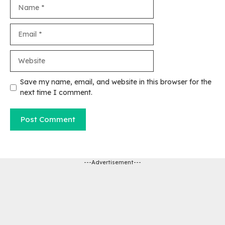
Name
Email
Website
Save my name, email, and website in this browser for the
next time I comment.
---Advertisement---