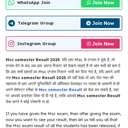
Join Now
WhatsApp Join
Join Now
Telegram Group
Join Now
Instagram Group
Msc semester Result 2025
: यदि आप Msc के एग्जाम दे चुके हैं, तो
एग्जाम देने के बाद अब आप अपना रिजल्ट को देखना चाहते हैं तो आप सभी को बता दे
कि आप सभी छात्रों का Msc एग्जाम रिजल्ट जारी कर दिया गया है, यदि आपने अभी
तक
Msc semester Result 2025
को नहीं देखा तो आप रोल नंबर की
सहायता से आप अपनी यूनिवर्सिटी की ऑफिशल वेबसाइट पर जाकर के आसानी से ही
अपने सेमेस्टर परीक्षा के
Msc semester Result
को चेक कर सकते हैं, यहां
पर आपको डायरेक्ट लिंक भी दी गई है, ताकि आपको
Msc semester Result
चेक करने में कोई परेशानी ना हो.
If you have given the Msc exam, then after giving the exam,
now you want to see your result, then let us tell you all that
the Msc exam result of all the students has been released, if