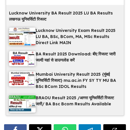
Lucknow University BA Result 2025 LU BA Results
लखनऊ यूनिवर्सिटी रिजल्ट
Lucknow University Exam Result 2025
LU BA, BSc, BCom, MA, MSc Results
Direct Link MAIN
BA Result 2025 Download: बीए रिजल्ट जारी
जल्दी यहां से डाउनलोड करें
Mumbai University Result 2025 {मुंबई
यूनिवर्सिटी रिजल्ट} mu.ac.in FY SY TY MU BA
BSc BCom IDOL Results
BRAOU Result 2025 /आगरा यूनिवर्सिटी रिजल्ट
जारी/ BA Bsc Bcom Results Available