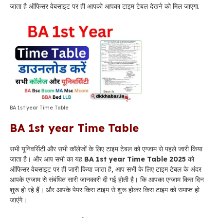
जाता है ऑफिसर वेबसाइट पर ही आपको आपका टाइम टेबल देखने को मिल जाएगा.
BA 1st year Time Table
BA 1st year Time Table
सभी यूनिवर्सिटी और सभी कॉलेजों के लिए टाइम टेबल को एग्जाम से पहले जारी किया
जाता है
।
और आप सभी का यह
BA 1st year Time Table 2025
को
ऑफिसर वेबसाइट पर ही जारी किया जाता है, आप सभी के लिए टाइम टेबल के अंदर
आपके एग्जाम से संबंधित सारी जानकारी दी गई होती है
।
कि आपका एग्जाम किस दिन
शुरू हो रहे हैं
।
और आपके पेपर किस टाइम से शुरू होकर किस टाइम को समाप्त हो
जाएंगे
।