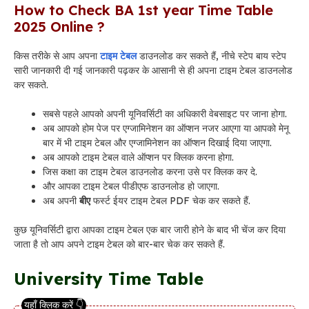
How to Check BA 1st year Time Table
2025 Online ?
किस तरीके से आप अपना
टाइम टेबल
डाउनलोड कर सकते हैं, नीचे स्टेप बाय स्टेप
सारी जानकारी दी गई जानकारी पढ़कर के आसानी से ही अपना टाइम टेबल डाउनलोड
कर सकते.
सबसे पहले आपको अपनी यूनिवर्सिटी का अधिकारी वेबसाइट पर जाना होगा.
अब आपको होम पेज पर एग्जामिनेशन का ऑप्शन नजर आएगा या आपको मेनू
बार में भी टाइम टेबल और एग्जामिनेशन का ऑप्शन दिखाई दिया जाएगा.
अब आपको टाइम टेबल वाले ऑप्शन पर क्लिक करना होगा.
जिस कक्षा का टाइम टेबल डाउनलोड करना उसे पर क्लिक कर दे.
और आपका टाइम टेबल पीडीएफ डाउनलोड हो जाएगा.
अब अपनी
बीए
फर्स्ट ईयर टाइम टेबल PDF चेक कर सकते हैं.
कुछ यूनिवर्सिटी द्वारा आपका टाइम टेबल एक बार जारी होने के बाद भी चेंज कर दिया
जाता है तो आप अपने टाइम टेबल को बार-बार चेक कर सकते हैं.
University Time Table