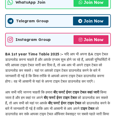
Join Now
WhatsApp Join
Join Now
Telegram Group
Join Now
Instagram Group
BA 1st year Time Table 2025 :-
यदि आप भी अपना BA टाइम टेबल
डाउनलोड करना चाहते हैं और आपके एग्जाम शुरू होने जा रहे हैं, आपकी यूनिवर्सिटी में
यदि आपका टाइम टेबल जारी कर दिया है, तो अब आप भी अपने टाइम टेबल को
डाउनलोड कर सकते। यहां पर आपको टाइम टेबल डाउनलोड करने के बारे में
जानकारी दी गई है कि किस तरीके से आपको अपना टाइम टेबल डाउनलोड करना
होगा। वह भी आसानी से यहां से अपना टाइम टेबल डाउनलोड कर पाएंगे।
आप सभी यदि जानना चाहती कि हमारा
बीए
फर्स्ट ईयर टाइम टेबल कहां जारी
किया
जाता है और हम कहां पर अपने
बीए
फर्स्ट ईयर टाइम टेबल
को डाउनलोड कर सकते
हैं, तो आप सभी को यहां पर आपके
बीए
फर्स्ट ईयर टाइम टेबल
को डाउनलोड करने के
बारे में जानकारी दी गई है ताकि आप भी आसानी से आप अपने
टाइम टेबल
को
डाउनलोड कर सके आपका टाइम टेबल ऑफिसर वेबसाइट पर सबसे पहले जारी किया