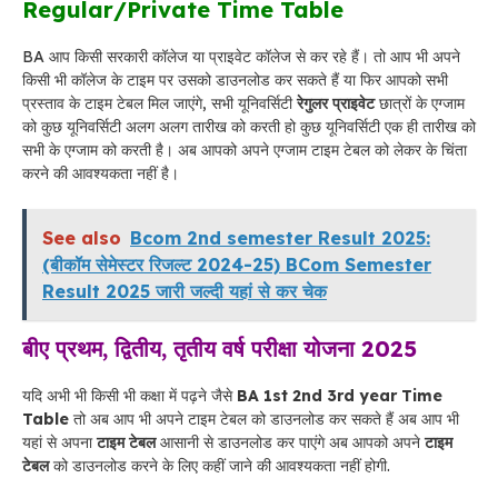
Regular/Private Time Table
BA आप किसी सरकारी कॉलेज या प्राइवेट कॉलेज से कर रहे हैं
।
तो आप भी अपने
किसी भी कॉलेज के टाइम पर उसको डाउनलोड कर सकते हैं या फिर आपको सभी
प्रस्ताव के टाइम टेबल मिल जाएंगे, सभी यूनिवर्सिटी
रेगुलर प्राइवेट
छात्रों के एग्जाम
को कुछ यूनिवर्सिटी अलग अलग तारीख को करती हो कुछ यूनिवर्सिटी एक ही तारीख को
सभी के एग्जाम को करती है
।
अब आपको अपने एग्जाम टाइम टेबल को लेकर के चिंता
करने की आवश्यकता नहीं है
।
See also
Bcom 2nd semester Result 2025:
(बीकॉम सेमेस्टर रिजल्ट 2024-25) BCom Semester
Result 2025 जारी जल्दी यहां से कर चेक
बीए प्रथम, द्वितीय, तृतीय वर्ष परीक्षा योजना 2025
यदि अभी भी किसी भी कक्षा में पढ़ने जैसे
BA 1st 2nd 3rd year Time
Table
तो अब आप भी अपने टाइम टेबल को डाउनलोड कर सकते हैं अब आप भी
यहां से अपना
टाइम टेबल
आसानी से डाउनलोड कर पाएंगे अब आपको अपने
टाइम
टेबल
को डाउनलोड करने के लिए कहीं जाने की आवश्यकता नहीं होगी.