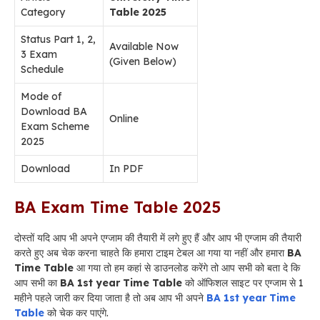
Category
Table 2025
Status Part 1, 2,
Available Now
3 Exam
(Given Below)
Schedule
Mode of
Download BA
Online
Exam Scheme
2025
Download
In PDF
BA Exam Time Table 2025
दोस्तों यदि आप भी अपने एग्जाम की तैयारी में लगे हुए हैं और आप भी एग्जाम की तैयारी
करते हुए अब चेक करना चाहते कि हमारा टाइम टेबल आ गया या नहीं और हमारा
BA
Time Table
आ गया तो हम कहां से डाउनलोड करेंगे तो आप सभी को बता दे कि
आप सभी का
BA 1st year Time Table
को ऑफिशल साइट पर एग्जाम से 1
महीने पहले जारी कर दिया जाता है तो अब आप भी अपने
BA 1st year Time
Table
को चेक कर पाएंगे.