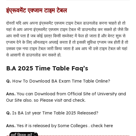
इंप्रूवमेंट एक्जाम टाइम टेबल
दोस्तों यदि आप अपना इंप्रूवमेंट एक्जाम टाइम टेबल डाउनलोड करना चाहते हो तो
यहां से आप अपना इंप्रूवमेंट एक्जाम टाइम टेबल भी डाउनलोड कर सकते हो जैसे कि
आप सभी पता है जब कोई छात्र किसी सब्जेक्ट में फेल हो जाता है और बेस्ट शुरू से
एग्जाम देने के लिए ऑनलाइन अप्लाई करता है तो इसकी सुविधा एग्जाम जब होती है तो
उसका एक नया टाइम टेबल जारी किया जाता है अब आप भी उसे टाइम टेबल को यहां
से आसानी से डाउनलोड कर सकते हो.
B.A 2025 Time Table Faq’s
Q.
How To Download BA Exam Time Table Online?
Ans.
You can Download from Official Site of University and
Our Site also. so Please visit and check.
Q.
Is BA 1st year Time Table 2025 Released?
Ans.
Yes it is released by Some Colleges . check here