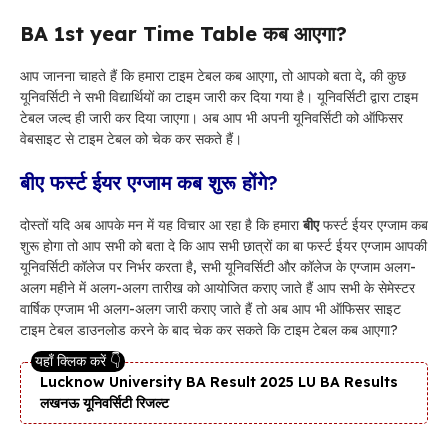
BA 1st year Time Table कब आएगा?
आप जानना चाहते हैं कि हमारा टाइम टेबल कब आएगा, तो आपको बता दे, की कुछ
यूनिवर्सिटी ने सभी विद्यार्थियों का टाइम जारी कर दिया गया है। यूनिवर्सिटी द्वारा टाइम
टेबल जल्द ही जारी कर दिया जाएगा। अब आप भी अपनी यूनिवर्सिटी को ऑफिसर
वेबसाइट से टाइम टेबल को चेक कर सकते हैं।
बीए
फर्स्ट ईयर एग्जाम कब शुरू होंगे?
दोस्तों यदि अब आपके मन में यह विचार आ रहा है कि हमारा
बीए
फर्स्ट ईयर एग्जाम कब
शुरू होगा तो आप सभी को बता दे कि आप सभी छात्रों का बा फर्स्ट ईयर एग्जाम आपकी
यूनिवर्सिटी कॉलेज पर निर्भर करता है, सभी यूनिवर्सिटी और कॉलेज के एग्जाम अलग-
अलग महीने में अलग-अलग तारीख को आयोजित कराए जाते हैं आप सभी के सेमेस्टर
वार्षिक एग्जाम भी अलग-अलग जारी कराए जाते हैं तो अब आप भी ऑफिसर साइट
टाइम टेबल डाउनलोड करने के बाद चेक कर सकते कि टाइम टेबल कब आएगा?
Lucknow University BA Result 2025 LU BA Results
लखनऊ यूनिवर्सिटी रिजल्ट