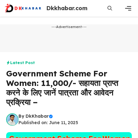
Skip
Dkkhabar.com
to
content
Men
---Advertisement---
Latest Post
Government Scheme For
Women: ₹11,000/- सहायता प्राप्त
करने के लिए जानें पात्रता और आवेदन
प्रक्रिया –
By
DkKhabar
Published on: June 11, 2025