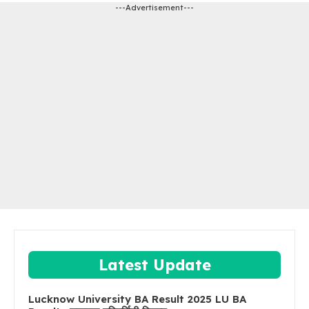
---Advertisement---
Latest Update
Lucknow University BA Result 2025 LU BA