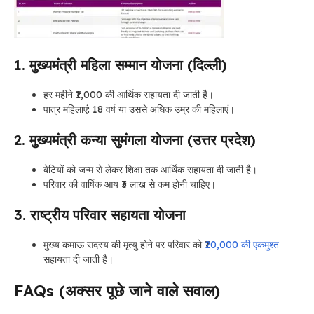
1. मुख्यमंत्री महिला सम्मान योजना (दिल्ली)
हर महीने ₹1,000 की आर्थिक सहायता दी जाती है।
पात्र महिलाएं: 18 वर्ष या उससे अधिक उम्र की महिलाएं।
2. मुख्यमंत्री कन्या सुमंगला योजना (उत्तर प्रदेश)
बेटियों को जन्म से लेकर शिक्षा तक आर्थिक सहायता दी जाती है।
परिवार की वार्षिक आय ₹3 लाख से कम होनी चाहिए।
3. राष्ट्रीय परिवार सहायता योजना
मुख्य कमाऊ सदस्य की मृत्यु होने पर परिवार को ₹
20,000 की एकमुश्त
सहायता दी जाती है।
FAQs (अक्सर पूछे जाने वाले सवाल)