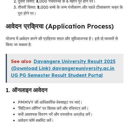
दूसरी किश्त: ₹3,000 गर्भावस्था के 6 महीने पूरे होने पर।
तीसरी किश्त: ₹5,000 बच्चे के जन्म पंजीकरण और पहले टीकाकरण चक्र के
पूरा होने पर।
आवेदन प्रक्रिया (Application Process)
योजना में आवेदन करने की प्रक्रिया सरल और सुविधाजनक है। इसे दो माध्यमों से
किया जा सकता है:
See also
Davangere University Result 2025
{Download Link} davangereuniversity.ac.in
UG PG Semester Result Student Portal
1. ऑनलाइन आवेदन
PMMVY की आधिकारिक वेबसाइट पर जाएं।
‘सिटिजन लॉगिन’ पर क्लिक करें और रजिस्टर करें।
सभी आवश्यक विवरण भरें और दस्तावेज अपलोड करें।
आवेदन फॉर्म सबमिट करें।