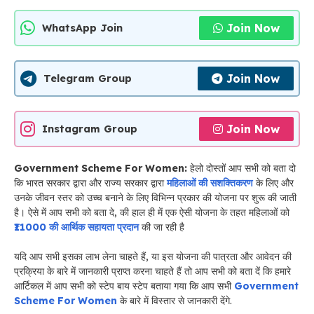
Join Now
WhatsApp Join
Join Now
Telegram Group
Join Now
Instagram Group
Government Scheme For Women:
हेलो दोस्तों आप सभी को बता दो
कि भारत सरकार द्वारा और राज्य सरकार द्वारा
महिलाओं की सशक्तिकरण
के लिए और
उनके जीवन स्तर को उच्च बनाने के लिए विभिन्न प्रकार की योजना पर शुरू की जाती
है। ऐसे में आप सभी को बता दे, की हाल ही में एक ऐसी योजना के तहत महिलाओं को
₹11000 की आर्थिक सहायता प्रदान
की जा रही है
यदि आप सभी इसका लाभ लेना चाहते हैं, या इस योजना की पात्रता और आवेदन की
प्रक्रिया के बारे में जानकारी प्राप्त करना चाहते हैं तो आप सभी को बता दें कि हमारे
आर्टिकल में आप सभी को स्टेप बाय स्टेप बताया गया कि आप सभी
Government
Scheme For Women
के बारे में विस्तार से जानकारी देंगे.