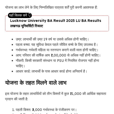
योजना का लाभ लेने के लिए निम्नलिखित पात्रता शर्तें पूरी करनी आवश्यक हैं:
Lucknow University BA Result 2025 LU BA Results
लखनऊ यूनिवर्सिटी रिजल्ट
उम्र: लाभार्थी की उम्र 19 वर्ष या उससे अधिक होनी चाहिए।
पहला बच्चा: यह सुविधा केवल पहले जीवित बच्चे के लिए उपलब्ध है।
गर्भावस्था: गर्भवती महिला या स्तनपान कराने वाली माता होनी चाहिए।
आय: परिवार की वार्षिक आय ₹1,00,000 से अधिक नहीं होनी चाहिए।
नौकरी: किसी सरकारी संस्थान या PSU में नियमित रोजगार नहीं होना
चाहिए।
आधार कार्ड: लाभार्थी के पास आधार कार्ड होना अनिवार्य है।
योजना के तहत मिलने वाले लाभ
इस योजना के तहत लाभार्थियों को तीन किश्तों में कुल ₹11,000 की आर्थिक सहायता
प्रदान की जाती है:
पहली किश्त: ₹3,000 गर्भावस्था के पंजीकरण पर।