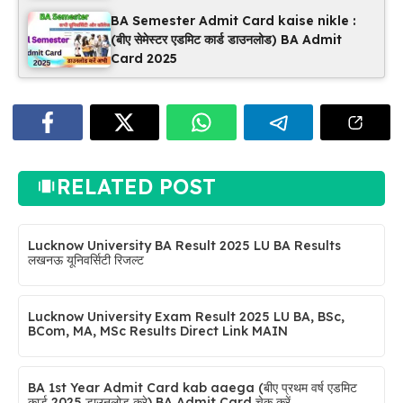
BA Semester Admit Card kaise nikle :
(बीए सेमेस्टर एडमिट कार्ड डाउनलोड) BA Admit
Card 2025
RELATED POST
Lucknow University BA Result 2025 LU BA Results
लखनऊ यूनिवर्सिटी रिजल्ट
Lucknow University Exam Result 2025 LU BA, BSc,
BCom, MA, MSc Results Direct Link MAIN
BA 1st Year Admit Card kab aaega (बीए प्रथम वर्ष एडमिट
कार्ड 2025 डाउनलोड करे) BA Admit Card चेक करें