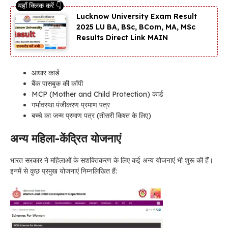
Lucknow University Exam Result
2025 LU BA, BSc, BCom, MA, MSc
Results Direct Link MAIN
आधार कार्ड
बैंक पासबुक की कॉपी
MCP (Mother and Child Protection) कार्ड
गर्भावस्था पंजीकरण प्रमाण पत्र
बच्चे का जन्म प्रमाण पत्र (तीसरी किश्त के लिए)
अन्य महिला-केंद्रित योजनाएं
भारत सरकार ने महिलाओं के सशक्तिकरण के लिए कई अन्य योजनाएं भी शुरू की हैं।
इनमें से कुछ प्रमुख योजनाएं निम्नलिखित हैं: