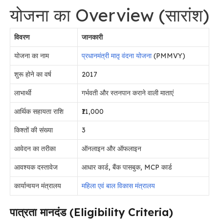
योजना का Overview (सारांश)
विवरण
जानकारी
योजना का नाम
प्रधानमंत्री मातृ वंदना योजना
(PMMVY)
शुरू होने का वर्ष
2017
लाभार्थी
गर्भवती और स्तनपान कराने वाली माताएं
आर्थिक सहायता राशि
₹11,000
किश्तों की संख्या
3
आवेदन का तरीका
ऑनलाइन और ऑफलाइन
आवश्यक दस्तावेज
आधार कार्ड, बैंक पासबुक, MCP कार्ड
कार्यान्वयन मंत्रालय
महिला एवं बाल विकास मंत्रालय
पात्रता मानदंड (Eligibility Criteria)