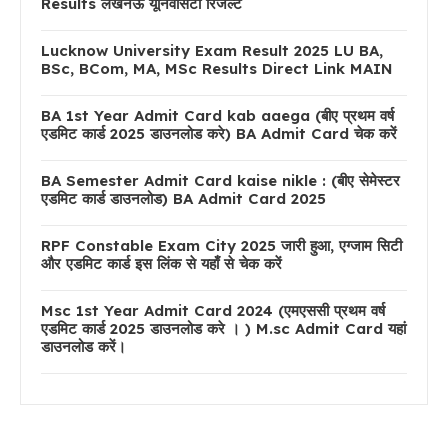
Results लखनऊ यूनिवर्सिटी रिजल्ट
Lucknow University Exam Result 2025 LU BA,
BSc, BCom, MA, MSc Results Direct Link MAIN
BA 1st Year Admit Card kab aaega (बीए प्रथम वर्ष
एडमिट कार्ड 2025 डाउनलोड करे) BA Admit Card चेक करें
BA Semester Admit Card kaise nikle : (बीए सेमेस्टर
एडमिट कार्ड डाउनलोड) BA Admit Card 2025
RPF Constable Exam City 2025 जारी हुआ, एग्जाम सिटी
और एडमिट कार्ड इस लिंक से यहाँ से चेक करें
Msc 1st Year Admit Card 2024 (एमएससी प्रथम वर्ष
एडमिट कार्ड 2025 डाउनलोड करे । ) M.sc Admit Card यहां
डाउनलोड करें।