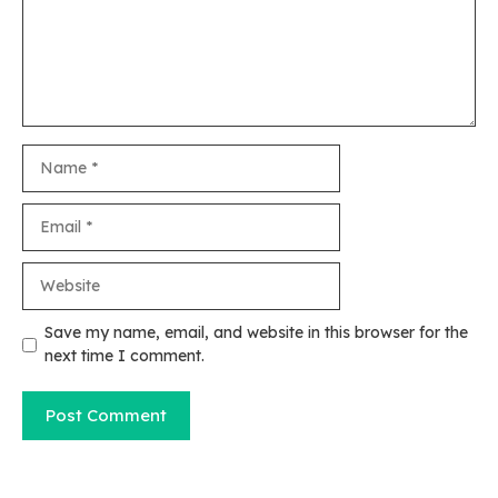
Name
Email
Website
Save my name, email, and website in this browser for the
next time I comment.