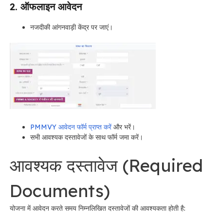
2. ऑफलाइन आवेदन
नजदीकी आंगनवाड़ी केंद्र पर जाएं।
PMMVY आवेदन फॉर्म प्राप्त करें
और भरें।
सभी आवश्यक दस्तावेजों के साथ फॉर्म जमा करें।
आवश्यक दस्तावेज (Required
Documents)
योजना में आवेदन करते समय निम्नलिखित दस्तावेजों की आवश्यकता होती है: