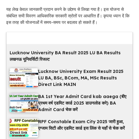
यह लेख केवल जानकारी प्रदान करने के उद्देश्य से लिखा गया है। इस योजना से
संबंधित सभी विवरण आधिकारिक सरकारी स्रोतों पर आधारित हैं। कृपया ध्यान दें कि
इस तरह की योजनाओं में समय-समय पर बदलाव हो सकते हैं।
Latest Updates
Lucknow University BA Result 2025 LU BA Results
लखनऊ यूनिवर्सिटी रिजल्ट
Lucknow University Exam Result 2025
LU BA, BSc, BCom, MA, MSc Results
Direct Link MAIN
BA 1st Year Admit Card kab aaega (बीए
प्रथम वर्ष एडमिट कार्ड 2025 डाउनलोड करे) BA
Admit Card चेक करें
RPF Constable Exam City 2025 जारी हुआ,
एग्जाम सिटी और एडमिट कार्ड इस लिंक से यहाँ से चेक करें