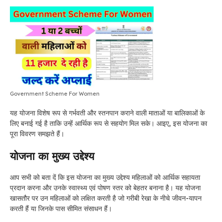
Government Scheme For Women
यह योजना विशेष रूप से गर्भवती और स्तनपान कराने वाली माताओं या बालिकाओं के
लिए बनाई गई है ताकि उन्हें आर्थिक रूप से सहयोग मिल सके। आइए, इस योजना का
पूरा विवरण समझते हैं।
योजना का मुख्य उद्देश्य
आप सभी को बता दें कि इस योजना का मुख्य उद्देश्य महिलाओं को आर्थिक सहायता
प्रदान करना और उनके स्वास्थ्य एवं पोषण स्तर को बेहतर बनाना है। यह योजना
खासतौर पर उन महिलाओं को लक्षित करती है जो गरीबी रेखा के नीचे जीवन-यापन
करती हैं या जिनके पास सीमित संसाधन हैं।