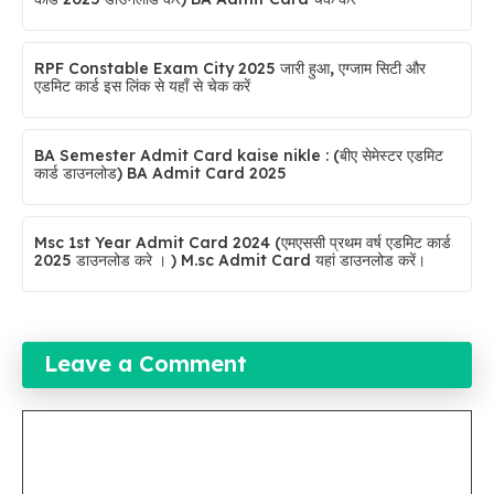
RPF Constable Exam City 2025 जारी हुआ, एग्जाम सिटी और
एडमिट कार्ड इस लिंक से यहाँ से चेक करें
BA Semester Admit Card kaise nikle : (बीए सेमेस्टर एडमिट
कार्ड डाउनलोड) BA Admit Card 2025
Msc 1st Year Admit Card 2024 (एमएससी प्रथम वर्ष एडमिट कार्ड
2025 डाउनलोड करे । ) M.sc Admit Card यहां डाउनलोड करें।
Leave a Comment
Comment