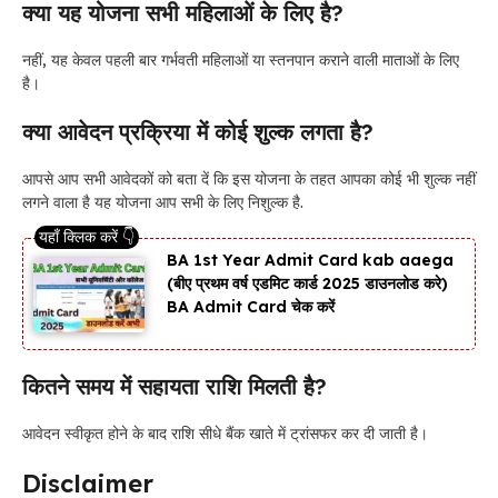
क्या यह योजना सभी महिलाओं के लिए है?
नहीं, यह केवल पहली बार गर्भवती महिलाओं या स्तनपान कराने वाली माताओं के लिए
है।
क्या आवेदन प्रक्रिया में कोई शुल्क लगता है?
आपसे आप सभी आवेदकों को बता दें कि इस योजना के तहत आपका कोई भी शुल्क नहीं
लगने वाला है यह योजना आप सभी के लिए निशुल्क है.
BA 1st Year Admit Card kab aaega
(बीए प्रथम वर्ष एडमिट कार्ड 2025 डाउनलोड करे)
BA Admit Card चेक करें
कितने समय में सहायता राशि मिलती है?
आवेदन स्वीकृत होने के बाद राशि सीधे बैंक खाते में ट्रांसफर कर दी जाती है।
Disclaimer