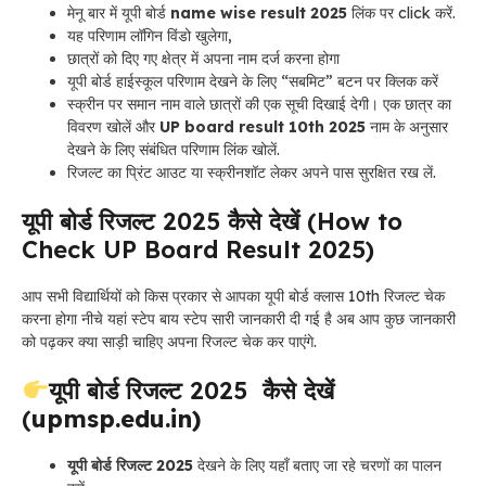
मेनू बार में यूपी बोर्ड
name wise result 2025
लिंक पर click करें.
यह परिणाम लॉगिन विंडो खुलेगा,
छात्रों को दिए गए क्षेत्र में अपना नाम दर्ज करना होगा
यूपी बोर्ड हाईस्कूल परिणाम देखने के लिए “सबमिट” बटन पर क्लिक करें
स्क्रीन पर समान नाम वाले छात्रों की एक सूची दिखाई देगी। एक छात्र का
विवरण खोलें और
UP board result 10th 2025
नाम के अनुसार
देखने के लिए संबंधित परिणाम लिंक खोलें.
रिजल्ट का प्रिंट आउट या स्क्रीनशॉट लेकर अपने पास सुरक्षित रख लें.
यूपी बोर्ड रिजल्ट 2025 कैसे देखें (How to
Check UP Board Result 2025)
आप सभी विद्यार्थियों को किस प्रकार से आपका यूपी बोर्ड क्लास 10th रिजल्ट चेक
करना होगा नीचे यहां स्टेप बाय स्टेप सारी जानकारी दी गई है अब आप कुछ जानकारी
को पढ़कर क्या साड़ी चाहिए अपना रिजल्ट चेक कर पाएंगे.
यूपी बोर्ड रिजल्ट 2025 कैसे देखें
(
upmsp.edu.in)
यूपी बोर्ड रिजल्ट 2025
देखने के लिए यहाँ बताए जा रहे चरणों का पालन