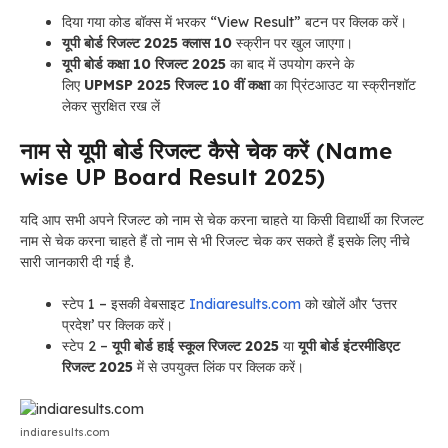
दिया गया कोड बॉक्स में भरकर “View Result” बटन पर क्लिक करें।
यूपी बोर्ड रिजल्ट 2025 क्लास 10
स्क्रीन पर खुल जाएगा।
यूपी बोर्ड कक्षा 10 रिजल्ट 2025
का बाद में उपयोग करने के
लिए
UPMSP 2025 रिजल्ट 10 वीं कक्षा
का प्रिंटआउट या स्क्रीनशॉट
लेकर सुरक्षित रख लें
नाम से यूपी बोर्ड रिजल्ट कैसे चेक करें (Name
wise UP Board Result 2025)
यदि आप सभी अपने रिजल्ट को नाम से चेक करना चाहते या किसी विद्यार्थी का रिजल्ट
नाम से चेक करना चाहते हैं तो नाम से भी रिजल्ट चेक कर सकते हैं इसके लिए नीचे
सारी जानकारी दी गई है.
स्टेप 1 – इसकी वेबसाइट
Indiaresults.com
को खोलें और ‘उत्तर
प्रदेश’ पर क्लिक करें।
स्टेप 2 –
यूपी बोर्ड हाई स्कूल रिजल्ट 2025
या
यूपी बोर्ड इंटरमीडिएट
रिजल्ट 2025
में से उपयुक्त लिंक पर क्लिक करें।
indiaresults.com