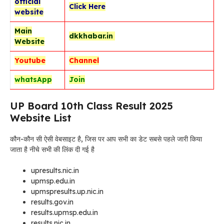
official
Click Here
website
Main
dkkhabar.in
Website
Youtube
Channel
whatsApp
Join
UP Board 10th Class Result 2025
Website List
कौन-कौन सी ऐसी वेबसाइट है, जिस पर आप सभी का डेट सबसे पहले जारी किया
जाता है नीचे सभी की लिंक दी गई है
upresults.nic.in
upmsp.edu.in
upmspresults.up.nic.in
results.gov.in
results.upmsp.edu.in
results.nic.in