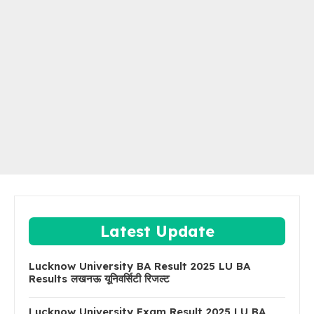
Latest Update
Lucknow University BA Result 2025 LU BA
Results लखनऊ यूनिवर्सिटी रिजल्ट
Lucknow University Exam Result 2025 LU BA,