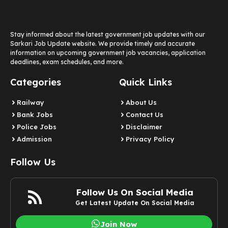
Stay informed about the latest government job updates with our
Sarkari Job Update website. We provide timely and accurate
information on upcoming government job vacancies, application
deadlines, exam schedules, and more.
Categories
Quick Links
Railway
About Us
Bank Jobs
Contact Us
Police Jobs
Disclaimer
Admission
Privacy Policy
Follow Us
Follow Us On Social Media
Get Latest Update On Social Media
Join Now