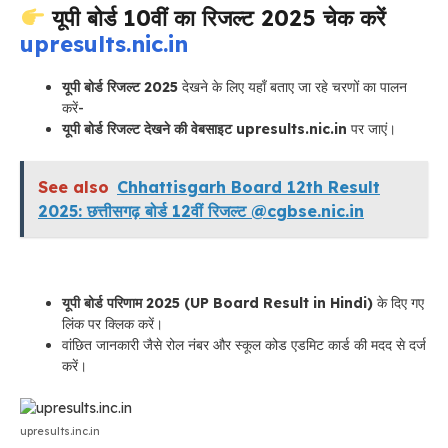
यूपी बोर्ड 10वीं का रिजल्ट 2025 चेक करें
upresults.nic.in
यूपी बोर्ड रिजल्ट 2025
देखने के लिए यहाँ बताए जा रहे चरणों का पालन
करें-
यूपी बोर्ड रिजल्ट देखने की वेबसाइट upresults.nic.in
पर जाएं।
See also
Chhattisgarh Board 12th Result
2025: छत्तीसगढ़ बोर्ड 12वीं रिजल्ट @cgbse.nic.in
यूपी बोर्ड परिणाम 2025 (UP Board Result in Hindi)
के दिए गए
लिंक पर क्लिक करें।
वांछित जानकारी जैसे रोल नंबर और स्कूल कोड एडमिट कार्ड की मदद से दर्ज
करें।
upresults.inc.in