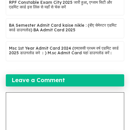
RPF Constable Exam City 2025 जारी हुआ, एग्जाम सिटी और
एडमिट कार्ड इस लिंक से यहाँ से चेक करें
BA Semester Admit Card kaise nikle : (बीए सेमेस्टर एडमिट
कार्ड डाउनलोड) BA Admit Card 2025
Msc 1st Year Admit Card 2024 (एमएससी प्रथम वर्ष एडमिट कार्ड
2025 डाउनलोड करे । ) M.sc Admit Card यहां डाउनलोड करें।
Leave a Comment
Comment