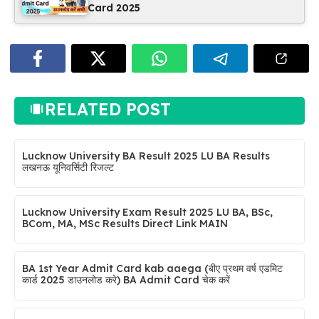
Card 2025
RELATED POST
Lucknow University BA Result 2025 LU BA Results
लखनऊ यूनिवर्सिटी रिजल्ट
Lucknow University Exam Result 2025 LU BA, BSc,
BCom, MA, MSc Results Direct Link MAIN
BA 1st Year Admit Card kab aaega (बीए प्रथम वर्ष एडमिट
कार्ड 2025 डाउनलोड करे) BA Admit Card चेक करें