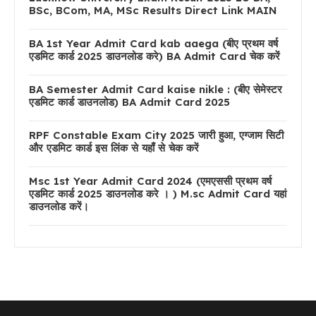
BSc, BCom, MA, MSc Results Direct Link MAIN
BA 1st Year Admit Card kab aaega (बीए प्रथम वर्ष
एडमिट कार्ड 2025 डाउनलोड करे) BA Admit Card चेक करें
BA Semester Admit Card kaise nikle : (बीए सेमेस्टर
एडमिट कार्ड डाउनलोड) BA Admit Card 2025
RPF Constable Exam City 2025 जारी हुआ, एग्जाम सिटी
और एडमिट कार्ड इस लिंक से यहाँ से चेक करें
Msc 1st Year Admit Card 2024 (एमएससी प्रथम वर्ष
एडमिट कार्ड 2025 डाउनलोड करे । ) M.sc Admit Card यहां
डाउनलोड करें।