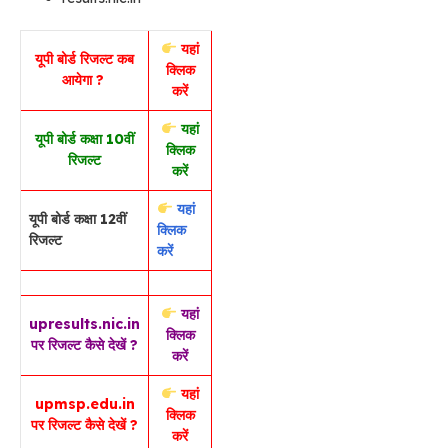
यहां
यूपी बोर्ड रिजल्ट कब
क्लिक
आयेगा ?
करें
यहां
यूपी बोर्ड कक्षा 10वीं
क्लिक
रिजल्ट
करें
यहां
यूपी बोर्ड कक्षा 12वीं
क्लिक
रिजल्ट
करें
यहां
upresults.nic.in
क्लिक
पर रिजल्ट कैसे देखें ?
करें
यहां
upmsp.edu.in
क्लिक
पर रिजल्ट कैसे देखें ?
करें