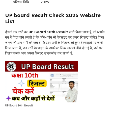
परिणाम तिथि
2025
UP board Result Check 2025 Website
List
दोस्तों सब सभी का
UP Board 10th Result
जारी किया जाता है, तो आपके
मन में चिंता होने लगती है कि कौन-कौन सी वेबसाइट पर हमारा रिजल्ट घोषित किया
जाएगा तो आप सभी को बता दे कि आप सभी के रिजल्ट को कुछ वेबसाइटों पर जारी
किया जाता है, उन सभी वेबसाइट के डायरेक्ट लिंक आपको नीचे दी गई है, उसे पर
क्लिक करके आप अपना रिजल्ट डाउनलोड कर सकते हैं.
UP Board 10th Result