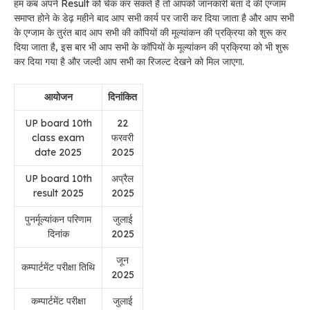
हम कब अपने Result को चेक कर सकते हैं तो आपको जानकारी बता दे की एग्जाम
समाप्त होने के डेढ़ महीने बाद आप सभी कार्य पर जारी कर दिया जाता है और आप सभी
के एग्जाम के तुरंत बाद आप सभी की कॉपियों की मूल्यांकन की प्रक्रिया को शुरू कर
दिया जाता है, इस बार भी आप सभी के कॉपियों के मूल्यांकन की प्रक्रिया को भी शुरू
कर दिया गया है और जल्दी आप सभी का रिजल्ट देखने को मिल जाएगा.
आयोजन
दिनांकित
UP board 10th
22
class exam
फरवरी
date 2025
2025
UP board 10th
अप्रैल
result 2025
2025
पुनर्मूल्यांकन परिणाम
जुलाई
दिनांक
2025
जून
कम्पार्टमेंट परीक्षा तिथि
2025
कम्पार्टमेंट परीक्षा
जुलाई