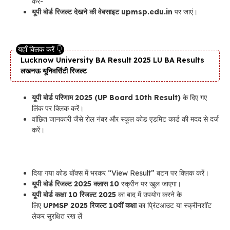
करें-
यूपी बोर्ड रिजल्ट देखने की वेबसाइट upmsp.edu.in
पर जाएं।
Lucknow University BA Result 2025 LU BA Results
लखनऊ यूनिवर्सिटी रिजल्ट
यूपी बोर्ड परिणाम 2025 (UP Board 10th Result)
के दिए गए
लिंक पर क्लिक करें।
वांछित जानकारी जैसे रोल नंबर और स्कूल कोड एडमिट कार्ड की मदद से दर्ज
करें।
दिया गया कोड बॉक्स में भरकर “View Result” बटन पर क्लिक करें।
यूपी बोर्ड रिजल्ट 2025 क्लास 10
स्क्रीन पर खुल जाएगा।
यूपी बोर्ड कक्षा 10 रिजल्ट 2025
का बाद में उपयोग करने के
लिए
UPMSP 2025 रिजल्ट 10वीं कक्षा
का प्रिंटआउट या स्क्रीनशॉट
लेकर सुरक्षित रख लें