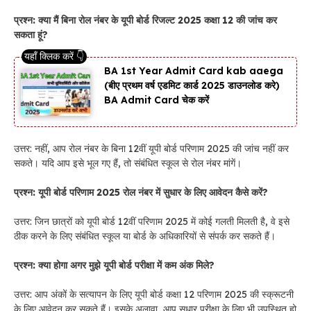
प्रश्न: क्या मैं बिना रोल नंबर के यूपी बोर्ड रिजल्ट 2025 कक्षा 12 की जांच कर
सकता हूं?
BA 1st Year Admit Card kab aaega
(बीए प्रथम वर्ष एडमिट कार्ड 2025 डाउनलोड करे)
BA Admit Card चेक करें
उत्तर: नहीं, आप रोल नंबर के बिना 12वीं यूपी बोर्ड परिणाम 2025 की जांच नहीं कर
सकते। यदि आप इसे भूल गए हैं, तो संबंधित स्कूल से रोल नंबर मांगें।
प्रश्न: यूपी बोर्ड परिणाम 2025 रोल नंबर में सुधार के लिए आवेदन कैसे करें?
उत्तर: जिन छात्रों को यूपी बोर्ड 12वीं परिणाम 2025 में कोई गलती मिलती है, वे इसे
ठीक करने के लिए संबंधित स्कूल या बोर्ड के अधिकारियों से संपर्क कर सकते हैं।
प्रश्न: क्या होगा अगर मुझे यूपी बोर्ड परीक्षा में कम अंक मिले?
उत्तर: आप अंकों के सत्यापन के लिए यूपी बोर्ड कक्षा 12 परिणाम 2025 की स्क्रूटनी
के लिए आवेदन कर सकते हैं। इसके अलावा, आप सुधार परीक्षा के लिए भी उपस्थित हो