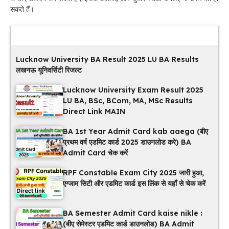
सकते हैं।
Latest Updates
Lucknow University BA Result 2025 LU BA Results
लखनऊ यूनिवर्सिटी रिजल्ट
Lucknow University Exam Result 2025
LU BA, BSc, BCom, MA, MSc Results
Direct Link MAIN
BA 1st Year Admit Card kab aaega (बीए
प्रथम वर्ष एडमिट कार्ड 2025 डाउनलोड करे) BA
Admit Card चेक करें
RPF Constable Exam City 2025 जारी हुआ,
एग्जाम सिटी और एडमिट कार्ड इस लिंक से यहाँ से चेक करें
BA Semester Admit Card kaise nikle :
(बीए सेमेस्टर एडमिट कार्ड डाउनलोड) BA Admit