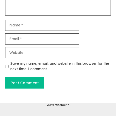
Name
Email
Website
Save my name, email, and website in this browser for the
next time I comment.
---Advertisement---