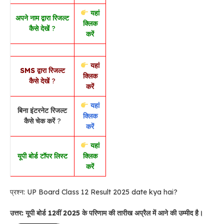
यहां
अपने नाम द्वारा रिजल्ट
क्लिक
कैसे देखें
?
करें
यहां
SMS द्वारा रिजल्ट
क्लिक
कैसे देखें
?
करें
यहां
बिना इंटरनेट रिजल्ट
क्लिक
कैसे चेक करें
?
करें
यहां
यूपी बोर्ड टॉपर लिस्ट
क्लिक
करें
प्रश्न: UP Board Class 12 Result 2025 date kya hai?
उत्तर: यूपी बोर्ड 12वीं 2025 के परिणाम की तारीख अप्रैल में आने की उम्मीद है।