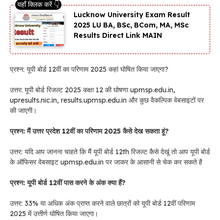
Lucknow University Exam Result
2025 LU BA, BSc, BCom, MA, MSc
Results Direct Link MAIN
प्रश्न: यूपी बोर्ड 12वीं का परिणाम 2025 कहां घोषित किया जाएगा?
उत्तर: यूपी बोर्ड रिजल्ट 2025 कक्षा 12 की घोषणा upmsp.edu.in,
upresults.nic.in, results.upmsp.edu.in और कुछ वैकल्पिक वेबसाइटों पर
की जाएगी।
प्रश्न: मैं उत्तर प्रदेश 12वीं का परिणाम 2025 कैसे देख सकता हूं?
उत्तर: यदि आप जानना चाहते कि मैं यूपी बोर्ड 12th रिजल्ट कैसे देखूं तो आप यूपी बोर्ड
के ऑफिसर वेबसाइट upmsp.edu.in पर जाकर के आसानी से चेक कर सकते है
प्रश्न: यूपी बोर्ड 12वीं पास करने के अंक क्या हैं?
उत्तर: 33% या अधिक अंक प्राप्त करने वाले छात्रों को यूपी बोर्ड 12वीं परिणाम
2025 में उत्तीर्ण घोषित किया जाएगा।