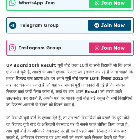
Join Now
WhatsApp Join
Join Now
Telegram Group
Join Now
Instagram Group
UP Board 10th Result:
यूपी बोर्ड कक्षा 10वीं के सभी विद्यार्थी जो कि अपने
एग्जाम दे चुके हैं, आपसे भी अपने एग्जाम रिजल्ट का इंतजार कर रहे हैं जाना चाहते कि
हमारा
रिजल्ट कब आएगा
और हम अपने
यूपी बोर्ड क्लास 10th रिजल्ट 2025
को
कहां पर चेक कर सकते हैं, तो यहां पर आपको पूरी जानकारी दी गई है कि आपका
रिजल्ट कहां जारी किया जाता है, कहां पर आप अपने
Result
को सबसे पहले
डाउनलोड कर सकते हैं, आपके यहां पर आपके यूपी बोर्ड हाई स्कूल के सभी विद्यार्थियों
का रिजल्ट आसानी से देखने को मिलने वाला है.
जो विद्यार्थी यूपी बोर्ड के एग्जाम देते हैं, तो उन सभी विद्यार्थियों को बताते कि यूपी बोर्ड
का रिजल्ट यूपी बोर्ड के अधिकारी वेबसाइट पर ही सबसे पहले घोषित किया जाता है,
आप यूपी बोर्ड के अधिकारी वेबसाइट पर ही सबसे पहले अपने रिजल्ट को चेक कर
सकते हैं, ऑफिशल वेबसाइट पर आप सभी को सबसे पहले रिजल्ट देखने को मिल