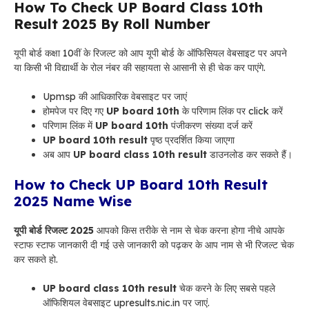
How To Check UP Board Class 10th
Result 2025 By Roll Number
यूपी बोर्ड कक्षा 10वीं के रिजल्ट को आप यूपी बोर्ड के ऑफिसियल वेबसाइट पर अपने
या किसी भी विद्यार्थी के रोल नंबर की सहायता से आसानी से ही चेक कर पाएंगे.
Upmsp की आधिकारिक वेबसाइट पर जाएं
होमपेज पर दिए गए
UP board 10th
के परिणाम लिंक पर click करें
परिणाम लिंक में
UP board 10th
पंजीकरण संख्या दर्ज करें
UP board 10th result
पृष्ठ प्रदर्शित किया जाएगा
अब आप
UP board class 10th result
डाउनलोड कर सकते हैं।
How to Check UP Board 10th Result
2025 Name Wise
यूपी बोर्ड रिजल्ट 2025
आपको किस तरीके से नाम से चेक करना होगा नीचे आपके
स्टाफ स्टाफ जानकारी दी गई उसे जानकारी को पढ़कर के आप नाम से भी रिजल्ट चेक
कर सकते हो.
UP board class 10th result
चेक करने के लिए सबसे पहले
ऑफिशियल वेबसाइट upresults.nic.in पर जाएं.