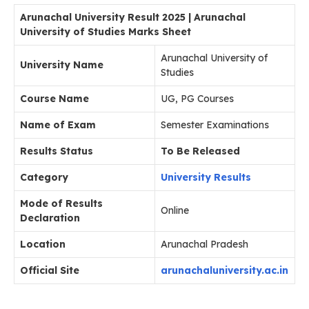
Arunachal University Result 2025 | Arunachal
University of Studies Marks Sheet
Arunachal University of
University Name
Studies
Course Name
UG, PG Courses
Name of Exam
Semester Examinations
Results Status
To Be Released
Category
University Results
Mode of Results
Online
Declaration
Location
Arunachal Pradesh
Official Site
arunachaluniversity.ac.in