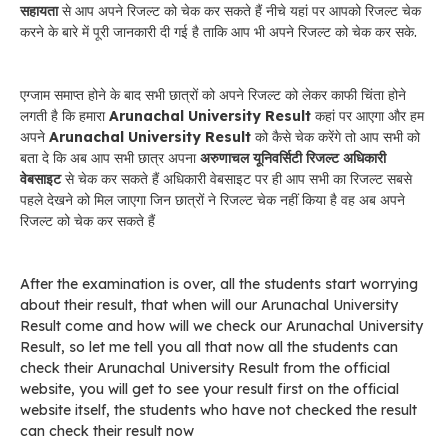
सहायता
से आप अपने रिजल्ट को चेक कर सकते हैं नीचे यहां पर आपको रिजल्ट चेक
करने के बारे में पूरी जानकारी दी गई है ताकि आप भी अपने रिजल्ट को चेक कर सके.
एग्जाम समाप्त होने के बाद सभी छात्रों को अपने रिजल्ट को लेकर काफी चिंता होने
लगती है कि हमारा
Arunachal University Result
कहां पर आएगा और हम
अपने
Arunachal University Result
को कैसे चेक करेंगे तो आप सभी को
बता दे कि अब आप सभी छात्र अपना
अरुणाचल यूनिवर्सिटी रिजल्ट अधिकारी
वेबसाइट
से चेक कर सकते हैं अधिकारी वेबसाइट पर ही आप सभी का रिजल्ट सबसे
पहले देखने को मिल जाएगा जिन छात्रों ने रिजल्ट चेक नहीं किया है वह अब अपने
रिजल्ट को चेक कर सकते हैं
After the examination is over, all the students start worrying
about their result, that when will our Arunachal University
Result come and how will we check our Arunachal University
Result, so let me tell you all that now all the students can
check their Arunachal University Result from the official
website, you will get to see your result first on the official
website itself, the students who have not checked the result
can check their result now