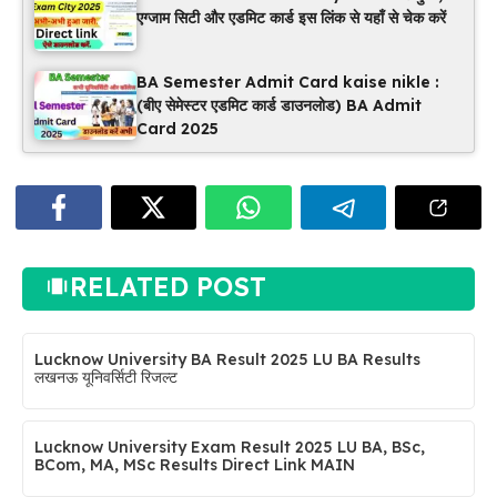
एग्जाम सिटी और एडमिट कार्ड इस लिंक से यहाँ से चेक करें
BA Semester Admit Card kaise nikle :
(बीए सेमेस्टर एडमिट कार्ड डाउनलोड) BA Admit
Card 2025
RELATED POST
Lucknow University BA Result 2025 LU BA Results
लखनऊ यूनिवर्सिटी रिजल्ट
Lucknow University Exam Result 2025 LU BA, BSc,
BCom, MA, MSc Results Direct Link MAIN