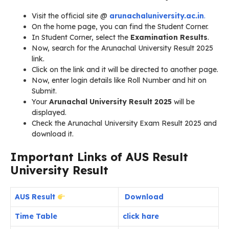
Visit the official site @
arunachaluniversity.ac.in
.
On the home page, you can find the Student Corner.
In Student Corner, select the
Examination Results
.
Now, search for the Arunachal University Result 2025
link.
Click on the link and it will be directed to another page.
Now, enter login details like Roll Number and hit on
Submit.
Your
Arunachal University Result 2025
will be
displayed.
Check the Arunachal University Exam Result 2025 and
download it.
Important Links of AUS Result
University Result
AUS Result
Download
Time Table
click hare