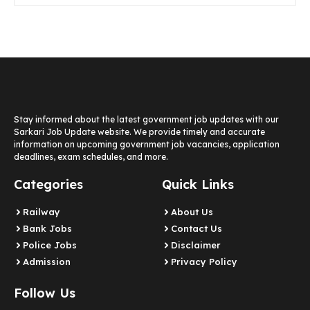
Stay informed about the latest government job updates with our
Sarkari Job Update website. We provide timely and accurate
information on upcoming government job vacancies, application
deadlines, exam schedules, and more.
Categories
Quick Links
Railway
About Us
Bank Jobs
Contact Us
Police Jobs
Disclaimer
Admission
Privacy Policy
Follow Us