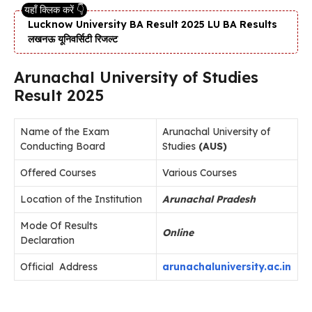
Lucknow University BA Result 2025 LU BA Results
लखनऊ यूनिवर्सिटी रिजल्ट
Arunachal University of Studies
Result 2025
Name of the Exam
Arunachal University of
Conducting Board
Studies
(AUS)
Offered Courses
Various Courses
Location of the Institution
Arunachal Pradesh
Mode Of Results
Online
Declaration
Official Address
arunachaluniversity.ac.in