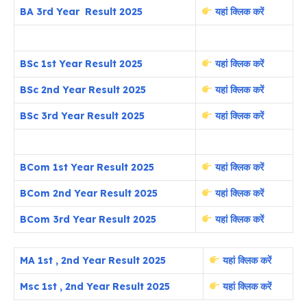
BA 3rd Year Result 2025
यहां क्लिक करें
BSc 1st Year Result 2025
यहां क्लिक करें
BSc 2nd Year Result 2025
यहां क्लिक करें
BSc 3rd Year Result 2025
यहां क्लिक करें
BCom 1st Year Result 2025
यहां क्लिक करें
BCom 2nd Year Result 2025
यहां क्लिक करें
BCom 3rd Year Result 2025
यहां क्लिक करें
MA 1st , 2nd Year Result 2025
यहां क्लिक करें
Msc 1st , 2nd Year Result 2025
यहां क्लिक करें