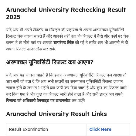
Arunachal University Rechecking Result
2025
यदि आप भी अपने लैपटॉप या मोबाइल की सहायता से अपना अरुणाचल यूनिवर्सिटी
रिजल्ट चेक करना चाहते हैं और आपको नहीं पता कि रिजल्ट में कैसे और कहां पर चेक
करना है तो नीचे यहां पर आपको
डायरेक्ट लिंक
की गई है ताकि आप भी आसानी से ही
अपना रिजल्ट डाउनलोड कर सके.
अरुणाचल यूनिवर्सिटी रिजल्ट कब आएगा?
यदि आप यह जानना चाहते हैं कि हमारा अरुणाचल यूनिवर्सिटी रिजल्ट कब आएगा तो
आप सभी को बता दे कि आप सभी छात्रों का अरुणाचल यूनिवर्सिटी रिजल्ट एग्जाम
समाप्त होने के लगभग 1 महीने बाद जारी कर दिया जाता है और कुछ का रिजल्ट जारी
कर दिया गया है और कुछ का रिजल्ट जारी होने वाला है और सभी छात्र अब अपने
रिजल्ट को अधिकारी वेबसाइट पर डाउनलोड
कर पाएंगे
Arunachal University Result Links
Result Examination
Click Here