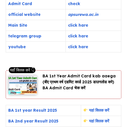
Admit Card
check
official
website
apsurewa.ac.in
Main Site
click hare
telegram group
click hare
youtube
click hare
BA 1st Year Admit Card kab aaega
(बीए प्रथम वर्ष एडमिट कार्ड 2025 डाउनलोड करे)
BA Admit Card चेक करें
BA 1st year Result 2025
यहां क्लिक करें
BA 2nd year Result 2025
यहां क्लिक करें