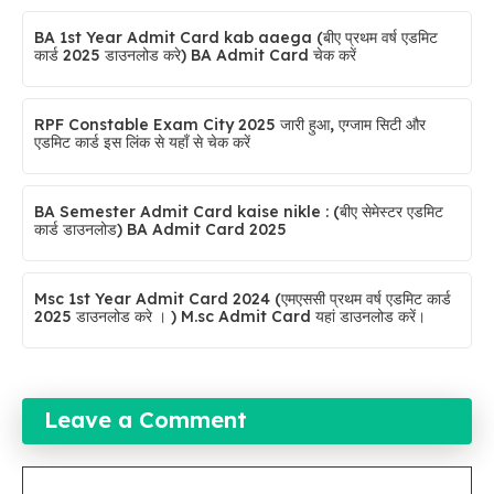
BA 1st Year Admit Card kab aaega (बीए प्रथम वर्ष एडमिट
कार्ड 2025 डाउनलोड करे) BA Admit Card चेक करें
RPF Constable Exam City 2025 जारी हुआ, एग्जाम सिटी और
एडमिट कार्ड इस लिंक से यहाँ से चेक करें
BA Semester Admit Card kaise nikle : (बीए सेमेस्टर एडमिट
कार्ड डाउनलोड) BA Admit Card 2025
Msc 1st Year Admit Card 2024 (एमएससी प्रथम वर्ष एडमिट कार्ड
2025 डाउनलोड करे । ) M.sc Admit Card यहां डाउनलोड करें।
Leave a Comment
Comment