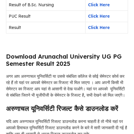
Result of B.Sc. Nursing
Click Here
PUC Result
Click Here
Result
Click Here
Download Arunachal University UG PG
Semester Result 2025
अगर आप अरुणाचल यूनिवर्सिटी या उससे संबंधित कॉलेज से कोई सेमेस्टर कोर्स कर
रहे हैं तो यहां पर आपको सेमेस्टर का रिजल्ट भी मिल जाएगा । आप अपनी किसी भी
सेमेस्टर का रिजल्ट आप यहां से आसानी से देख पाओगे। यहां पर आपको यूनिवर्सिटी
से संबंधित जितने भी यूजीपीजी के सेमेस्टर के रिजल्ट है, सभी देखने को मिल जाएंगे।
अरुणाचल यूनिवर्सिटी रिजल्ट कैसे डाउनलोड करें
यदि आप अरुणाचल यूनिवर्सिटी रिजल्ट डाउनलोड करना चाहती है तो नीचे यहां पर
आपको हिमाचल यूनिवर्सिटी रिजल्ट डाउनलोड करने के बारे में सारी जानकारी दी गई है
ताकि आप ही आसानी से अपना रिजल्ट डाउनलोड कर सके