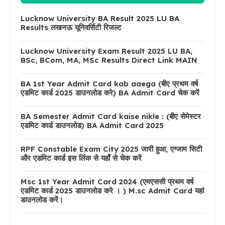
Lucknow University BA Result 2025 LU BA
Results लखनऊ यूनिवर्सिटी रिजल्ट
Lucknow University Exam Result 2025 LU BA,
BSc, BCom, MA, MSc Results Direct Link MAIN
BA 1st Year Admit Card kab aaega (बीए प्रथम वर्ष
एडमिट कार्ड 2025 डाउनलोड करे) BA Admit Card चेक करें
BA Semester Admit Card kaise nikle : (बीए सेमेस्टर
एडमिट कार्ड डाउनलोड) BA Admit Card 2025
RPF Constable Exam City 2025 जारी हुआ, एग्जाम सिटी
और एडमिट कार्ड इस लिंक से यहाँ से चेक करें
Msc 1st Year Admit Card 2024 (एमएससी प्रथम वर्ष
एडमिट कार्ड 2025 डाउनलोड करे । ) M.sc Admit Card यहां
डाउनलोड करें।