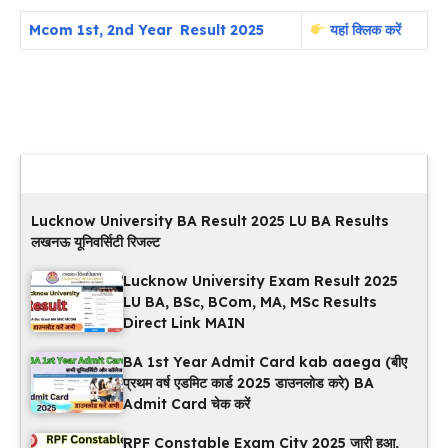
Mcom 1st, 2nd Year Result 2025
यहां क्लिक करें
Latest Updates
Lucknow University BA Result 2025 LU BA Results
लखनऊ यूनिवर्सिटी रिजल्ट
Lucknow University Exam Result 2025
LU BA, BSc, BCom, MA, MSc Results
Direct Link MAIN
BA 1st Year Admit Card kab aaega (बीए
प्रथम वर्ष एडमिट कार्ड 2025 डाउनलोड करे) BA
Admit Card चेक करें
RPF Constable Exam City 2025 जारी हुआ,