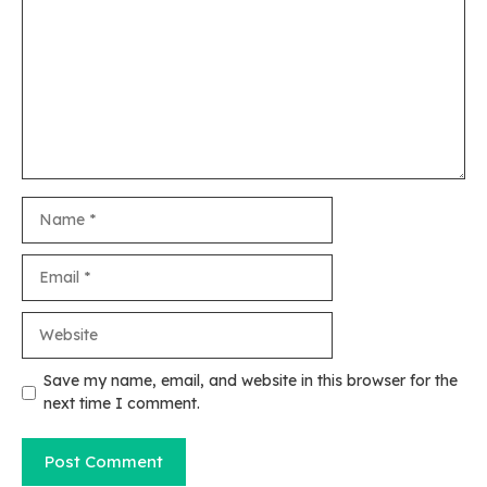
Name
Email
Website
Save my name, email, and website in this browser for the
next time I comment.