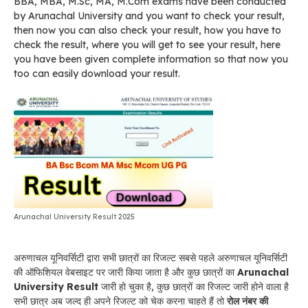
BBA, MBA, M.Sc, MA, M.Com exams have been conducted
by Arunachal University and you want to check your result,
then now you can also check your result, how you have to
check the result, where you will get to see your result, here
you have been given complete information so that now you
too can easily download your result.
Arunachal University Result 2025
अरुणाचल यूनिवर्सिटी द्वारा सभी छात्रों का रिजल्ट सबसे पहले अरुणाचल यूनिवर्सिटी
की ऑफिशियल वेबसाइट पर जारी किया जाता है और कुछ छात्रों का
Arunachal
University Result
जारी हो चुका है, कुछ छात्रों का रिजल्ट जारी होने वाला है
सभी छात्र अब जल्द ही अपने रिजल्ट को चेक करना चाहते हैं तो
रोल नंबर की