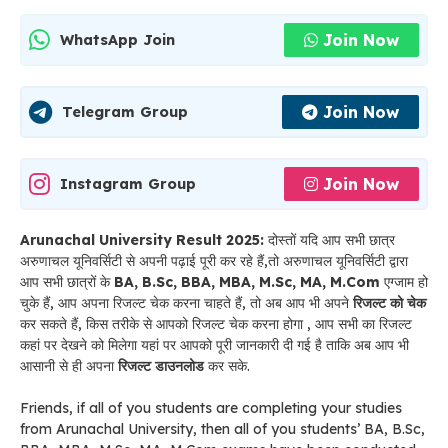
Join Now
WhatsApp Join
Join Now
Telegram Group
Join Now
Instagram Group
Arunachal University Result 2025:
दोस्तों यदि आप सभी छात्र
अरुणाचल यूनिवर्सिटी से अपनी पढ़ाई पूरी कर रहे हैं,तो अरुणाचल यूनिवर्सिटी द्वारा
आप सभी छात्रों के
BA, B.Sc, BBA, MBA, M.Sc, MA, M.Com
एग्जाम हो
चुके हैं, आप अपना रिजल्ट चेक करना चाहते हैं, तो अब आप भी अपने
रिजल्ट को चेक
कर सकते हैं, किस तरीके से आपको रिजल्ट चेक करना होगा , आप सभी का रिजल्ट
कहां पर देखने को मिलेगा यहां पर आपको पूरी जानकारी दी गई है ताकि अब आप भी
आसानी से ही अपना
रिजल्ट डाउनलोड
कर सके.
Friends, if all of you students are completing your studies
from Arunachal University, then all of you students’ BA, B.Sc,