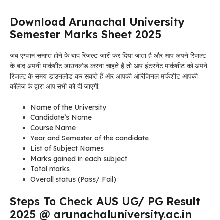
Download Arunachal University
Semester Marks Sheet 2025
जब एग्जाम समाप्त होने के बाद रिजल्ट जारी कर दिया जाता है और आप अपने रिजल्ट
के बाद अपनी मार्कशीट डाउनलोड करना चाहते हैं तो आप इंटरनेट मार्कशीट को अपने
रिजल्ट के समय डाउनलोड कर सकते हैं और आपकी ओरिजिनल मार्कशीट आपकी
कॉलेज के द्वारा आप सभी को दी जाएगी.
Name of the University
Candidate’s Name
Course Name
Year and Semester of the candidate
List of Subject Names
Marks gained in each subject
Total marks
Overall status (Pass/ Fail)
Steps To Check AUS UG/ PG Result
2025 @ arunachaluniversity.ac.in