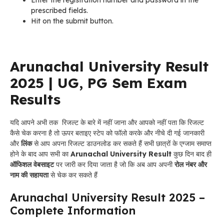
Enter the registration number and password in the
prescribed fields.
Hit on the submit button.
Arunachal University Result
2025 | UG, PG Sem Exam
Results
यदि आपने अभी तक रिजल्ट के बारे में नहीं जाना और आपको नहीं पता कि रिजल्ट
कैसे चेक करना है तो ऊपर बताइए स्टेप को फॉलो करके और नीचे दी गई जानकारी
और
लिंक
से आप अपना रिजल्ट डाउनलोड कर सकते हैं सभी छात्रों के एग्जाम समाप्त
होने के बाद आप सभी का
Arunachal University Result
कुछ दिन बाद ही
ऑफिशल वेबसाइट
पर जारी कर दिया जाता है जो कि अब आप अपनी
रोल नंबर और
नाम की सहायता
से चेक कर सकते हैं
Arunachal University Result 2025 –
Complete Information