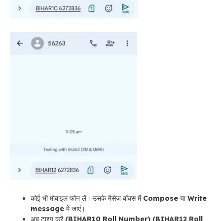
कोई भी मोबाइल फोन लें। उसके मैसेज बॉक्स में
Compose
या
Write
message
में जाएं।
अब टाइप करें
(BIHAR10 Roll Number)
(BIHAR12 Roll