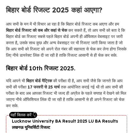
बिहार बोर्ड रिजल्ट 2025
कहां आएगा?
आप सभी के मन में भी विचार आ रहा है कि बिहार बोर्ड रिजल्ट कब आएगा और हम
बिहार बोर्ड रिजल्ट को कब और कहां से चेक
कर सकते हैं, तो आप सभी को बता दे कि
बिहार बोर्ड का रिजल्ट सबसे पहले बिहार बोर्ड अपनी ही ऑफिशल वेबसाइट पर जारी
करता है, उसके साथ कुछ और अन्य वेबसाइट पर भी रिजल्ट जारी किया जाता है जो
कि आप सभी को रिजल्ट को अपने रोल नंबर की सहायता से चेक कर लेना होगा जिसके
लिए नीचे डायरेक्ट लिंक दी जा रही है ताकि रिजल्ट आसानी से ही चेक कर सके.
बिहार बोर्ड 10th रिजल्ट 2025.
यदि आपने भी
बिहार बोर्ड मैट्रिक
की परीक्षा दी है, आप सभी जैसे कि जानते कि आप
सभी की परीक्षा
17 फरवरी से 25 मार्च
तक आयोजित कराई गई थी तो आप सभी की
परीक्षा के बाद अब आपका रिजल्ट भी जल्द ही अप्रैल के पहले सप्ताह में देखने को मिल
जाएगा नीचे ऑफिशियल लिंक दी जा रही है ताकि आसानी से ही अपने रिजल्ट को चेक
कर सके.
Lucknow University BA Result 2025 LU BA Results
लखनऊ यूनिवर्सिटी रिजल्ट