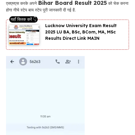
Bihar Board Result 2025
एसएमएस करके अपने
को चेक करना
होगा नीचे स्टेप बाय स्टेप पूरी जानकारी दी गई है.
Lucknow University Exam Result
2025 LU BA, BSc, BCom, MA, MSc
Results Direct Link MAIN