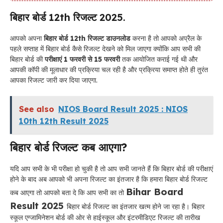
बिहार बोर्ड 12th रिजल्ट 2025.
आपको अपना
बिहार बोर्ड 12th रिजल्ट डाउनलोड
करना है तो आपको अप्रैल के
पहले सप्ताह में बिहार बोर्ड कैसे रिजल्ट देखने को मिल जाएगा क्योंकि आप सभी की
बिहार बोर्ड की
परीक्षाएं 1 फरवरी से 15 फरवरी
तक आयोजित कराई गई थी और
आपकी कॉपी की मूलाधार की प्रक्रिया चल रही है और प्रक्रिया समाप्त होते ही तुरंत
आपका रिजल्ट जारी कर दिया जाएगा.
See also
NIOS Board Result 2025 : NIOS
10th 12th Result 2025
बिहार बोर्ड रिजल्ट कब आएगा?
यदि आप सभी के भी परीक्षा हो चुकी है तो आप सभी जानते हैं कि बिहार बोर्ड की परीक्षाएं
होने के बाद अब आपको भी अपना रिजल्ट का इंतजार है कि हमारा बिहार बोर्ड रिजल्ट
Bihar Board
कब आएगा तो आपको बता दे कि आप सभी का तो
Result 2025
बिहार बोर्ड रिजल्ट का इंतजार खत्म होने जा रहा है। बिहार
स्कूल एग्जामिनेशन बोर्ड की ओर से हाईस्कूल और इंटरमीडिएट रिजल्ट की तारीख