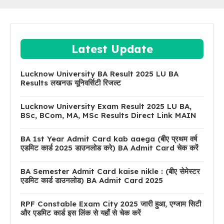
Latest Update
Lucknow University BA Result 2025 LU BA
Results लखनऊ यूनिवर्सिटी रिजल्ट
Lucknow University Exam Result 2025 LU BA,
BSc, BCom, MA, MSc Results Direct Link MAIN
BA 1st Year Admit Card kab aaega (बीए प्रथम वर्ष
एडमिट कार्ड 2025 डाउनलोड करे) BA Admit Card चेक करें
BA Semester Admit Card kaise nikle : (बीए सेमेस्टर
एडमिट कार्ड डाउनलोड) BA Admit Card 2025
RPF Constable Exam City 2025 जारी हुआ, एग्जाम सिटी
और एडमिट कार्ड इस लिंक से यहाँ से चेक करें