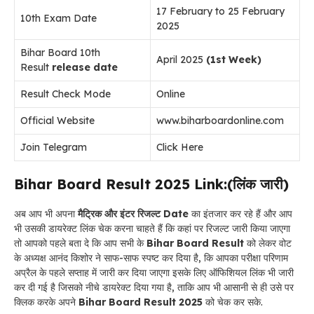
17 February to 25 February
10th Exam Date
2025
Bihar Board 10th
April 2025
(1st Week)
Result
release date
Result Check Mode
Online
Official Website
www.biharboardonline.com
Join Telegram
Click Here
Bihar Board Result 2025 Link:(लिंक जारी)
अब आप भी अपना
मैट्रिक और इंटर रिजल्ट Date
का इंतजार कर रहे हैं और आप
भी उसकी डायरेक्ट लिंक चेक करना चाहते हैं कि कहां पर रिजल्ट जारी किया जाएगा
तो आपको पहले बता दे कि आप सभी के
Bihar Board Result
को लेकर वोट
के अध्यक्ष आनंद किशोर ने साफ-साफ स्पष्ट कर दिया है, कि आपका परीक्षा परिणाम
अप्रैल के पहले सप्ताह में जारी कर दिया जाएगा इसके लिए ऑफिशियल लिंक भी जारी
कर दी गई है जिसको नीचे डायरेक्ट दिया गया है, ताकि आप भी आसानी से ही उसे पर
क्लिक करके अपने
Bihar Board Result 2025
को चेक कर सके.