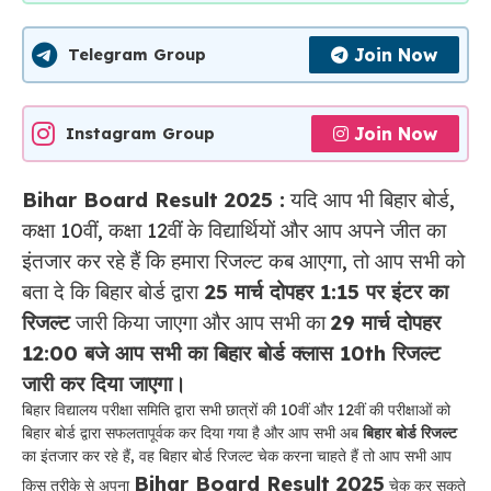
Join Now
Telegram Group
Join Now
Instagram Group
Bihar Board Result 2025 :
यदि आप भी बिहार बोर्ड,
कक्षा 10वीं, कक्षा 12वीं के विद्यार्थियों और आप अपने जीत का
इंतजार कर रहे हैं कि हमारा रिजल्ट कब आएगा, तो आप सभी को
बता दे कि बिहार बोर्ड द्वारा
25 मार्च दोपहर 1:15 पर इंटर का
रिजल्ट
जारी किया जाएगा और आप सभी का
29 मार्च दोपहर
12:00 बजे आप सभी का बिहार बोर्ड क्लास 10th रिजल्ट
जारी कर दिया जाएगा।
बिहार विद्यालय परीक्षा समिति द्वारा सभी छात्रों की 10वीं और 12वीं की परीक्षाओं को
बिहार बोर्ड द्वारा सफलतापूर्वक कर दिया गया है और आप सभी अब
बिहार बोर्ड रिजल्ट
का इंतजार कर रहे हैं, वह बिहार बोर्ड रिजल्ट चेक करना चाहते हैं तो आप सभी आप
Bihar Board Result 2025
किस तरीके से अपना
चेक कर सकते