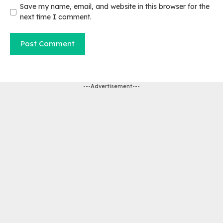
Save my name, email, and website in this browser for the
next time I comment.
---Advertisement---