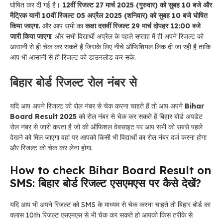
घोषित कर दी गई है।
12वीं रिजल्ट 27 मार्च 2025 (गुरुवार) को सुबह 10 बजे और
मैट्रिक यानी 10वीं रिजल्ट 05 अप्रैल 2025 (शनिवार) को सुबह 10 बजे घोषित
किया जाएगा.
और आप सभी का
कक्षा दसवीं रिजल्ट 29 मार्च दोपहर 12:00 बजे
जारी किया जाएगा
. और सभी विद्यार्थी अप्रैल के पहले सप्ताह में ही अपने रिजल्ट को
आसानी से ही चेक कर सकते हैं जिसके लिए नीचे ऑफिशियल लिंक दी जा रही है ताकि
आप भी आसानी से ही रिजल्ट को डाउनलोड कर सके.
बिहार बोर्ड रिजल्ट रोल नंबर से
यदि आप अपने रिजल्ट को रोल नंबर से चेक करना चाहते हैं तो आप अपने
Bihar
Board Result 2025
को रोल नंबर से चेक कर सकते हैं बिहार बोर्ड अपडेट
रोल नंबर से जारी करता है जो की ऑफिशल वेबसाइट पर आप सभी को सबसे पहले
देखने को मिल जाएगा वहां पर आपको किसी भी विद्यार्थी का रोल नंबर दर्ज करना होगा
और रिजल्ट को चेक कर लेना होगा.
How to check Bihar Board Result on
SMS: बिहार बोर्ड रिजल्ट एसएमएस पर कैसे देखें?
यदि आप भी अपने रिजल्ट को SMS के माध्यम से चेक करना चाहते तो बिहार बोर्ड का
क्लास 10th रिजल्ट एसएमएस से भी चेक कर सकते हो आपको किस तरीके से