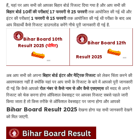
हैं, यहां पर आप सभी को आपका बिहार बोर्ड रिजल्ट दिया गया है और आप सभी की
बिहार बोर्ड 10वीं की परीक्षाएं 17 फरवरी से 25 फरवरी
तक आयोजित की गई थी और
इंटर की परीक्षाएं
1 फरवरी से 15 फरवरी
तक आयोजित की गई थी परीक्षा के बाद अब
आप विद्यार्थी कैसे रिजल्ट डाउनलोड करेंगे नीचे पूरी जानकारी दी गई है.
Bihar Board 10th
Bihar Board 12th
Result 2025 (
घोषित
)
Result 2025
अब आप सभी को अपना
बिहार बोर्ड इंटर और मैट्रिक रिजल्ट
को लेकर चिंता करने की
आवश्यकता नहीं है क्योंकि यहां पर आप सभी के रिजल्ट के बारे में आपको पूरी जानकारी
दी गई कि कैसे आपको
रोल नंबर से कैसे नाम से और कैसे एसएमएस
की मदद से अपने
रिजल्ट को चेक करना होगा ऑफिशल वेबसाइट पर आपका रिजल्ट सबसे पहले जारी
किया जाता है तो किस तरीके से ऑफिशल वेबसाइट पर जाना होगा और आपको
Bihar Board Result 2025
देखना होगा यह सभी जानकारी देखने
को मिल जाएगी.