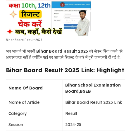
Bihar Board Result 2025
अब आपको भी अपनी
Bihar Board Result 2025
को लेकर चिंता करने की
आवश्यकता नहीं है क्योंकि यहां पर आपको रिजल्ट के बारे में पूरी जानकारी दी गई है.
Bihar Board Result 2025 Link:
Highlight
Bihar School Examination
Name Of Board
Board,BSEB
Name of Article
Bihar Board Result 2025 Link
Category
Result
Session
2024-25