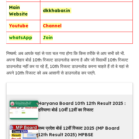
Main
dkkhabar.in
Website
Youtube
Channel
whatsApp
Join
निष्कर्ष: अब आपके यहां से पता चल गया होगा कि किस तरीके से आप सभी को भी.
अपना बिहार बोर्ड 10th रिजल्ट डाउनलोड करना है और जो विद्यार्थी 10th रिजल्ट
डाउनलोड नहीं कर पा रहे हैं, 10th रिजल्ट डाउनलोड करना चाहते हैं तो बे यहां से
अपने 10th रिजल्ट को अब आसानी से डाउनलोड कर पाएंगे.
Latest Updates
Haryana Board 10th 12th Result 2025 :
हरियाणा बोर्ड 10वीं 12वीं का रिजल्ट
मध्य प्रदेश बोर्ड 12वीं रिजल्ट 2025 (MP Board
12th Result 2025) MPBSE