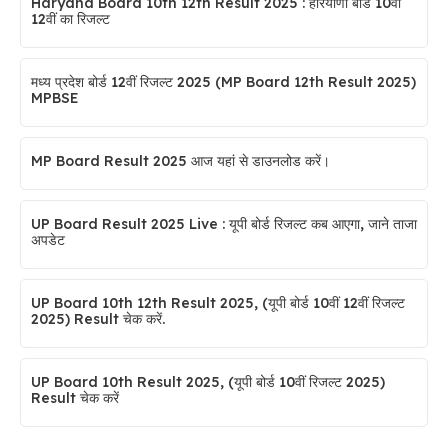
Haryana Board 10th 12th Result 2025 : हरियाणा बोर्ड 10वीं
12वीं का रिजल्ट
मध्य प्रदेश बोर्ड 12वीं रिजल्ट 2025 (MP Board 12th Result 2025)
MPBSE
MP Board Result 2025 आज यहां से डाउनलोड करें।
UP Board Result 2025 Live : यूपी बोर्ड रिजल्ट कब आएगा, जाने ताजा
अपडेट
UP Board 10th 12th Result 2025, (यूपी बोर्ड 10वीं 12वीं रिजल्ट
2025) Result चेक करें.
UP Board 10th Result 2025, (यूपी बोर्ड 10वीं रिजल्ट 2025)
Result चेक करें