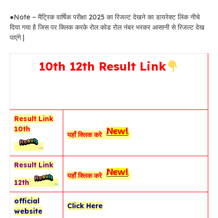
●Note – मैट्रिक वार्षिक परीक्षा 2025 का रिजल्ट देखने का डायरेक्ट लिंक नीचे
दिया गया है जिस पर क्लिक करके रोल कोड रोल नंबर भरकर आसानी से रिजल्ट देख
पाएंगे |
10th 12th Result Link
Result Link
10th
यहाँ क्लिक करे
Result Link
यहाँ क्लिक करे
12th
official
Click Here
website