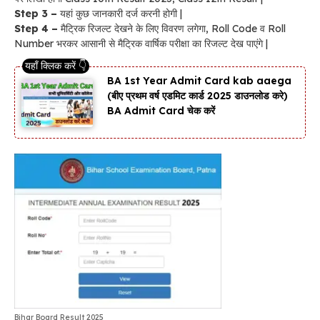
Step 3 –
यहां कुछ जानकारी दर्ज करनी होगी |
Step 4 –
मैट्रिक रिजल्ट देखने के लिए विवरण लगेगा, Roll Code व Roll
Number भरकर आसानी से मैट्रिक वार्षिक परीक्षा का रिजल्ट देख पाएंगे |
BA 1st Year Admit Card kab aaega
(बीए प्रथम वर्ष एडमिट कार्ड 2025 डाउनलोड करे)
BA Admit Card चेक करें
Bihar Board Result 2025