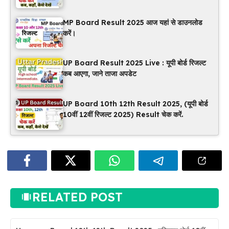
MP Board Result 2025 आज यहां से डाउनलोड
करें।
UP Board Result 2025 Live : यूपी बोर्ड रिजल्ट
कब आएगा, जाने ताजा अपडेट
UP Board 10th 12th Result 2025, (यूपी बोर्ड
10वीं 12वीं रिजल्ट 2025) Result चेक करें.
RELATED POST