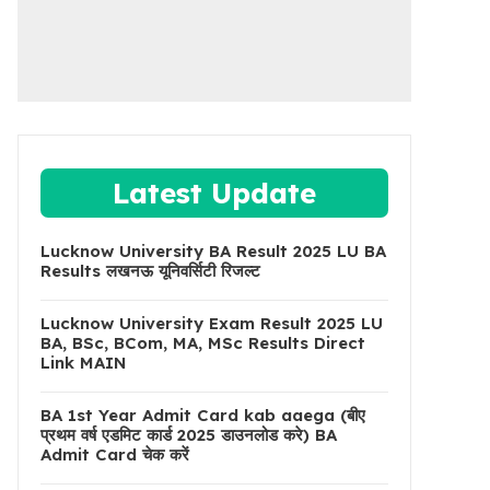
Latest Update
Lucknow University BA Result 2025 LU BA
Results लखनऊ यूनिवर्सिटी रिजल्ट
Lucknow University Exam Result 2025 LU
BA, BSc, BCom, MA, MSc Results Direct
Link MAIN
BA 1st Year Admit Card kab aaega (बीए
प्रथम वर्ष एडमिट कार्ड 2025 डाउनलोड करे) BA
Admit Card चेक करें