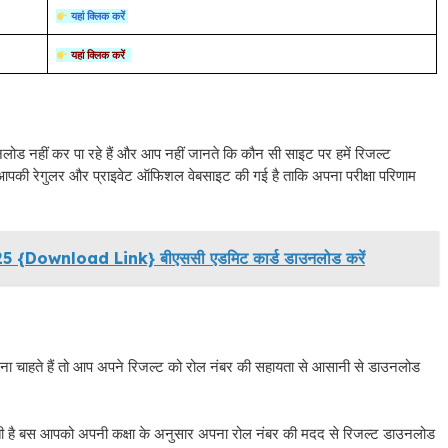
यहां क्लिक करें
यहां क्लिक करें
ाउनलोड नहीं कर पा रहे हैं और आप नहीं जानते कि कौन सी साइट पर हमें रिजल्ट
पकी रेगुलर और प्राइवेट ऑफिशल वेबसाइट की गई है ताकि अपना परीक्षा परिणाम
Download Link} बीएससी एडमिट कार्ड डाउनलोड करें
 चाहते हैं तो आप अपने रिजल्ट को रोल नंबर की सहायता से आसानी से डाउनलोड
ती है बस आपको अपनी कक्षा के अनुसार अपना रोल नंबर की मदद से रिजल्ट डाउनलोड