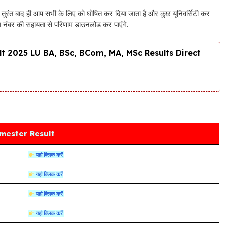
के तुरंत बाद ही आप सभी के लिए को घोषित कर दिया जाता है और कुछ यूनिवर्सिटी कर
ल नंबर की सहायता से परिणाम डाउनलोड कर पाएंगे.
t 2025 LU BA, BSc, BCom, MA, MSc Results Direct
mester Result
यहां क्लिक करें
यहां क्लिक करें
यहां क्लिक करें
यहां क्लिक करें