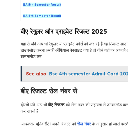
BA 5th Semester Result
BA 6th Semester Result
बीए रेगुलर और प्राइवेट रिजल्ट 2025
यहां से यदि आप भी रेगुलर या प्राइवेट कोर्स को कर रहे हैं वह रिजल्ट ड
डाउनलोड करना हमारी ऑफिशल वेबसाइट क्या है तो नीचे यहां पर आपको आ
डाउनलोड कर
See also
Bsc 4th semester Admit Card 2025 {
बीए रिजल्ट रोल नंबर से
दोस्तों यदि आप भी
बीए रिजल्ट
को रोल नंबर की सहायता से डाउनलोड करना
कर सकते हैं
अधिकतर यूनिवर्सिटी अपने रिजल्ट को
रोल नंबर
के अनुसार ही जारी कर