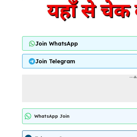
Join WhatsApp
Join Telegram
---A
WhatsApp Join