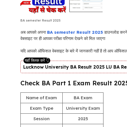
BA semester Result 2025
अब आपको अपना
BA semester Result 2025
डाउनलोड करने 
वेबसाइट पर ही आपका परीक्षा परिणाम देखने को मिल जाएगा
यदि आपको ऑफिशल वेबसाइट के बारे में जानकारी नहीं है तो आप ऑफिश
Lucknow University BA Result 2025 LU BA Result
Check BA Part 1 Exam Result 202
Name of Exam
BA Exam
Exam Type
University Exam
Session
2025