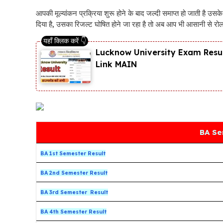
आपकी मूल्यांकन प्रक्रिया शुरू होने के बाद जल्दी समाप्त हो जाती है उस
दिया है, उसका रिजल्ट घोषित होने जा रहा है तो अब आप भी आसानी से रो
Lucknow University Exam Resul
Link MAIN
BA Se
BA 1st Semester Result
BA 2nd Semester Result
BA 3rd Semester Result
BA 4th Semester Result