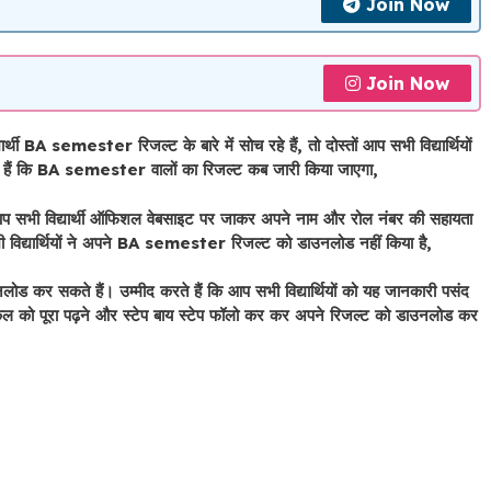
Join Now
Join Now
 semester रिजल्ट के बारे में सोच रहे हैं, तो दोस्तों आप सभी विद्यार्थियों
 रहे हैं कि BA semester वालों का रिजल्ट कब जारी किया जाएगा,
। आप सभी विद्यार्थी ऑफिशल वेबसाइट पर जाकर अपने नाम और रोल नंबर की सहायता
विद्यार्थियों ने अपने BA semester रिजल्ट को डाउनलोड नहीं किया है,
ड कर सकते हैं। उम्मीद करते हैं कि आप सभी विद्यार्थियों को यह जानकारी पसंद
कल को पूरा पढ़ने और स्टेप बाय स्टेप फॉलो कर कर अपने रिजल्ट को डाउनलोड कर