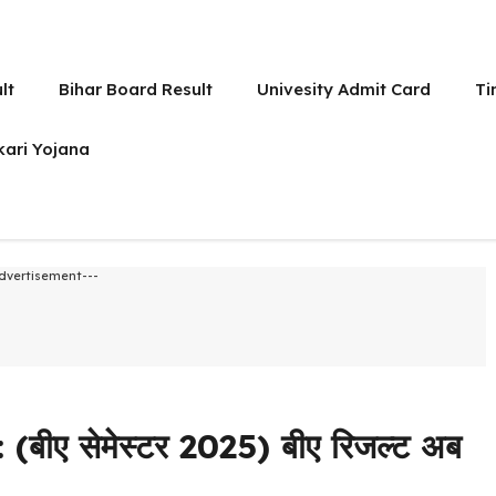
lt
Bihar Board Result
Univesity Admit Card
Ti
kari Yojana
dvertisement---
ीए सेमेस्टर 2025) बीए रिजल्ट अब