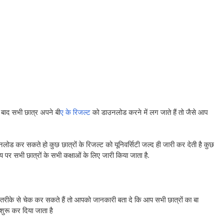
के बाद सभी छात्र अपने बी
ए के रिजल्ट
को डाउनलोड करने में लग जाते हैं तो जैसे आप
ोड कर सकते हो कुछ छात्रों के रिजल्ट को यूनिवर्सिटी जल्द ही जारी कर देती है कुछ
र सभी छात्रों के सभी कक्षाओं के लिए जारी किया जाता है.
रीके से चेक कर सकते हैं तो आपको जानकारी बता दे कि आप सभी छात्रों का बा
शुरू कर दिया जाता है