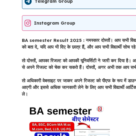
Telegram Group
Instagram Group
BA semester Result 2025 : नमस्कार दोस्तों। आप सभी विद्यार्थी BA
को बता दे, यदि आप भी दिए के छात्र हैं, और आप सभी विद्यार्थी सोच
तो दोस्तों, आपका रिजल्ट को आपकी यूनिवर्सिटी ने जारी कर दिया है
से अपने रिजल्ट को चेक कर सकते हैं। दोस्तों, अगर अभी तक आप सभी 
तो अधिकारी वेबसाइट पर जाकर अपने रिजल्ट को पीएफ के रूप में डाउनलो
आएगी और इससे अधिक जानकारी लेने के लिए आप सभी विद्यार्थी आर्टि
ले।