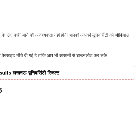
के लिए कहीं जाने की आवश्यकता नहीं होगी आपको आपकी यूनिवर्सिटी को ऑफिशल
ल वेबसाइट नीचे दी गई है ताकि आप भी आसानी से डाउनलोड कर सके
s लखनऊ यूनिवर्सिटी रिजल्ट
5