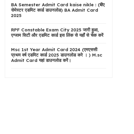
BA Semester Admit Card kaise nikle : (बीए
सेमेस्टर एडमिट कार्ड डाउनलोड) BA Admit Card
2025
RPF Constable Exam City 2025 जारी हुआ,
एग्जाम सिटी और एडमिट कार्ड इस लिंक से यहाँ से चेक करें
Msc 1st Year Admit Card 2024 (एमएससी
प्रथम वर्ष एडमिट कार्ड 2025 डाउनलोड करे । ) M.sc
Admit Card यहां डाउनलोड करें।