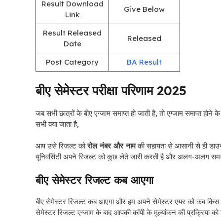
Result Download
Give Below
Link
Result Released
Released
Date
Post Category
BA Result
बीए सेमेस्टर परीक्षा परिणाम 2025
जब सभी छात्रों के बीए एग्जाम समाप्त हो जाती है, तो एग्जाम समाप्त होने 
सभी क्या जाता है,
आप उसे रिजल्ट को
रोल नंबर और नाम
की सहायता से आसानी से ही डाउनल
यूनिवर्सिटी अपने रिजल्ट को कुछ लेते जारी करती है और अलग-अलग समय प
बीए सेमेस्टर रिजल्ट कब आएगा
बीए सेमेस्टर रिजल्ट कब आएगा और हम अपने सेमेस्टर एयर को कब किस त
सेमेस्टर रिजल्ट एग्जाम के बाद आपकी कॉपी के मूल्यांकन की प्रक्रिया को 