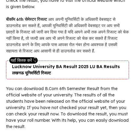
check the result, you have to visit the official website which
is given below.
बीकॉम 6th सेमेस्टर रिजल्ट
आप अपनी यूनिवर्सिटी के अधिकारी वेबसाइट से
डाउनलोड कर सकते हैं, आपकी यूनिवर्सिटी की अधिकारी वेबसाइट पर आप सभी
छात्रों के रिजल्ट को जारी कर दिया गया है यदि आपने अभी तक अपने रिजल्ट को चेक
नहीं किया है, तो जल्दी अब आप भी अपने रिजल्ट को चेक कर सकते हैं रिजल्ट
डाउनलोड करने के लिए आपके पास आपका रोल नंबर होना आवश्यक है उसकी
सहायता से रिजल्ट आप आसानी से ही डाउनलोड कर सकते हैं.
Lucknow University BA Result 2025 LU BA Results
लखनऊ यूनिवर्सिटी रिजल्ट
You can download B.Com 6th Semester Result from the
official website of your university. The results of all the
students have been released on the official website of your
university. If you have not checked your result yet, then you
can check your result now. To download the result, you must
have your roll number. With its help, you can easily download
the result.