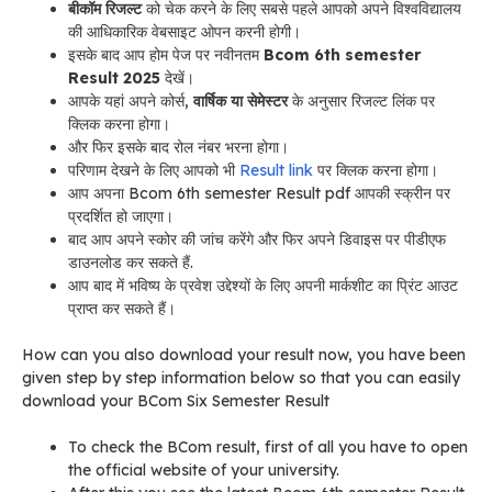
बीकॉम रिजल्ट
को चेक करने के लिए सबसे पहले आपको अपने विश्वविद्यालय
की आधिकारिक वेबसाइट ओपन करनी होगी।
इसके बाद आप होम पेज पर नवीनतम
Bcom 6th semester
Result 2025
देखें।
आपके यहां अपने कोर्स,
वार्षिक या सेमेस्टर
के अनुसार रिजल्ट लिंक पर
क्लिक करना होगा।
और फिर इसके बाद रोल नंबर भरना होगा।
परिणाम देखने के लिए आपको भी
Result link
पर क्लिक करना होगा।
आप अपना Bcom 6th semester Result pdf आपकी स्क्रीन पर
प्रदर्शित हो जाएगा।
बाद आप अपने स्कोर की जांच करेंगे और फिर अपने डिवाइस पर पीडीएफ
डाउनलोड कर सकते हैं.
आप बाद में भविष्य के प्रवेश उद्देश्यों के लिए अपनी मार्कशीट का प्रिंट आउट
प्राप्त कर सकते हैं।
How can you also download your result now, you have been
given step by step information below so that you can easily
download your BCom Six Semester Result
To check the BCom result, first of all you have to open
the official website of your university.