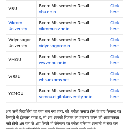
Bcom 6th semester Result
Click
VBU
vbu.ac.in
here
Vikram
Bcom 6th semester Result
Click
University
vikramuniv.ac.in
here
Vidyasagar
Bcom 6th semester Result
Click
University
vidyasagar.ac.in
here
Bcom 6th semester Result
Click
VMOU
ww.vmou.ac.in
here
Bcom 6th semester Result
Click
WBSU
wbsuexams.net
here
Bcom 6th semester Result
Click
YCMOU
ycmou.digitaluniversity.ac.in
here
आप सभी विद्यार्थियों को पता चल गया होगा. की परीक्षा समाप्त होने के बाद रिजल्ट का
बेसब्री से इंतजार रहता है, तो अब आपको रिजल्ट का इंतजार करने की आवश्यकता
नहीं होगी अब यहां से आप किसी भी सेमेस्टर का परीक्षा परिणाम आसानी से चेक कर