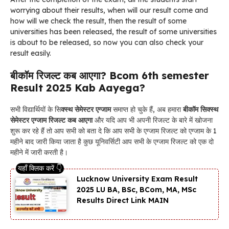
worrying about their results, when will our result come and
how will we check the result, then the result of some
universities has been released, the result of some universities
is about to be released, so now you can also check your
result easily.
बीकॉम रिजल्ट कब आएगा? Bcom 6th semester
Result 2025 Kab Aayega?
सभी विद्यार्थियों के सि
क्स्थ सेमेस्टर एग्जाम
समाप्त हो चुके हैं, अब हमारा
बीकॉम सिक्स्थ
सेमेस्टर एग्जाम रिजल्ट कब आएगा
और यदि आप भी अपनी रिजल्ट के बारे में खोजना
शुरू कर रहे हैं तो आप सभी को बता दे कि आप सभी के एग्जाम रिजल्ट को एग्जाम के 1
महीने बाद जारी किया जाता है कुछ यूनिवर्सिटी आप सभी के एग्जाम रिजल्ट को एक दो
महीने में जारी करती है।
Lucknow University Exam Result
2025 LU BA, BSc, BCom, MA, MSc
Results Direct Link MAIN