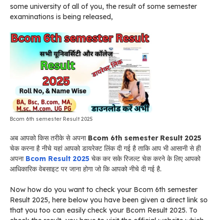
some university of all of you, the result of some semester
examinations is being released,
Bcom 6th semester Result 2025
अब आपको किस तरीके से अपना
Bcom 6th semester Result 2025
चेक करना है नीचे यहां आपको डायरेक्ट लिंक दी गई है ताकि आप भी आसानी से ही
अपना
Bcom Result 2025
चेक कर सके रिजल्ट चेक करने के लिए आपको
आधिकारिक वेबसाइट पर जाना होगा जो कि आपको नीचे दी गई है.
Now how do you want to check your Bcom 6th semester
Result 2025, here below you have been given a direct link so
that you too can easily check your Bcom Result 2025. To