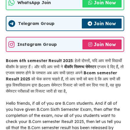
Join Now
WhatsApp Join
Join Now
Telegram Group
Join Now
Instagram Group
Bcom 6th semester Result 2025
: हेलो दोस्तों, यदि आप सभी विद्यार्थी
बीकॉम के छात्र हैं। और यदि आप सभी ने
बीकॉम सिक्स्थ सेमेस्टर
एग्जाम दे दिए हैं, तो
एग्जाम समाप्त होने के पश्चात अब आप सभी छात्र अपने
Bcom semester
Result 2025
को चेक करना चाहते हैं, तो आप सभी को बता दे कि आप सभी की
कुछ विश्वविद्यालय द्वारा Bcom सेमेस्टर रिजल्ट को जारी कर दिया गया है, वह कुछ
सेमेस्टर परीक्षाओं का रिजल्ट जारी हो रहा है,
Hello friends, if all of you are B.Com students. And if all of
you have given B.Com Sixth Semester Exam, then after the
completion of the exam, now all of you students want to
check your B.Com semester Result 2025, then let us tell you
all that the B.Com semester result has been released by