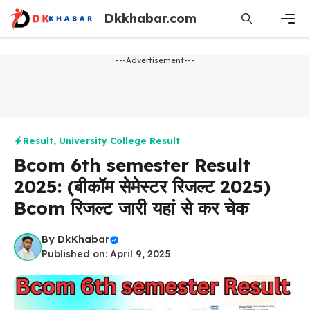
Skip
Dkkhabar.com
to
content
Men
---Advertisement---
Result
,
University College Result
Bcom 6th semester Result
2025: (बीकॉम सेमेस्टर रिजल्ट 2025)
Bcom रिजल्ट जारी यहां से कर चेक
By
DkKhabar
Published on: April 9, 2025