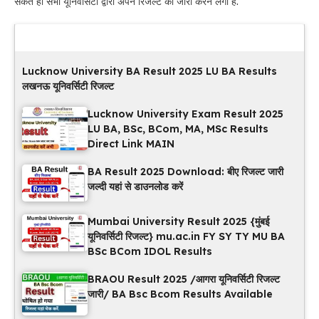
सकते हो सभी यूनिवर्सिटी द्वारा अपने रिजल्ट को जारी करने लगी है.
Latest Updates
Lucknow University BA Result 2025 LU BA Results
लखनऊ यूनिवर्सिटी रिजल्ट
Lucknow University Exam Result 2025
LU BA, BSc, BCom, MA, MSc Results
Direct Link MAIN
BA Result 2025 Download: बीए रिजल्ट जारी
जल्दी यहां से डाउनलोड करें
Mumbai University Result 2025 {मुंबई
यूनिवर्सिटी रिजल्ट} mu.ac.in FY SY TY MU BA
BSc BCom IDOL Results
BRAOU Result 2025 /आगरा यूनिवर्सिटी रिजल्ट
जारी/ BA Bsc Bcom Results Available