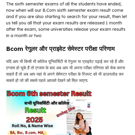
The sixth semester exams of all the students have ended,
now when will our B.Com sixth semester exam result come
and if you are also starting to search for your result, then let
us tell you all that your exam results are released 1 month
after the exam, some universities release your exam results
in a month or two
Bcom रेगुलर और प्राइवेट सेमेस्टर परीक्षा परिणाम
यदि आप भी किसी भी कॉलेज यूनिवर्सिटी से रेगुलर या प्राइवेट पढ़ाई कर रहे हैं और
एग्जाम हो चुके हैं तो एग्जाम के बाद अब आप भी अपना परीक्षा परिणाम को चेक करना
चाहते हैं तो अब आप यहां से अपने सेमेस्टर परीक्षा के रिजल्ट को भी डाउनलोड कर
सकते हो जो की सबसे पहले आपको देखने को मिल जाएगा.