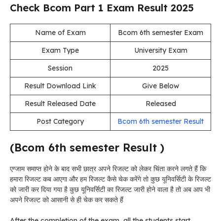
Check Bcom Part 1 Exam Result 2025
Name of Exam
Bcom 6th semester Exam
Exam Type
University Exam
Session
2025
Result Download Link
Give Below
Result Released Date
Released
Post Category
Bcom 6th semester Result
(Bcom 6th semester Result )
एग्जाम समाप्त होने के बाद सभी छात्र अपने रिजल्ट को लेकर चिंता करने लगते हैं कि
हमारा रिजल्ट कब आएगा और हम रिजल्ट कैसे चेक करेंगे तो कुछ यूनिवर्सिटी के रिजल्ट
को जारी कर दिया गया है कुछ यूनिवर्सिटी का रिजल्ट जारी होने वाला है तो अब आप भी
अपने रिजल्ट को आसानी से ही चेक कर सकते हैं
After the completion of the exam, all the students start