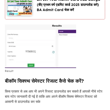
(बीए प्रथम वर्ष एडमिट कार्ड 2025 डाउनलोड करे)
BA Admit Card चेक करें
Result
बीकॉम सिक्स्थ सेमेस्टर रिजल्ट कैसे चेक करें?
किस प्रकार से अब आप भी अपने रिजल्ट डाउनलोड कर सकते हैं आपको नीचे स्टेप
बाय स्टेप जानकारी दी गई है ताकि आप अपने बीकॉम सिक्स सेमेस्टर रिजल्ट को
आसानी से डाउनलोड कर सके