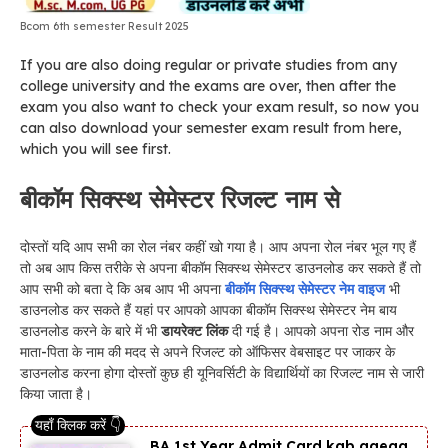
Bcom 6th semester Result 2025
If you are also doing regular or private studies from any
college university and the exams are over, then after the
exam you also want to check your exam result, so now you
can also download your semester exam result from here,
which you will see first.
बीकॉम सिक्स्थ सेमेस्टर रिजल्ट नाम से
दोस्तों यदि आप सभी का रोल नंबर कहीं खो गया है। आप अपना रोल नंबर भूल गए हैं
तो अब आप किस तरीके से अपना बीकॉम सिक्स्थ सेमेस्टर डाउनलोड कर सकते हैं तो
आप सभी को बता दे कि अब आप भी अपना
बीकॉम सिक्स्थ सेमेस्टर नेम वाइज
भी
डाउनलोड कर सकते हैं यहां पर आपको आपका बीकॉम सिक्स्थ सेमेस्टर नेम बाय
डाउनलोड करने के बारे में भी
डायरेक्ट लिंक
दी गई है। आपको अपना रोड नाम और
माता-पिता के नाम की मदद से अपने रिजल्ट को ऑफिसर वेबसाइट पर जाकर के
डाउनलोड करना होगा दोस्तों कुछ ही यूनिवर्सिटी के विद्यार्थियों का रिजल्ट नाम से जारी
किया जाता है।
BA 1st Year Admit Card kab aaega