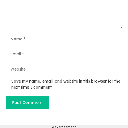
Name
Email
Website
Save my name, email, and website in this browser for the
next time I comment.
---Advertisement---