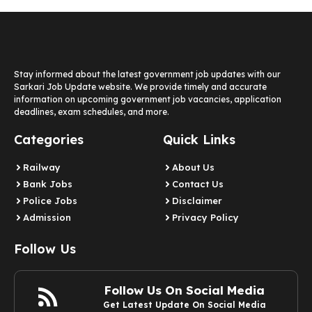
Stay informed about the latest government job updates with our
Sarkari Job Update website. We provide timely and accurate
information on upcoming government job vacancies, application
deadlines, exam schedules, and more.
Categories
Quick Links
Railway
About Us
Bank Jobs
Contact Us
Police Jobs
Disclaimer
Admission
Privacy Policy
Follow Us
Follow Us On Social Media
Get Latest Update On Social Media