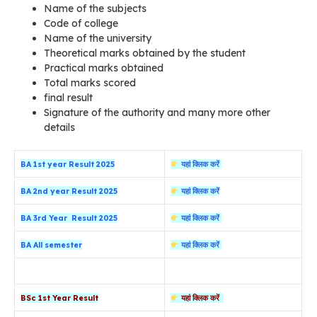
Name of the subjects
Code of college
Name of the university
Theoretical marks obtained by the student
Practical marks obtained
Total marks scored
final result
Signature of the authority and many more other
details
BA 1st year Result 2025
यहां क्लिक करें
BA 2nd year Result 2025
यहां क्लिक करें
BA 3rd Year Result 2025
यहां क्लिक करें
BA All semester
यहां क्लिक करें
BSc 1st Year Result
यहां क्लिक करें