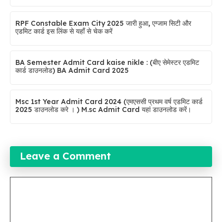
RPF Constable Exam City 2025 जारी हुआ, एग्जाम सिटी और
एडमिट कार्ड इस लिंक से यहाँ से चेक करें
BA Semester Admit Card kaise nikle : (बीए सेमेस्टर एडमिट
कार्ड डाउनलोड) BA Admit Card 2025
Msc 1st Year Admit Card 2024 (एमएससी प्रथम वर्ष एडमिट कार्ड
2025 डाउनलोड करे । ) M.sc Admit Card यहां डाउनलोड करें।
Leave a Comment
Comment