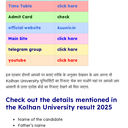
Time Table
click hare
Admit Card
check
official
website
kuuniv.in
Main Site
click hare
telegram group
click hare
youtube
click hare
इस प्रकार दोस्तों आपको पर बताएं तरीके के अनुसार देखकर के आप अपना भी
Kolhan University यूनिवर्सिटी का रिजल्ट चेक कर पाओगे यहां पर आपको आप
आसानी से उत्तर प्रदेश बोर्ड का रिजल्ट देखने को मिल जाएगा.
Check out the details mentioned in
the Kolhan University result 2025
Name of the candidate
Father’s name