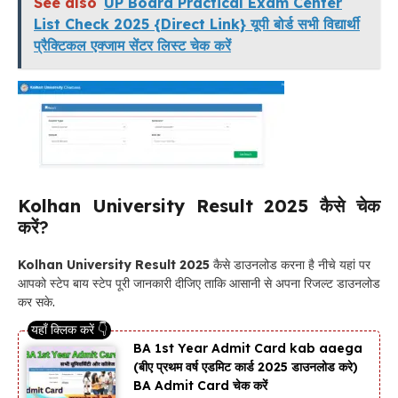
See also
UP Board Practical Exam Center
List Check 2025 {Direct Link} यूपी बोर्ड सभी विद्यार्थी
प्रैक्टिकल एक्जाम सेंटर लिस्ट चेक करें
Kolhan University Result 2025
कैसे चेक
करें?
Kolhan University Result 2025
कैसे डाउनलोड करना है नीचे यहां पर
आपको स्टेप बाय स्टेप पूरी जानकारी दीजिए ताकि आसानी से अपना रिजल्ट डाउनलोड
कर सके.
BA 1st Year Admit Card kab aaega
(बीए प्रथम वर्ष एडमिट कार्ड 2025 डाउनलोड करे)
BA Admit Card चेक करें