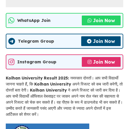
Join Now
WhatsApp Join
Join Now
Telegram Group
Join Now
Instagram Group
Kolhan University Result 2025:
नमस्कार दोस्तों। आप सभी विद्यार्थी
जानना चाहते हैं, कि
Kolhan University
अपने रिजल्ट को कब जारी करेगी, तो
दोस्तों बता देगी।
Kolhan University
ने अपने रिजल्ट को जारी कर दिया है।
आप सभी विद्यार्थी ऑफिशल वेबसाइट पर जाकर अपने नाम रोल नंबर की सहायता से
अपने रिजल्ट को चेक कर सकते हैं। वह पीएफ के रूप में डाउनलोड भी कर सकते हैं।
उम्मीद करते हैं जानकारी पसंद आएगी और ज्यादा से ज्यादा अपने दोस्तों में इस
आर्टिकल को शेयर करें।