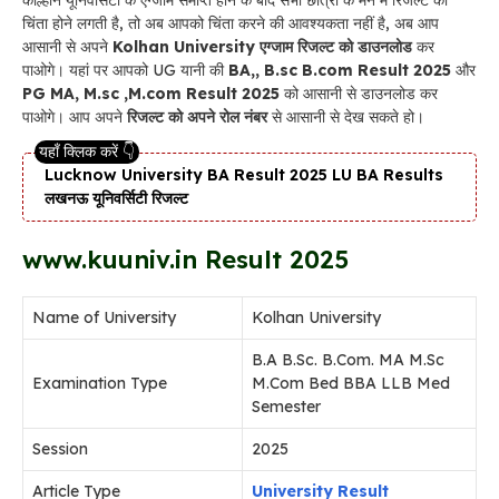
चिंता होने लगती है, तो अब आपको चिंता करने की आवश्यकता नहीं है, अब आप
आसानी से अपने
Kolhan University एग्जाम रिजल्ट को डाउनलोड
कर
पाओगे। यहां पर आपको UG यानी की
BA,, B.sc B.com Result 2025
और
PG MA, M.sc ,M.com Result 2025
को आसानी से डाउनलोड कर
पाओगे। आप अपने
रिजल्ट को अपने रोल नंबर
से आसानी से देख सकते हो।
Lucknow University BA Result 2025 LU BA Results
लखनऊ यूनिवर्सिटी रिजल्ट
www.kuuniv.in Result 2025
Name of University
Kolhan University
B.A B.Sc. B.Com. MA M.Sc
Examination Type
M.Com Bed BBA LLB Med
Semester
Session
2025
Article Type
University Result