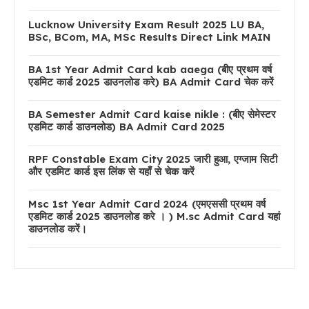
Lucknow University Exam Result 2025 LU BA,
BSc, BCom, MA, MSc Results Direct Link MAIN
BA 1st Year Admit Card kab aaega (बीए प्रथम वर्ष
एडमिट कार्ड 2025 डाउनलोड करे) BA Admit Card चेक करें
BA Semester Admit Card kaise nikle : (बीए सेमेस्टर
एडमिट कार्ड डाउनलोड) BA Admit Card 2025
RPF Constable Exam City 2025 जारी हुआ, एग्जाम सिटी
और एडमिट कार्ड इस लिंक से यहाँ से चेक करें
Msc 1st Year Admit Card 2024 (एमएससी प्रथम वर्ष
एडमिट कार्ड 2025 डाउनलोड करे । ) M.sc Admit Card यहां
डाउनलोड करें।