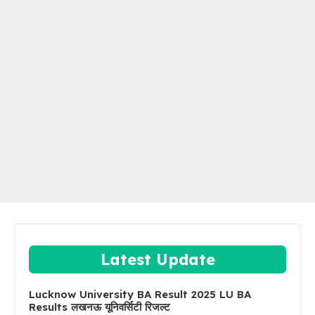
Latest Update
Lucknow University BA Result 2025 LU BA
Results लखनऊ यूनिवर्सिटी रिजल्ट