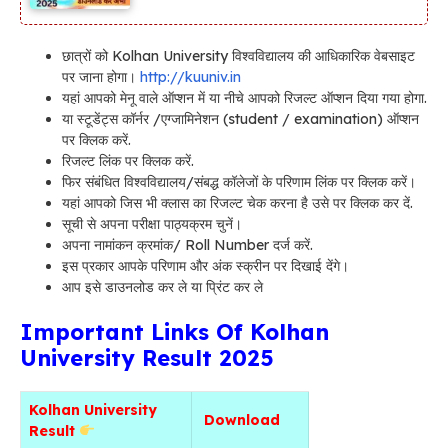
छात्रों को Kolhan University विश्वविद्यालय की आधिकारिक वेबसाइट
पर जाना होगा।
http://kuuniv.in
यहां आपको मेनू वाले ऑप्शन में या नीचे आपको रिजल्ट ऑप्शन दिया गया होगा.
या स्टूडेंट्स कॉर्नर /एग्जामिनेशन (student / examination) ऑप्शन
पर क्लिक करें.
रिजल्ट लिंक पर क्लिक करें.
फिर संबंधित विश्वविद्यालय/संबद्ध कॉलेजों के परिणाम लिंक पर क्लिक करें।
यहां आपको जिस भी क्लास का रिजल्ट चेक करना है उसे पर क्लिक कर दें.
सूची से अपना परीक्षा पाठ्यक्रम चुनें।
अपना नामांकन क्रमांक/ Roll Number दर्ज करें.
इस प्रकार आपके परिणाम और अंक स्क्रीन पर दिखाई देंगे।
आप इसे डाउनलोड कर ले या प्रिंट कर ले
Important Links Of Kolhan
University Result 2025
Kolhan University
Download
Result