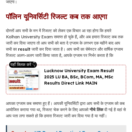
जाएगा।
पॉलिन यूनिवर्सिटी रिजल्ट कब तक आएगा
दोस्तों आप सभी के मन में रिजल्ट को लेकर एक विचार आ रहा होगा कि हमारे
Kolhan University Exam समाप्त हो चुके हैं, और अब हमारा रिजल्ट कब तक
जारी कर दिया जाएगा तो आप सभी को बता दे एग्जाम के लगभग एक महीने बाद आप
सभी का
result
जारी कर दिया जाता है। आप सभी का सेमेस्टर और वार्षिक एग्जाम
रिजल्ट अलग-अलग जारी किया जाता है, आपके एग्जाम पर निर्भर करता है कि
Lucknow University Exam Result
2025 LU BA, BSc, BCom, MA, MSc
Results Direct Link MAIN
आपका एग्जाम कब समाप्त हुए हैं। आपकी यूनिवर्सिटी द्वारा आप सभी के एग्जाम को कब
आयोजित कराया गया था, रिजल्ट चेक करने के लिए आपको
नीचे लिंक
दी गई है वहां से
आप पता लगा सकते हो कि हमारा रिजल्ट जारी कर दिया गया है या नहीं।