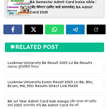
BA Semester Admit Card kaise nikle :
(बीए सेमेस्टर एडमिट कार्ड डाउनलोड) BA Admit
Card 2025
RELATED POST
Lucknow University BA Result 2025 LU BA Results
लखनऊ यूनिवर्सिटी रिजल्ट
Lucknow University Exam Result 2025 LU BA, BSc,
BCom, MA, MSc Results Direct Link MAIN
BA 1st Year Admit Card kab aaega (बीए प्रथम वर्ष एडमिट
कार्ड 2025 डाउनलोड करे) BA Admit Card चेक करें