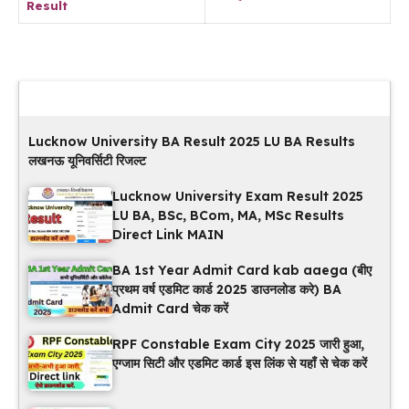
Result
Latest Updates
Lucknow University BA Result 2025 LU BA Results
लखनऊ यूनिवर्सिटी रिजल्ट
Lucknow University Exam Result 2025
LU BA, BSc, BCom, MA, MSc Results
Direct Link MAIN
BA 1st Year Admit Card kab aaega (बीए
प्रथम वर्ष एडमिट कार्ड 2025 डाउनलोड करे) BA
Admit Card चेक करें
RPF Constable Exam City 2025 जारी हुआ,
एग्जाम सिटी और एडमिट कार्ड इस लिंक से यहाँ से चेक करें