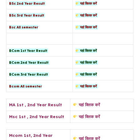
BSc 2nd Year Result
यहां क्लिक करें
BSc 3rd Year Result
यहां क्लिक करें
Bsc All semester
यहां क्लिक करें
BCom 1st Year Result
यहां क्लिक करें
BCom 2nd Year Result
यहां क्लिक करें
BCom 3rd Year Result
यहां क्लिक करें
Bcom All semester
यहां क्लिक करें
MA 1st , 2nd Year Result
यहां क्लिक करें
Msc 1st , 2nd Year Result
यहां क्लिक करें
Mcom 1st, 2nd Year
यहां क्लिक करें