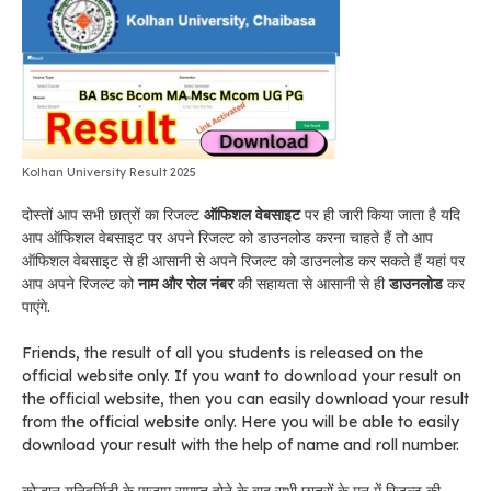
Kolhan University Result 2025
दोस्तों आप सभी छात्रों का रिजल्ट
ऑफिशल वेबसाइट
पर ही जारी किया जाता है यदि
आप ऑफिशल वेबसाइट पर अपने रिजल्ट को डाउनलोड करना चाहते हैं तो आप
ऑफिशल वेबसाइट से ही आसानी से अपने रिजल्ट को डाउनलोड कर सकते हैं यहां पर
आप अपने रिजल्ट को
नाम और रोल नंबर
की सहायता से आसानी से ही
डाउनलोड
कर
पाएंगे.
Friends, the result of all you students is released on the
official website only. If you want to download your result on
the official website, then you can easily download your result
from the official website only. Here you will be able to easily
download your result with the help of name and roll number.
कोल्हान यूनिवर्सिटी के एग्जाम समाप्त होने के बाद सभी छात्रों के मन में रिजल्ट की