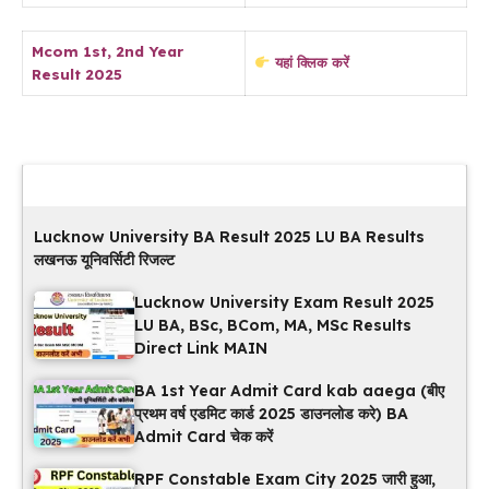
Mcom 1st, 2nd Year
यहां क्लिक करें
Result 2025
Latest Updates
Lucknow University BA Result 2025 LU BA Results
लखनऊ यूनिवर्सिटी रिजल्ट
Lucknow University Exam Result 2025
LU BA, BSc, BCom, MA, MSc Results
Direct Link MAIN
BA 1st Year Admit Card kab aaega (बीए
प्रथम वर्ष एडमिट कार्ड 2025 डाउनलोड करे) BA
Admit Card चेक करें
RPF Constable Exam City 2025 जारी हुआ,