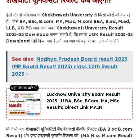
हेलो दोस्तों यदि आप भी
Shekhawati University
से किसी कोर्स को कर रहे
हैं। जैसे
BA, BSc, B.com, MA, M.sc, M.com BBA, B.ed, M.ed,
LLB, UG PG
आप सभी अपने
Shekhawati University Result
2025-25
Download
करना चाहते हैं, कि हमारा
UOK Result 2025-25
Download नहीं
किया गया है, तो अब आप भी यहां से पता लगाओ पाओगे
See also
Madhya Pradesh Board result 2025
(MP Board Result 2025) class 10th Result
2025 -
Lucknow University Exam Result
2025 LU BA, BSc, BCom, MA, MSc
Results Direct Link MAIN
कि कैसे आप
शेखावाटी यूनिवर्सिटी बीए बीएससी बीकॉम रिजल्ट (BA B.sc B.com
Result)
और
एमए एमएससी एमकॉम रिजल्ट को (MA M.sc M.com Result