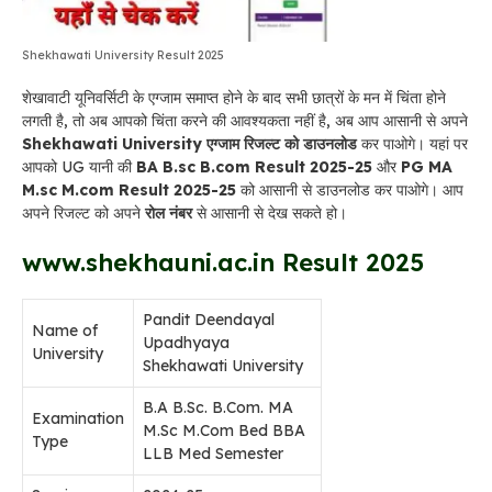
Shekhawati University Result 2025
शेखावाटी यूनिवर्सिटी के एग्जाम समाप्त होने के बाद सभी छात्रों के मन में चिंता होने
लगती है, तो अब आपको चिंता करने की आवश्यकता नहीं है, अब आप आसानी से अपने
Shekhawati University एग्जाम रिजल्ट को डाउनलोड
कर पाओगे। यहां पर
आपको UG यानी की
BA B.sc B.com Result 2025-25
और
PG MA
M.sc M.com Result 2025-25
को आसानी से डाउनलोड कर पाओगे। आप
अपने रिजल्ट को अपने
रोल नंबर
से आसानी से देख सकते हो।
www.shekhauni.ac.in Result 2025
Pandit Deendayal
Name of
Upadhyaya
University
Shekhawati University
B.A B.Sc. B.Com. MA
Examination
M.Sc M.Com Bed BBA
Type
LLB Med Semester