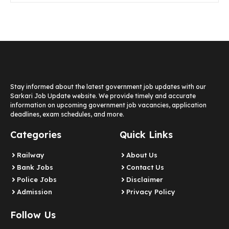
Stay informed about the latest government job updates with our
Sarkari Job Update website. We provide timely and accurate
information on upcoming government job vacancies, application
deadlines, exam schedules, and more.
Categories
Quick Links
Railway
About Us
Bank Jobs
Contact Us
Police Jobs
Disclaimer
Admission
Privacy Policy
Follow Us