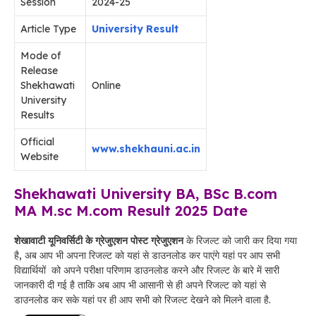
Session
2024-25
Article Type
University Result
Mode of
Release
Shekhawati
Online
University
Results
Official
www.shekhauni.ac.in
Website
Shekhawati University BA, BSc B.com
MA M.sc M.com Result 2025 Date
शेखावाटी यूनिवर्सिटी के ग्रेजुएशन पोस्ट ग्रेजुएशन
के रिजल्ट को जारी कर दिया गया
है, अब आप भी अपना रिजल्ट को यहां से डाउनलोड कर पाएंगे यहां पर आप सभी
विद्यार्थियों को अपने परीक्षा परिणाम डाउनलोड करने और रिजल्ट के बारे में सारी
जानकारी दी गई है ताकि अब आप भी आसानी से ही अपने रिजल्ट को यहां से
डाउनलोड कर सके यहां पर ही आप सभी को रिजल्ट देखने को मिलने वाला है.