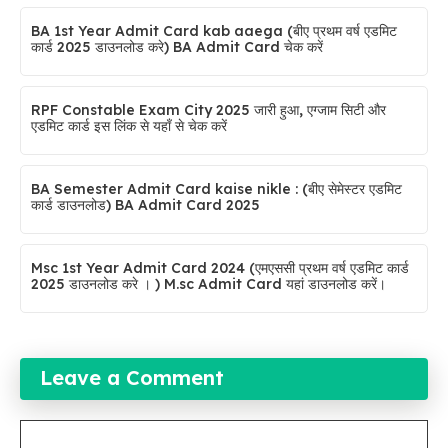
BA 1st Year Admit Card kab aaega (बीए प्रथम वर्ष एडमिट
कार्ड 2025 डाउनलोड करे) BA Admit Card चेक करें
RPF Constable Exam City 2025 जारी हुआ, एग्जाम सिटी और
एडमिट कार्ड इस लिंक से यहाँ से चेक करें
BA Semester Admit Card kaise nikle : (बीए सेमेस्टर एडमिट
कार्ड डाउनलोड) BA Admit Card 2025
Msc 1st Year Admit Card 2024 (एमएससी प्रथम वर्ष एडमिट कार्ड
2025 डाउनलोड करे । ) M.sc Admit Card यहां डाउनलोड करें।
Leave a Comment
Comment