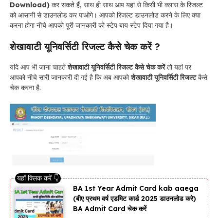
Download)
कर सकते हैं, साथ ही साथ आप यहां से किसी भी क्लास के रिजल्ट
को आसानी से डाउनलोड कर पाओगे। आपको रिजल्ट डाउनलोड करने के लिए क्या
करना होगा नीचे आपको पूरी जानकारी को स्टेप बाय स्टेप दिया गया है।
शेखावाटी यूनिवर्सिटी रिजल्ट कैसे चेक करें ?
यदि आप भी जाना चाहते
शेखावाटी यूनिवर्सिटी रिजल्ट कैसे चेक करें
तो यहां पर
आपको नीचे सारी जानकारी दी गई है कि अब आपको
शेखावाटी यूनिवर्सिटी रिजल्ट
कैसे
चेक करना है.
BA 1st Year Admit Card kab aaega
(बीए प्रथम वर्ष एडमिट कार्ड 2025 डाउनलोड करे)
BA Admit Card चेक करें