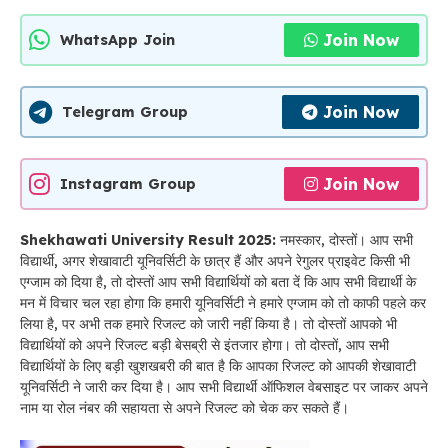
Join Now
WhatsApp Join
Join Now
Telegram Group
Join Now
Instagram Group
Shekhawati University Result 2025:
नमस्कार, दोस्तों। आप सभी
विद्यार्थी, अगर शेखावाटी यूनिवर्सिटी के छात्र हैं और अपने रेगुलर प्राइवेट किसी भी
एग्जाम को दिया है, तो दोस्तों आप सभी विद्यार्थियों को बता दें कि आप सभी विद्यार्थी के
मन में विचार चल रहा होगा कि हमारी यूनिवर्सिटी ने हमारे एग्जाम को तो काफी पहले कर
लिया है, पर अभी तक हमारे रिजल्ट को जारी नहीं किया है। तो दोस्तों आपको भी
विद्यार्थियों को अपने रिजल्ट बड़ी बेसब्री से इंतजार होगा। तो दोस्तों, आप सभी
विद्यार्थियों के लिए बड़ी खुशखबरी की बात है कि आपका रिजल्ट को आपकी शेखावाटी
यूनिवर्सिटी ने जारी कर दिया है। आप सभी विद्यार्थी ऑफिशल वेबसाइट पर जाकर अपने
नाम या रोल नंबर की सहायता से अपने रिजल्ट को चेक कर सकते हैं।