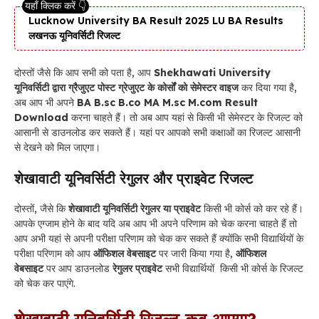
Lucknow University BA Result 2025 LU BA Results
लखनऊ यूनिवर्सिटी रिजल्ट
दोस्तों जैसे कि आप सभी को पता है, आप
Shekhawati University
यूनिवर्सिटी द्वारा ग्रैजुएट पोस्ट ग्रेजुएट के कोर्सों को सेमेस्टर वाइज
कर दिया गया है,
अब आप भी अपने
BA B.sc B.co MA M.sc M.com Result
Download
करना चाहते हैं। तो अब आप यहां से किसी भी सेमेस्टर के रिजल्ट को
आसानी से डाउनलोड कर सकते हैं। यहां पर आपको सभी कक्षाओं का रिजल्ट आसानी
से देखने को मिल जाएगा।
शेखावाटी यूनिवर्सिटी रेगुलर और प्राइवेट रिजल्ट
दोस्तों, जैसे कि
शेखावाटी यूनिवर्सिटी रेगुलर या प्राइवेट
किसी भी कोर्स को कर रहे हैं।
आपके एग्जाम होने के बाद यदि अब आप भी अपने परिणाम को चेक करना चाहते हैं तो
आप अभी यहां से अपनी परीक्षा परिणाम को चेक कर सकते हैं क्योंकि सभी विद्यार्थियों के
परीक्षा परिणाम को आप
ऑफिशल वेबसाइट
पर जारी किया गया है,
ऑफिशल
वेबसाइट
पर आप डाउनलोड
रेगुलर
प्राइवेट
सभी विद्यार्थियों किसी भी कोर्स के रिजल्ट
को चेक कर पाएंगे.
शेखावाटी यूनिवर्सिटी रिजल्ट कब आएगा?