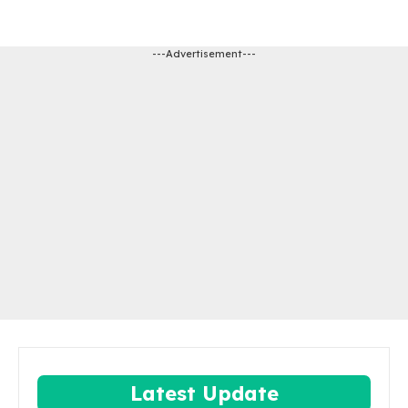
---Advertisement---
Latest Update