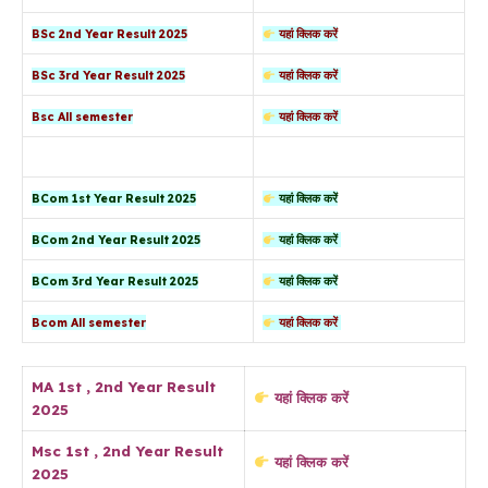
BSc 2nd Year Result 2025
यहां क्लिक करें
BSc 3rd Year Result 2025
यहां क्लिक करें
Bsc All semester
यहां क्लिक करें
BCom 1st Year Result 2025
यहां क्लिक करें
BCom 2nd Year Result 2025
यहां क्लिक करें
BCom 3rd Year Result 2025
यहां क्लिक करें
Bcom All semester
यहां क्लिक करें
MA 1st , 2nd Year Result
यहां क्लिक करें
2025
Msc 1st , 2nd Year Result
यहां क्लिक करें
2025