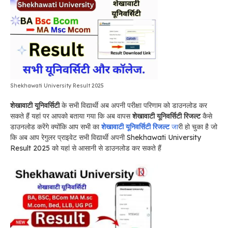
Shekhawati University Result 2025
शेखावाटी यूनिवर्सिटी
के सभी विद्यार्थी अब अपनी परीक्षा परिणाम को डाउनलोड कर
सकते हैं यहां पर आपको बताया गया कि अब वापस
शेखावाटी यूनिवर्सिटी रिजल्ट
कैसे
डाउनलोड करेंगे क्योंकि आप सभी का
शेखावाटी यूनिवर्सिटी रिजल्ट
जा
री हो चुका है जो
कि अब आप रेगुलर प्राइवेट सभी विद्यार्थी अपनी Shekhawati University
Result 2025 को यहां से आसानी से डाउनलोड कर सकते हैं