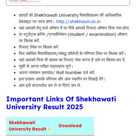
छात्रों को Shekhawati University विश्वविद्यालय की आधिकारिक
वेबसाइट पर जाना होगा।
http://shekhauni.ac.in
यहां आपको मेनू वाले ऑप्शन में या नीचे आपको रिजल्ट ऑप्शन दिया गया होगा.
या स्टूडेंट्स कॉर्नर /एग्जामिनेशन (student / examination) ऑप्शन
पर क्लिक करें.
रिजल्ट लिंक पर क्लिक करें.
फिर संबंधित विश्वविद्यालय/संबद्ध कॉलेजों के परिणाम लिंक पर क्लिक करें।
यहां आपको जिस भी क्लास का रिजल्ट चेक करना है उसे पर क्लिक कर दें.
सूची से अपना परीक्षा पाठ्यक्रम चुनें।
अपना नामांकन क्रमांक/ Roll Number दर्ज करें.
इस प्रकार आपके परिणाम और अंक स्क्रीन पर दिखाई देंगे।
आप इसे डाउनलोड कर ले या प्रिंट कर ले.
Important Links Of Shekhawati
University Result 2025
Shekhawati
Download
University Result