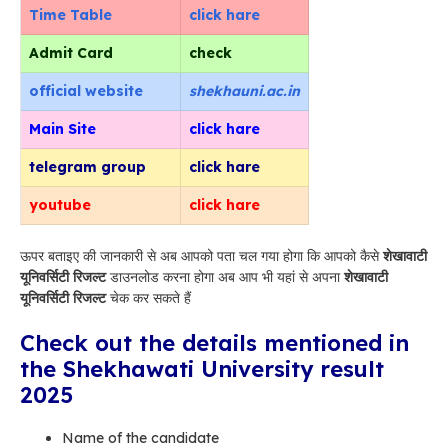
Time Table
click hare
Admit Card
check
official
website
shekhauni.ac.in
Main Site
click hare
telegram group
click hare
youtube
click hare
ऊपर बताइए की जानकारी से अब आपको पता चल गया होगा कि आपको कैसे
शेखावाटी
यूनिवर्सिटी रिजल्ट
डाउनलोड करना होगा अब आप भी यहां से अपना
शेखावाटी
यूनिवर्सिटी रिजल्ट
चेक कर सकते हैं
Check out the details mentioned in
the Shekhawati University result
2025
Name of the candidate