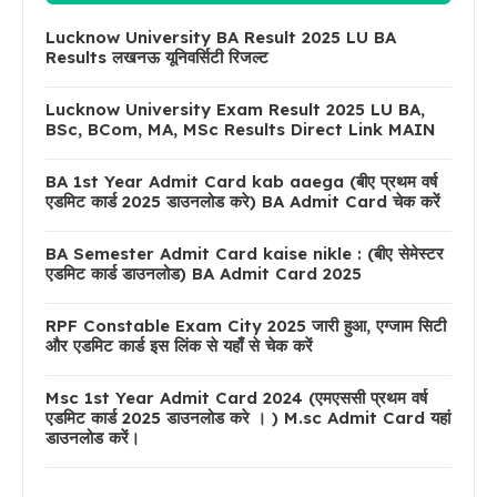
Lucknow University BA Result 2025 LU BA
Results लखनऊ यूनिवर्सिटी रिजल्ट
Lucknow University Exam Result 2025 LU BA,
BSc, BCom, MA, MSc Results Direct Link MAIN
BA 1st Year Admit Card kab aaega (बीए प्रथम वर्ष
एडमिट कार्ड 2025 डाउनलोड करे) BA Admit Card चेक करें
BA Semester Admit Card kaise nikle : (बीए सेमेस्टर
एडमिट कार्ड डाउनलोड) BA Admit Card 2025
RPF Constable Exam City 2025 जारी हुआ, एग्जाम सिटी
और एडमिट कार्ड इस लिंक से यहाँ से चेक करें
Msc 1st Year Admit Card 2024 (एमएससी प्रथम वर्ष
एडमिट कार्ड 2025 डाउनलोड करे । ) M.sc Admit Card यहां
डाउनलोड करें।