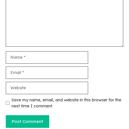
Name
Email
Website
Save my name, email, and website in this browser for the
next time I comment.