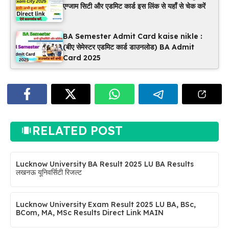
एग्जाम सिटी और एडमिट कार्ड इस लिंक से यहाँ से चेक करें
BA Semester Admit Card kaise nikle :
(बीए सेमेस्टर एडमिट कार्ड डाउनलोड) BA Admit
Card 2025
RELATED POST
Lucknow University BA Result 2025 LU BA Results
लखनऊ यूनिवर्सिटी रिजल्ट
Lucknow University Exam Result 2025 LU BA, BSc,
BCom, MA, MSc Results Direct Link MAIN