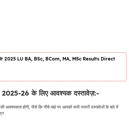
t 2025 LU BA, BSc, BCom, MA, MSc Results Direct
25-26 के लिए आवश्यक दस्तावेज़:-
की आवश्यकता होगी, जैसे कि नीचे यहां पर आपको सभी जरूरी दस्तावेजों के बारे में
िए?