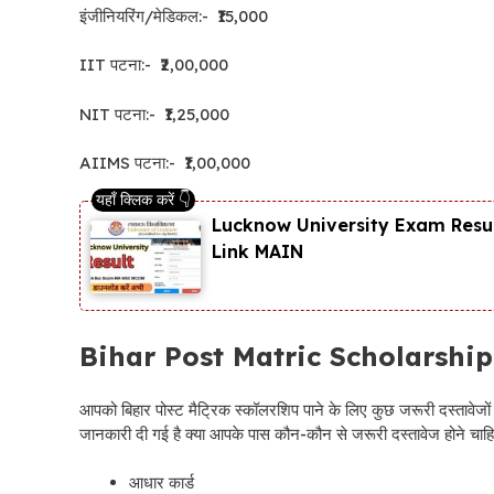
इंजीनियरिंग/मेडिकल:- ₹15,000
IIT पटना:- ₹2,00,000
NIT पटना:- ₹1,25,000
AIIMS पटना:- ₹1,00,000
Lucknow University Exam Resul
Link MAIN
Bihar Post Matric Scholarship 20
आपको बिहार पोस्ट मैट्रिक स्कॉलरशिप पाने के लिए कुछ जरूरी दस्तावेजों 
जानकारी दी गई है क्या आपके पास कौन-कौन से जरूरी दस्तावेज होने चाह
आधार कार्ड