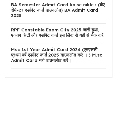
BA Semester Admit Card kaise nikle : (बीए
सेमेस्टर एडमिट कार्ड डाउनलोड) BA Admit Card
2025
RPF Constable Exam City 2025 जारी हुआ,
एग्जाम सिटी और एडमिट कार्ड इस लिंक से यहाँ से चेक करें
Msc 1st Year Admit Card 2024 (एमएससी
प्रथम वर्ष एडमिट कार्ड 2025 डाउनलोड करे । ) M.sc
Admit Card यहां डाउनलोड करें।