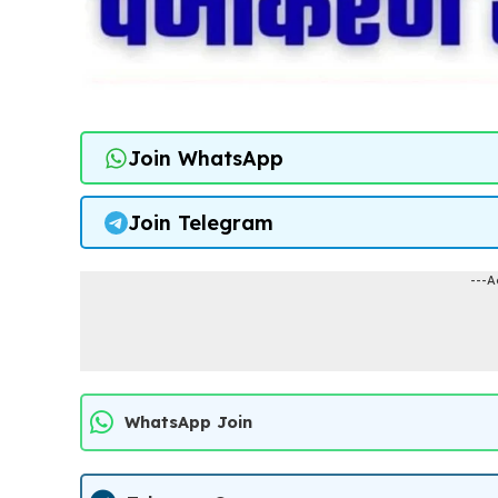
Join WhatsApp
Join Telegram
---A
WhatsApp Join