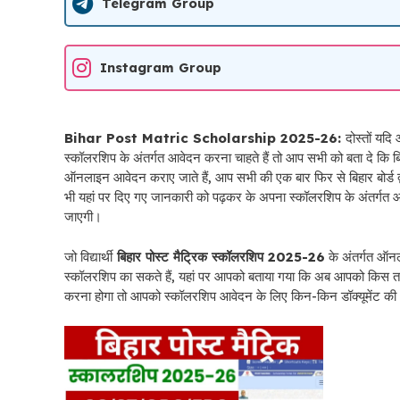
Telegram Group
Instagram Group
Bihar Post Matric Scholarship 2025-26:
दोस्तों यदि
स्कॉलरशिप के अंतर्गत आवेदन करना चाहते हैं तो आप सभी को बता दे कि बिहार
ऑनलाइन आवेदन कराए जाते हैं, आप सभी की एक बार फिर से बिहार बोर्ड द्
भी यहां पर दिए गए जानकारी को पढ़कर के अपना स्कॉलरशिप के अंतर्ग
जाएगी।
जो विद्यार्थी
बिहार पोस्ट मैट्रिक स्कॉलरशिप 2025-26
के अंतर्गत ऑनल
स्कॉलरशिप का सकते हैं, यहां पर आपको बताया गया कि अब आपको किस त
करना होगा तो आपको स्कॉलरशिप आवेदन के लिए किन-किन डॉक्यूमेंट की आ