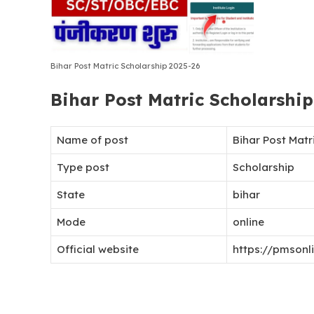
Bihar Post Matric Scholarship 2025-26
Bihar Post Matric Scholarship
Name of post
Bihar Post Matr
Type post
Scholarship
State
bihar
Mode
online
Official website
https://pmsonlin