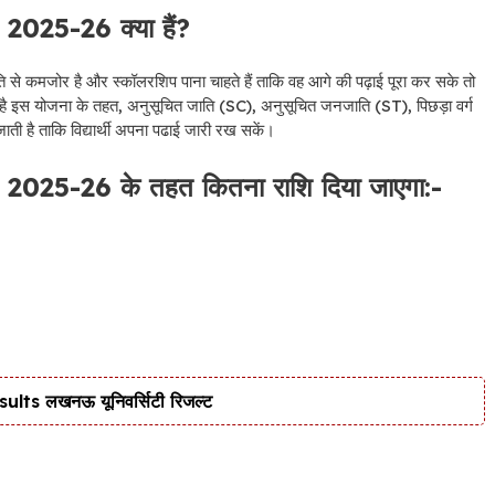
025-26 क्या हैं?
िति से कमजोर है और स्कॉलरशिप पाना चाहते हैं ताकि वह आगे की पढ़ाई पूरा कर सके तो
है इस योजना के तहत, अनुसूचित जाति (SC), अनुसूचित जनजाति (ST), पिछड़ा वर्ग
ाती है ताकि विद्यार्थी अपना पढाई जारी रख सकें।
25-26 के तहत कितना राशि दिया जाएगा:-
s लखनऊ यूनिवर्सिटी रिजल्ट