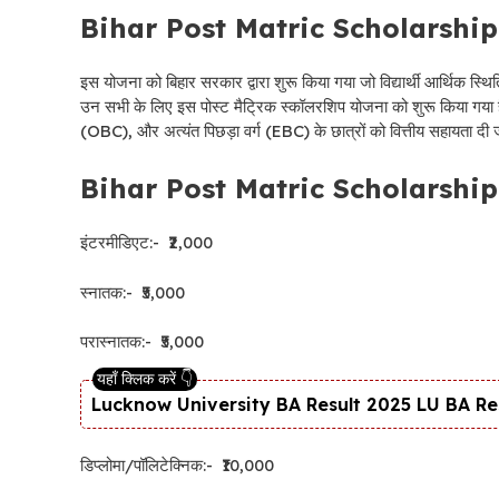
Bihar Post Matric Scholarship 2
इस योजना को बिहार सरकार द्वारा शुरू किया गया जो विद्यार्थी आर्थिक स्थ
उन सभी के लिए इस पोस्ट मैट्रिक स्कॉलरशिप योजना को शुरू किया गया 
(OBC), और अत्यंत पिछड़ा वर्ग (EBC) के छात्रों को वित्तीय सहायता दी ज
Bihar Post Matric Scholarship 20
इंटरमीडिएट:- ₹2,000
स्नातक:- ₹5,000
परास्नातक:- ₹5,000
Lucknow University BA Result 2025 LU BA Result
डिप्लोमा/पॉलिटेक्निक:- ₹10,000