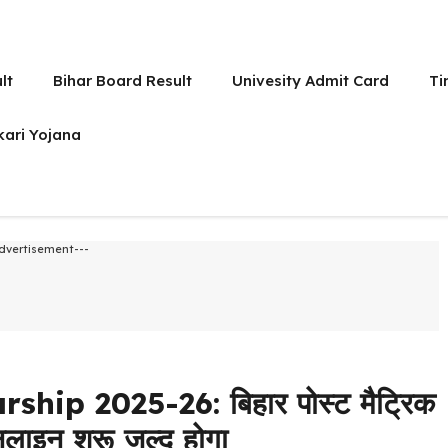
lt
Bihar Board Result
Univesity Admit Card
Ti
kari Yojana
dvertisement---
hip 2025-26: बिहार पोस्ट मैट्रिक
ाइन शुरू जल्द होगा