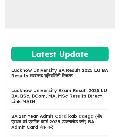
Latest Update
Lucknow University BA Result 2025 LU BA
Results लखनऊ यूनिवर्सिटी रिजल्ट
Lucknow University Exam Result 2025 LU
BA, BSc, BCom, MA, MSc Results Direct
Link MAIN
BA 1st Year Admit Card kab aaega (बीए
प्रथम वर्ष एडमिट कार्ड 2025 डाउनलोड करे) BA
Admit Card चेक करें