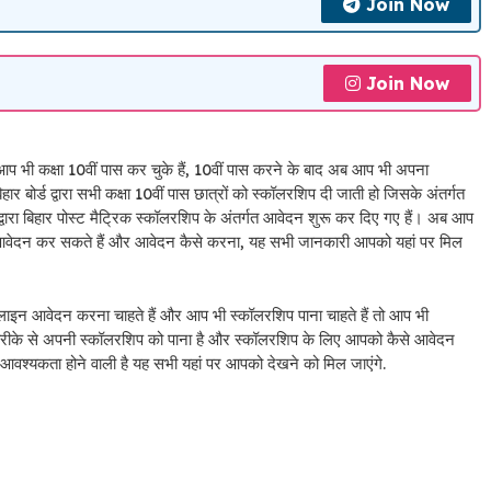
Join Now
Join Now
 आप भी कक्षा 10वीं पास कर चुके हैं, 10वीं पास करने के बाद अब आप भी अपना
 बोर्ड द्वारा सभी कक्षा 10वीं पास छात्रों को स्कॉलरशिप दी जाती हो जिसके अंतर्गत
वारा बिहार पोस्ट मैट्रिक स्कॉलरशिप के अंतर्गत आवेदन शुरू कर दिए गए हैं। अब आप
त आवेदन कर सकते हैं और आवेदन कैसे करना, यह सभी जानकारी आपको यहां पर मिल
ाइन आवेदन करना चाहते हैं और आप भी स्कॉलरशिप पाना चाहते हैं तो आप भी
रीके से अपनी स्कॉलरशिप को पाना है और स्कॉलरशिप के लिए आपको कैसे आवेदन
वश्यकता होने वाली है यह सभी यहां पर आपको देखने को मिल जाएंगे.