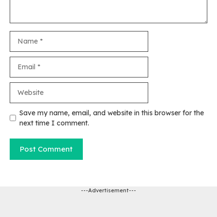
Name
Email
Website
Save my name, email, and website in this browser for the
next time I comment.
---Advertisement---