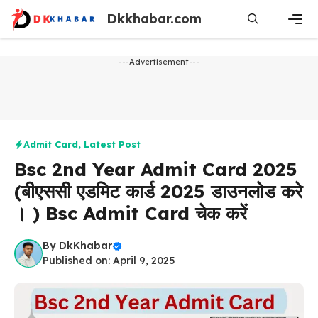
Skip
Dkkhabar.com
to
content
Men
---Advertisement---
Admit Card
,
Latest Post
Bsc 2nd Year Admit Card 2025
(बीएससी एडमिट कार्ड 2025 डाउनलोड करे
। ) Bsc Admit Card चेक करें
By
DkKhabar
Published on: April 9, 2025