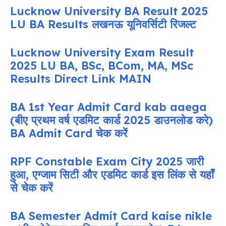
Lucknow University BA Result 2025
LU BA Results लखनऊ यूनिवर्सिटी रिजल्ट
Lucknow University Exam Result
2025 LU BA, BSc, BCom, MA, MSc
Results Direct Link MAIN
BA 1st Year Admit Card kab aaega
(बीए प्रथम वर्ष एडमिट कार्ड 2025 डाउनलोड करे)
BA Admit Card चेक करें
RPF Constable Exam City 2025 जारी
हुआ, एग्जाम सिटी और एडमिट कार्ड इस लिंक से यहाँ
से चेक करें
BA Semester Admit Card kaise nikle