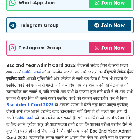
Join Now
WhatsApp Join
Join Now
Telegram Group
Join Now
Instagram Group
Bsc 2nd Year Admit Card 2025
: बीएससी सेकंड ईयर के सभी छात्र
आप अपने
एडमिट कार्ड
को डाउनलोड कर दे आप सभी छात्रों का
बीएससी सेकंड ईयर
एडमिट कार्ड
आपकी यूनिवर्सिटी और कॉलेज ले जारी कर दिया है जिन भी छात्रों के
एडमिट कार्ड को एग्जाम से पहले जारी कर दिया गया वह अब अपने एडमिट कार्ड को
डाउनलोड कर सकते हैं, यदि दोस्तों आप सभी के एग्जाम शुरू होने वाले हैं तो आप सभी
एग्जाम से कुछ दिन भी पहले अपने एडमिट कार्ड को अवश्य डाउनलोड कर ले बिना
Bsc Admit Card 2025
के आपको परीक्षा में बैठने नहीं दिया जाएगा इसलिए
दोस्तों अभी तक आपने एडमिट कार्ड डाउनलोड नहीं किया है तो जल्दी अब आप ही
अपने
एडमिट कार्ड
को डाउनलोड कर सकते हैं. सभी विद्यार्थियों को अपनी परीक्षा देने
के लिए अपने प्रवेश पत्र की आवश्यकता होती है जो कि आपका परीक्षा प्रारंभ होने से
कुछ दिन पहले ही जारी किए जाते हैं और यदि आप अपने Bsc 2nd Year Admit
Card 2025 डाउनलोड करना चाहते तो अपना रोल नंबर या अपने नाम के सहायता