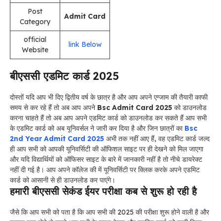
Post
Admit Card
Category
official
link Below
Website
बीएससी एडमिट कार्ड 2025
दोस्तों यदि आप भी दिए द्वितीय वर्ष के छात्र है और आप अपने एग्जाम की तैयारी काफी
समय से कर रहे हैं तो अब आप अपने
Bsc Admit Card 2025
को डाउनलोड
करना चाहते हैं तो अब आप अपने एडमिट कार्ड को डाउनलोड कर सकते हैं आप सभी
के एडमिट कार्ड को अब यूनिवर्सल ने जारी कर दिया है और जिन छात्रों का
Bsc
2nd Year Admit Card 2025
अभी तक नहीं आए हैं, वह एडमिट कार्ड जल्द
ही आप सभी को आपकी यूनिवर्सिटी की ऑफिशल साइट पर ही देखने को मिल जाएगा
और यदि विद्यार्थियों को ऑफिसर साइट के बारे में जानकारी नहीं है तो नीचे डायरेक्ट
नहीं दी गई है। आप अपने कॉलेज की में यूनिवर्सिटी पर क्लिक करके अपने एडमिट
कार्ड को आसानी से ही डाउनलोड कर पाएंगे।
हमारी बीएससी सेकंड ईयर परीक्षा कब से शुरू हो रही है
जैसे कि आप सभी को पता है कि आप सभी की 2025 की परीक्षा शुरू होने वाली है और