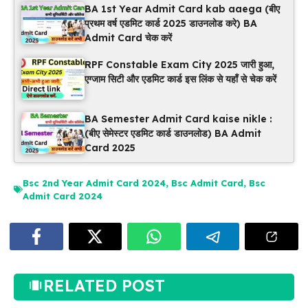
BA 1st Year Admit Card kab aaega (बीए
प्रथम वर्ष एडमिट कार्ड 2025 डाउनलोड करे) BA
Admit Card चेक करें
RPF Constable Exam City 2025 जारी हुआ,
एग्जाम सिटी और एडमिट कार्ड इस लिंक से यहाँ से चेक करें
BA Semester Admit Card kaise nikle :
(बीए सेमेस्टर एडमिट कार्ड डाउनलोड) BA Admit
Card 2025
Bsc 2nd Year Admit Card 2024
,
Bsc Admit Card
,
Bsc
Admit Card 2024
RELATED POST