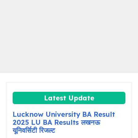
Latest Update
Lucknow University BA Result
2025 LU BA Results लखनऊ
यूनिवर्सिटी रिजल्ट