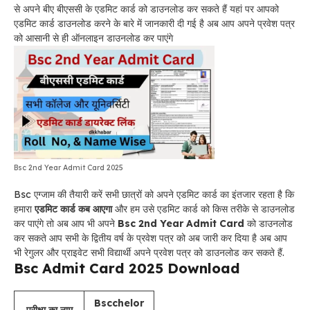
से अपने बीए बीएससी के एडमिट कार्ड को डाउनलोड कर सकते हैं यहां पर आपको
एडमिट कार्ड डाउनलोड करने के बारे में जानकारी दी गई है अब आप अपने प्रवेश पत्र
को आसानी से ही ऑनलाइन डाउनलोड कर पाएंगे
Bsc 2nd Year Admit Card 2025
Bsc एग्जाम की तैयारी करें सभी छात्रों को अपने एडमिट कार्ड का इंतजार रहता है कि
हमारा
एडमिट कार्ड कब आएगा
और हम उसे एडमिट कार्ड को किस तरीके से डाउनलोड
कर पाएंगे तो अब आप भी अपने
Bsc 2nd Year Admit Card
को डाउनलोड
कर सकते आप सभी के द्वितीय वर्ष के प्रवेश पत्र को अब जारी कर दिया है अब आप
भी रेगुलर और प्राइवेट सभी विद्यार्थी अपने प्रवेश पत्र को डाउनलोड कर सकते हैं.
Bsc Admit Card 2025 Download
Bscchelor
परीक्षा का नाम