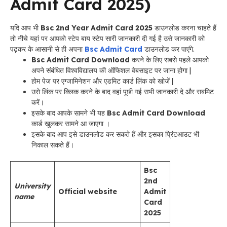
Admit Card 2025
)
यदि आप भी
Bsc 2nd Year Admit Card 2025
डाउनलोड करना चाहते हैं
तो नीचे यहां पर आपको स्टेप बाय स्टेप सारी जानकारी दी गई है उसे जानकारी को
पढ़कर के आसानी से ही अपना
Bsc Admit Card
डाउनलोड कर पाएंगे.
Bsc Admit Card Download
करने के लिए सबसे पहले आपको
अपने संबंधित विश्वविद्यालय की ऑफिशल वेबसाइट पर जाना होगा |
होम पेज पर एग्जामिनेशन और एडमिट कार्ड लिंक को खोजें |
उसे लिंक पर क्लिक करने के बाद वहां पूछी गई सभी जानकारी दे और सबमिट
करें।
इसके बाद आपके सामने भी यह
Bsc Admit Card Download
कार्ड खुलकर सामने आ जाएगा ।
इसके बाद आप इसे डाउनलोड कर सकते हैं और इसका प्रिंटआउट भी
निकाल सकते हैं।
Bsc
2nd
University
Official website
Admit
name
Card
2025