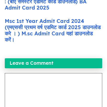
: (बीए सेमेस्टर एडमिट कार्ड डाउनलोड) BA
Admit Card 2025
Msc 1st Year Admit Card 2024
(एमएससी प्रथम वर्ष एडमिट कार्ड 2025 डाउनलोड
करे । ) M.sc Admit Card यहां डाउनलोड
करें।
Leave a Comment
Comment