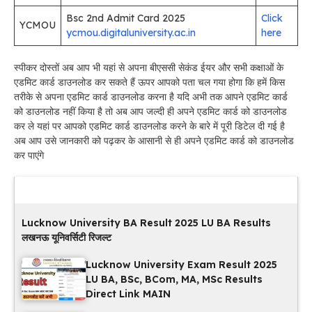
Bsc 2nd Admit Card 2025
Click
YCMOU
ycmou.digitaluniversity.ac.in
here
स्पीकर दोस्तों अब आप भी यहां से अपना बीएससी सेकंड ईयर और सभी कक्षाओं के
एडमिट कार्ड डाउनलोड कर सकते हैं ऊपर आपको पता चल गया होगा कि हमें किस
तरीके से अपना एडमिट कार्ड डाउनलोड करना है यदि अभी तक आपने एडमिट कार्ड
को डाउनलोड नहीं किया है तो अब आप जल्दी ही अपने एडमिट कार्ड को डाउनलोड
कर ले यहां पर आपको एडमिट कार्ड डाउनलोड करने के बारे में पूरी डिटेल दी गई है
अब आप उसे जानकारी को पढ़कर के आसानी से ही अपने एडमिट कार्ड को डाउनलोड
कर पाएंगे
Latest Updates
Lucknow University BA Result 2025 LU BA Results
लखनऊ यूनिवर्सिटी रिजल्ट
Lucknow University Exam Result 2025
LU BA, BSc, BCom, MA, MSc Results
Direct Link MAIN