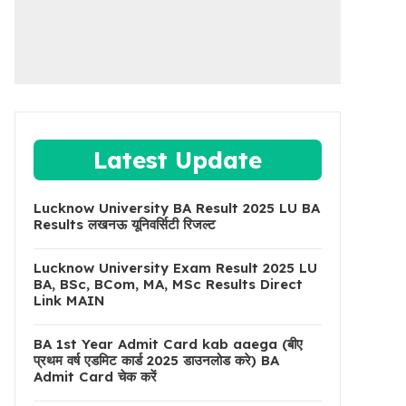
Latest Update
Lucknow University BA Result 2025 LU BA
Results लखनऊ यूनिवर्सिटी रिजल्ट
Lucknow University Exam Result 2025 LU
BA, BSc, BCom, MA, MSc Results Direct
Link MAIN
BA 1st Year Admit Card kab aaega (बीए
प्रथम वर्ष एडमिट कार्ड 2025 डाउनलोड करे) BA
Admit Card चेक करें