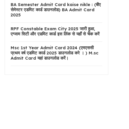
BA Semester Admit Card kaise nikle : (बीए
सेमेस्टर एडमिट कार्ड डाउनलोड) BA Admit Card
2025
RPF Constable Exam City 2025 जारी हुआ,
एग्जाम सिटी और एडमिट कार्ड इस लिंक से यहाँ से चेक करें
Msc 1st Year Admit Card 2024 (एमएससी
प्रथम वर्ष एडमिट कार्ड 2025 डाउनलोड करे । ) M.sc
Admit Card यहां डाउनलोड करें।