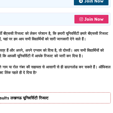
Join Now
Join Now
ीएससी रिजल्ट को लेकर परेशान है, कि हमारी यूनिवर्सिटी हमारे बीएससी रिजल्ट
ां पर हम आप सभी विद्यार्थियों को सारी जानकारी देने वाले हैं।
ात्र हैं और अपने, अपने एग्जाम को दिया है, तो दोस्तों। आप सभी विद्यार्थियों को
 दे कि आपकी यूनिवर्सिटी में आपके रिजल्ट को जारी कर दिया है।
ने नाम या रोल नंबर की सहायता से आसानी से ही डाउनलोड कर सकते हैं। ऑफिशल
्ट लिंक पहले ही दे दिया है?
s लखनऊ यूनिवर्सिटी रिजल्ट