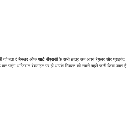
ी को बता दे
बैचलर ऑफ आर्ट बीएससी
के सभी छात्र अब अपने रेगुलर और प्राइवेट
ोड कर पाएंगे ऑफिशल वेबसाइट पर ही आपके रिजल्ट को सबसे पहले जारी किया जाता है