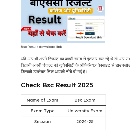
Bsc Result download link
यदि आप भी अपने रिजल्ट का काफी समय से इंतजार कर रहे थे तो आप सभ
विद्यार्थी अपनी रिजल्ट को यूनिवर्सिटी के ऑफिसियल वेबसाइट से डाउनल
जिसकी डायरेक्ट लिंक आपको नीचे दी गई है।
Check Bsc Result 2025
Name of Exam
Bsc Exam
Exam Type
University Exam
Session
2024-25