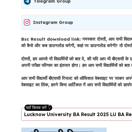
Telegram Group
Instagram Group
Bsc Result download link: नमस्कार दोस्तों, आप सभी विद्यार्थी ब
को कैसे और कब डाउनलोड करेगी, कहां पर डाउनलोड करेगी? तो दोस्तों, यह
दोस्तों, हम आपसे भी विद्यार्थियों को बता दे, की यदि आप भी बीएससी के छ
अपनी परीक्षा परिणाम का इंतजार होगा। हम आप सभी विद्यार्थियों को बता
आप सभी विद्यार्थी बीएससी रिजल्ट को ऑफिशल वेबसाइट पर जाकर अप
वेबसाइट का लिंक, हमने किस आर्टिकल में आप सभी विद्यार्थियों को डायरेक
Lucknow University BA Result 2025 LU BA Result