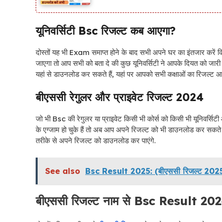
यूनिवर्सिटी Bsc रिजल्ट कब आएगा?
दोस्तों यह भी Exam समाप्त होने के बाद सभी अपने घर का इंतजार करें कि
जाएगा तो आप सभी को बता दे की कुछ यूनिवर्सिटी ने आपके दियत को जारी 
यहां से डाउनलोड कर सकते हैं, यहां पर आपको सभी कक्षाओं का रिजल्ट आ
बीएससी रेगुलर और प्राइवेट रिजल्ट 2024
जो भी Bsc की रेगुलर या प्राइवेट किसी भी कोर्स को किसी भी यूनिवर्सि
के एग्जाम हो चुके हैं तो अब आप अपने रिजल्ट को भी डाउनलोड कर सकते ह
तरीके से अपने रिजल्ट को डाउनलोड कर पाएंगे.
See also
Bsc Result 2025: (बीएससी रिजल्ट 2025) 
बीएससी रिजल्ट नाम से
Bsc Result 20