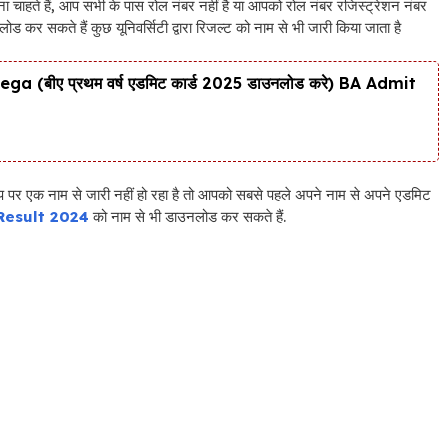
ाहते हैं, आप सभी के पास रोल नंबर नहीं है या आपको रोल नंबर रजिस्ट्रेशन नंबर
 कर सकते हैं कुछ यूनिवर्सिटी द्वारा रिजल्ट को नाम से भी जारी किया जाता है
(बीए प्रथम वर्ष एडमिट कार्ड 2025 डाउनलोड करे) BA Admit
 पर एक नाम से जारी नहीं हो रहा है तो आपको सबसे पहले अपने नाम से अपने एडमिट
Result 2024
को नाम से भी डाउनलोड कर सकते हैं.