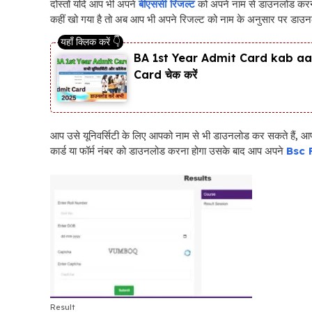
दोस्तों यदि आप भी अपने
बीएससी रिजल्ट
को अपने नाम से डाउनलोड करना च
कहीं खो गया है तो अब आप भी अपने रिजल्ट को नाम के अनुसार पर डाउनलोड
BA 1st Year Admit Card kab aaega 
Card चेक करें
आप उसे यूनिवर्सिटी के लिए आपको नाम से भी डाउनलोड कर सकते हैं, आप
कार्ड या फॉर्म नंबर को डाउनलोड करना होगा उसके बाद आप अपने
Bsc 
Result