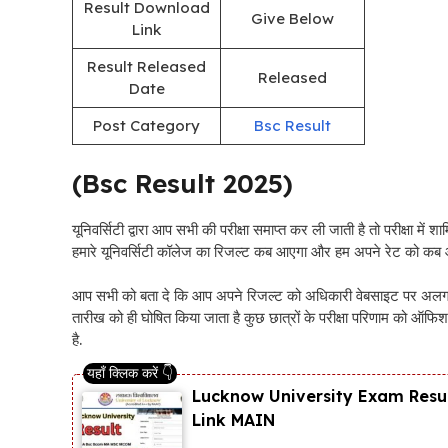
Result Download
Give Below
Link
Result Released
Released
Date
Post Category
Bsc Result
(Bsc Result 2025)
यूनिवर्सिटी द्वारा आप सभी की परीक्षा समाप्त कर ली जाती है तो परीक्षा में श
हमारे यूनिवर्सिटी कॉलेज का रिजल्ट कब आएगा और हम अपने रेट को कब
आप सभी को बता दे कि आप अपने रिजल्ट को अधिकारी वेबसाइट पर अलग
तारीख को ही घोषित किया जाता है कुछ छात्रों के परीक्षा परिणाम को ऑफि
है.
Lucknow University Exam Resul
Link MAIN