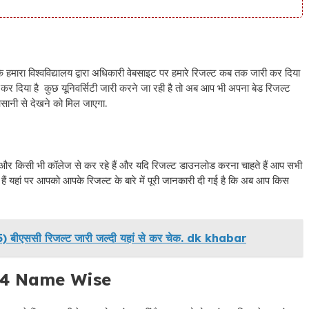
 हमारा विश्वविद्यालय द्वारा अधिकारी वेबसाइट पर हमारे रिजल्ट कब तक जारी कर दिया
कर दिया है कुछ यूनिवर्सिटी जारी करने जा रही है तो अब आप भी अपना बेड रिजल्ट
सानी से देखने को मिल जाएगा.
टी और किसी भी कॉलेज से कर रहे हैं और यदि रिजल्ट डाउनलोड करना चाहते हैं आप सभी
ैं यहां पर आपको आपके रिजल्ट के बारे में पूरी जानकारी दी गई है कि अब आप किस
बीएससी रिजल्ट जारी जल्दी यहां से कर चेक. dk khabar
24 Name Wise