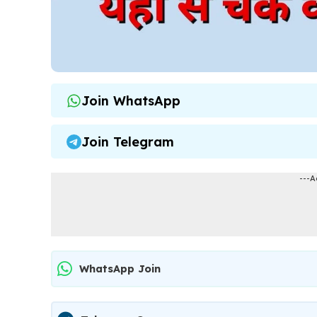
Join WhatsApp
Join Telegram
---A
WhatsApp Join