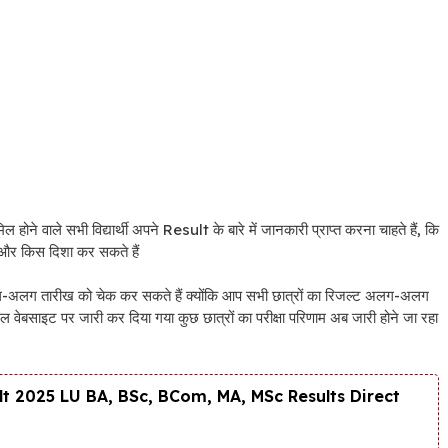
ामिल होने वाले सभी विद्यार्थी अपने Result के बारे में जानकारी प्राप्त करना चाहते हैं, कि
 और किस दिशा कर सकते हैं
-अलग तारीख को चेक कर सकते हैं क्योंकि आप सभी छात्रों का रिजल्ट अलग-अलग
शल वेबसाइट पर जारी कर दिया गया कुछ छात्रों का परीक्षा परिणाम अब जारी होने जा रहा
t 2025 LU BA, BSc, BCom, MA, MSc Results Direct