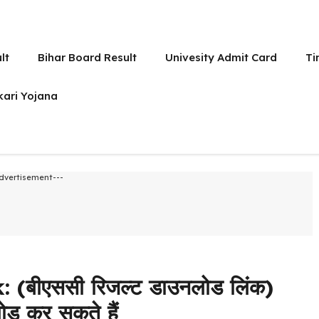
lt
Bihar Board Result
Univesity Admit Card
Ti
kari Yojana
dvertisement---
(बीएससी रिजल्ट डाउनलोड लिंक)
ोड कर सकते हैं