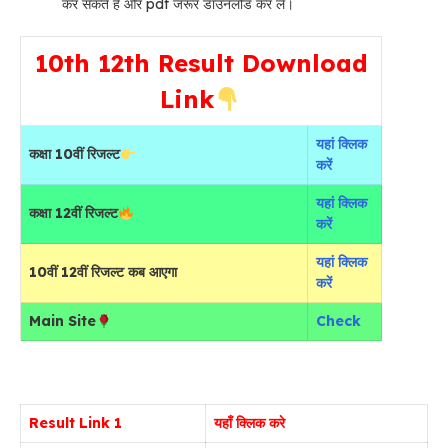
कर सकते हैं और pdf जरूर डाउनलोड कर ले।
10th 12th Result
Download
Link
यहां क्लिक
कक्षा 10वीं रिजल्ट
करें
यहां क्लिक
कक्षा 12वीं रिजल्ट
करें
यहां क्लिक
10वीं 12वीं रिजल्ट कब आएगा
करें
Main Site
Check
Result Link 1
यहाँ क्लिक करे