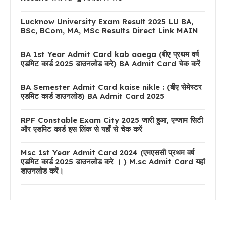
Lucknow University Exam Result 2025 LU BA,
BSc, BCom, MA, MSc Results Direct Link MAIN
BA 1st Year Admit Card kab aaega (बीए प्रथम वर्ष
एडमिट कार्ड 2025 डाउनलोड करे) BA Admit Card चेक करें
BA Semester Admit Card kaise nikle : (बीए सेमेस्टर
एडमिट कार्ड डाउनलोड) BA Admit Card 2025
RPF Constable Exam City 2025 जारी हुआ, एग्जाम सिटी
और एडमिट कार्ड इस लिंक से यहाँ से चेक करें
Msc 1st Year Admit Card 2024 (एमएससी प्रथम वर्ष
एडमिट कार्ड 2025 डाउनलोड करे । ) M.sc Admit Card यहां
डाउनलोड करें।