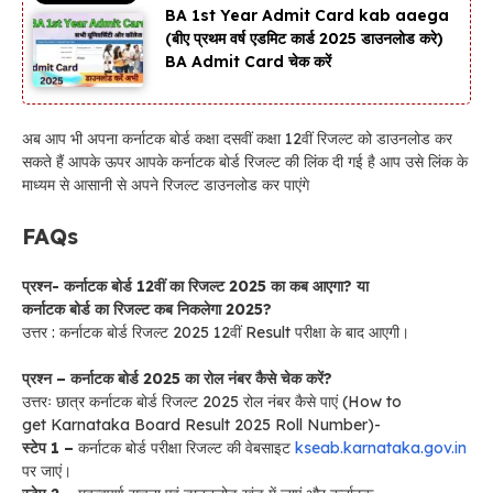
BA 1st Year Admit Card kab aaega
(बीए प्रथम वर्ष एडमिट कार्ड 2025 डाउनलोड करे)
BA Admit Card चेक करें
अब आप भी अपना कर्नाटक बोर्ड कक्षा दसवीं कक्षा 12वीं रिजल्ट को डाउनलोड कर
सकते हैं आपके ऊपर आपके कर्नाटक बोर्ड रिजल्ट की लिंक दी गई है आप उसे लिंक के
माध्यम से आसानी से अपने रिजल्ट डाउनलोड कर पाएंगे
FAQs
प्रश्न- कर्नाटक बोर्ड 12वीं का रिजल्ट 2025 का कब आएगा? या
कर्नाटक बोर्ड का रिजल्ट कब निकलेगा 2025?
उत्तर : कर्नाटक बोर्ड रिजल्ट 2025 12वीं Result परीक्षा के बाद आएगी।
प्रश्न – कर्नाटक बोर्ड 2025 का रोल नंबर कैसे चेक करें?
उत्तरः छात्र कर्नाटक बोर्ड रिजल्ट 2025 रोल नंबर कैसे पाएं (How to
get Karnataka Board Result 2025 Roll Number)-
स्टेप 1 –
कर्नाटक बोर्ड परीक्षा रिजल्ट की वेबसाइट
kseab.karnataka.gov.in
पर जाएं।