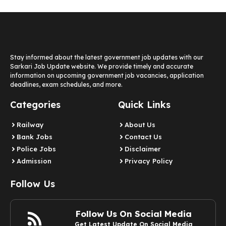
Stay informed about the latest government job updates with our
Sarkari Job Update website. We provide timely and accurate
information on upcoming government job vacancies, application
deadlines, exam schedules, and more.
Categories
Quick Links
Railway
About Us
Bank Jobs
Contact Us
Police Jobs
Disclaimer
Admission
Privacy Policy
Follow Us
Follow Us On Social Media
Get Latest Update On Social Media