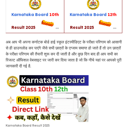
Karnataka
Board
10th
Karnataka
Board
12th
Result 2025
Result 2025
अब आप भी अपना कर्नाटक बोर्ड हाई स्कूल इंटरमीडिएट के परीक्षा परिणाम को आसानी
से ही डाउनलोड कर पाएंगे जैसे सभी छात्रों के एग्जाम समाप्त हो जाते हैं तो उन छात्रों
के परीक्षा परिणाम की तैयारी शुरू कर दी जाती है और कुछ दिन बाद ही आप सभी का
रिजल्ट ऑफिशल वेबसाइट पर जारी कर दिया जाता है जो कि नीचे यहां पर आपको पूरी
जानकारी दी गई है.
Karnataka Board Result 2025