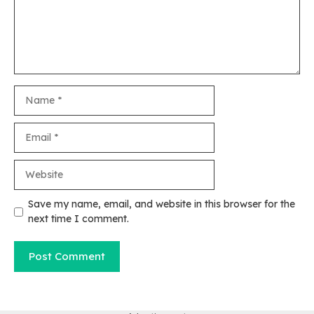
Name
Email
Website
Save my name, email, and website in this browser for the
next time I comment.