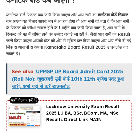
कर्नाटक बोर्ड रिजल्ट कब जारी किया जाएगा और आप सभी का
कर्नाटक बोर्ड रिजल्ट
कब आएगा
यह विचार आपके मन में आ रहा होगा तो आप सभी को बता दे कि आप सभी
के रिजल्ट को परीक्षा समाप्त होने के 1 महीने बाद जारी किया जाता है, आप सभी के
रिजल्ट को मई में घोषित होने की उम्मीद जताई जा रही है, जैसी आप सभी का Result
जारी किया जाएगा आपको वोट की ओर से सूचित कर दिया जाएगा और आप नीचे दी गई
लिंक से आसानी से अपना Karnataka Board Result 2025 डाउनलोड कर
सकते हैं।
See also
UPMSP UP Board Admit Card 2025
(Roll No): खुशखबरी यूपी बोर्ड 10th 12th प्रवेश पत्र हुआ
जारी, अभी यहां से करें डाउनलोड
Lucknow University Exam Result
2025 LU BA, BSc, BCom, MA, MSc
Results Direct Link MAIN