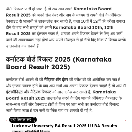
जैसी रिजल्ट जारी हो जाता है तो अब आप अपने
Karnataka Board
Result 2025
को अपने रोल नंबर और नाम के माध्यम से अपने बोर्ड के ऑफिसर
वेबसाइट से आसानी से डाउनलोड कर सकते हैं, कक्षा 10वीं में 12वीं की परीक्षा समाप्त
होने के बाद सभी छात्रों को अपने
Karnataka Board 10th, 12th
Result 2025
का इंतजार रहता है, आपको अपने रिजल्ट देखने के लिए अब कहीं
जाने की आवश्यकता नहीं होगी आप अपने मोबाइल से ही नीचे दिए लिंक से क्लिक करके
डाउनलोड कर सकते हैं.
कर्नाटक बोर्ड रिजल्ट 2025 (Karnataka
Board Result 2025)
कर्नाटक बोर्ड आपसे भी की
मैट्रिक और इंटर
की परीक्षाओं को आयोजित कर रहा है
और एग्जाम समाप्त होने के बाद आप सभी अब अपना रिजल्ट देखना चाहते हैं तो आप भी
इंटरमीडिएट और मैट्रिक रिजल्ट
को डाउनलोड कर सकते हैं,
Karnataka
Board Result 2025
डाउनलोड करने के लिए आपको ऑफिशल वेबसाइट के
साथ-साथ कहीं और वेबसाइट होती है जिन पर आप सभी का कर्नाटक बोर्ड रिजल्ट
जारी किया जाता है उन सभी के लिंक यहां पर आपको दी गई है.
Lucknow University BA Result 2025 LU BA Results
लखनऊ यूनिवर्सिटी रिजल्ट