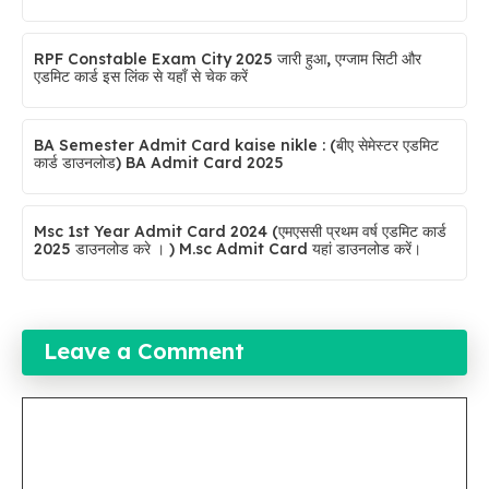
RPF Constable Exam City 2025 जारी हुआ, एग्जाम सिटी और
एडमिट कार्ड इस लिंक से यहाँ से चेक करें
BA Semester Admit Card kaise nikle : (बीए सेमेस्टर एडमिट
कार्ड डाउनलोड) BA Admit Card 2025
Msc 1st Year Admit Card 2024 (एमएससी प्रथम वर्ष एडमिट कार्ड
2025 डाउनलोड करे । ) M.sc Admit Card यहां डाउनलोड करें।
Leave a Comment
Comment