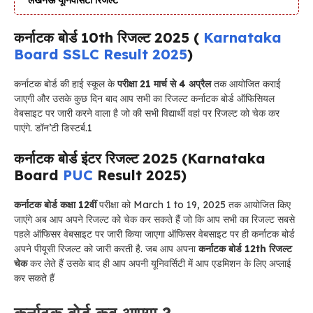
कर्नाटक बोर्ड 10th रिजल्ट 2025 (
Karnataka
Board SSLC Result 2025
)
कर्नाटक बोर्ड की हाई स्कूल के
परीक्षा 21 मार्च से 4 अप्रैल
तक आयोजित कराई
जाएगी और उसके कुछ दिन बाद आप सभी का रिजल्ट कर्नाटक बोर्ड ऑफिसियल
वेबसाइट पर जारी करने वाला है जो की सभी विद्यार्थी वहां पर रिजल्ट को चेक कर
पाएंगे. डॉन’टी डिस्टर्ब.1
कर्नाटक बोर्ड इंटर रिजल्ट 2025 (Karnataka
Board
PUC
Result 2025)
कर्नाटक बोर्ड कक्षा 12वीं
परीक्षा को March 1 to 19, 2025 तक आयोजित किए
जाएंगे अब आप अपने रिजल्ट को चेक कर सकते हैं जो कि आप सभी का रिजल्ट सबसे
पहले ऑफिसर वेबसाइट पर जारी किया जाएगा ऑफिसर वेबसाइट पर ही कर्नाटक बोर्ड
अपने पीयूसी रिजल्ट को जारी करती है. जब आप अपना
कर्नाटक बोर्ड 12th रिजल्ट
चेक
कर लेते हैं उसके बाद ही आप अपनी यूनिवर्सिटी में आप एडमिशन के लिए अप्लाई
कर सकते हैं
कर्नाटक बोर्ड कब आएगा ?