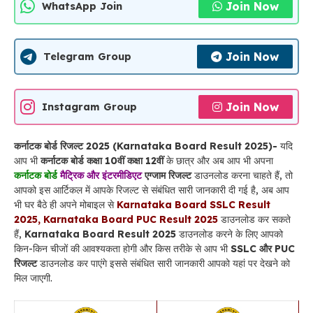
Join Now
WhatsApp Join
Join Now
Telegram Group
Join Now
Instagram Group
कर्नाटक बोर्ड रिजल्ट 2025 (Karnataka Board Result 2025)-
यदि
आप भी
कर्नाटक बोर्ड कक्षा 10वीं कक्षा 12वीं
के छात्र और अब आप भी अपना
कर्नाटक बोर्ड
मैट्रिक और इंटरमीडिएट
एग्जाम रिजल्ट
डाउनलोड करना चाहते हैं, तो
आपको इस आर्टिकल में आपके रिजल्ट से संबंधित सारी जानकारी दी गई है, अब आप
भी घर बैठे ही अपने मोबाइल से
Karnataka Board SSLC Result
2025, Karnataka Board PUC Result 2025
डाउनलोड कर सकते
हैं,
Karnataka Board Result 2025
डाउनलोड करने के लिए आपको
किन-किन चीजों की आवश्यकता होगी और किस तरीके से आप भी
SSLC और PUC
रिजल्ट
डाउनलोड कर पाएंगे इससे संबंधित सारी जानकारी आपको यहां पर देखने को
मिल जाएगी.