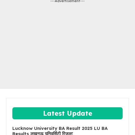
---Advertisement---
Latest Update
Lucknow University BA Result 2025 LU BA
Results लखनऊ यूनिवर्सिटी रिजल्ट