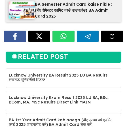
BA Semester Admit Card kaise nikle :
(बीए सेमेस्टर एडमिट कार्ड डाउनलोड) BA Admit
Card 2025
RELATED POST
Lucknow University BA Result 2025 LU BA Results
लखनऊ यूनिवर्सिटी रिजल्ट
Lucknow University Exam Result 2025 LU BA, BSc,
BCom, MA, MSc Results Direct Link MAIN
BA 1st Year Admit Card kab aaega (बीए प्रथम वर्ष एडमिट
कार्ड 2025 डाउनलोड करे) BA Admit Card चेक करें