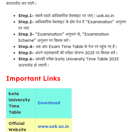
डाउनलोड कर पाएंगे।
Step.1-
सबसे पहले आधिकारिक वेबसाइट पर जाएं। uok.ac.in
Step.2-
आधिकारिक वेबसाइट के होम पेज में “Examination” अनुभाग
पर जाएं
Step.3-
“Examination” अनुभाग से, “Examination
Scheme” अनुभाग पर क्लिक करें।
Step.4-
अब आप Exam Time Table के पेज पर पहुंच गए हैं।
Step.5-
अपने पाठ्यक्रमों की परीक्षा योजना 2025 पर क्लिक करें।
Step.6-
आपकी परीक्षा kota University Time Table 2025
डाउनलोड हो जाएगी।
Important Links
kota
University
Download
Time
Table
Official
www.uok.ac.in
Website