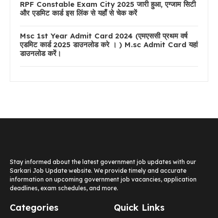
RPF Constable Exam City 2025 जारी हुआ, एग्जाम सिटी
और एडमिट कार्ड इस लिंक से यहाँ से चेक करें
Msc 1st Year Admit Card 2024 (एमएससी प्रथम वर्ष
एडमिट कार्ड 2025 डाउनलोड करे । ) M.sc Admit Card यहां
डाउनलोड करें।
Stay informed about the latest government job updates with our
Sarkari Job Update website. We provide timely and accurate
information on upcoming government job vacancies, application
deadlines, exam schedules, and more.
Categories
Quick Links