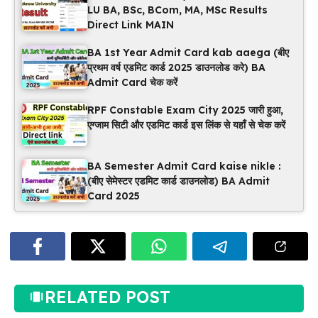
LU BA, BSc, BCom, MA, MSc Results
Direct Link MAIN
BA 1st Year Admit Card kab aaega (बीए
प्रथम वर्ष एडमिट कार्ड 2025 डाउनलोड करे) BA
Admit Card चेक करें
RPF Constable Exam City 2025 जारी हुआ,
एग्जाम सिटी और एडमिट कार्ड इस लिंक से यहाँ से चेक करें
BA Semester Admit Card kaise nikle :
(बीए सेमेस्टर एडमिट कार्ड डाउनलोड) BA Admit
Card 2025
RELATED POST