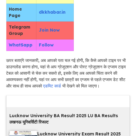
Home
dkkhabar.in
Page
Telegram
Join Now
Group
WhatSapp
Follow
ऊपर बताएंगे जानकारी, अब आपको पता चल गई होगी, कि कैसे आपको टाइम पर भी
डाउनलोड करना होगा, यहां से आप ग्रेजुएशन और पोस्ट ग्रेजुएशन के एग्जाम टाइम
टेबल को आसानी से चेक कर सकते हो, इसके लिए अब आपको चिंता करने की
आवश्यकता नहीं होगी, यहां पर आप सभी छात्रों का एग्जाम से पहले एग्जाम डेट शीट
और साथ ही साथ आपको
एडमिट कार्ड
भी देखने को मिल जाएगा।
Latest Updates
Lucknow University BA Result 2025 LU BA Results
लखनऊ यूनिवर्सिटी रिजल्ट
Lucknow University Exam Result 2025