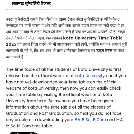
लखनऊ यूनिवर्सिटी रिजल्ट
कोटा यूनिवर्सिटी अपने विद्यार्थियों का
टाइम टेबल कोटा यूनिवर्सिटी
के ऑफिसियल
वेबसाइट पर जारी करता है और यदि अभी तक आपने टाइम टेबल को नहीं देखा है तो
अब आप भी यहां से टाइम टेबल को देख सकते हैं यहां पर आपको आसानी से ही टाइम
टेबल देखने को मिल जाएगा. अब आपको
kota University Time Table
2025
को लेकर चिंता करने की भी आवश्यकता नहीं होगी, क्योंकि यहां पर आपको पूरी
जानकारी दी गई है, कि अब आप भी कैसे ऑफिशल वेबसाइट पर
टाइम टेबल
को चेक
कर सकते हैं।
The time table of all the students of kota University is first
released on the official website of
kota University
and if you
have not yet downloaded your time table on the official
website of kota University, then now you can easily check
your time table by visiting the official website of kota
University from here. Below here you have been given
information about the time table of all the classes of
Graduation and Post Graduation, so that you do not face
any problem in downloading your
BA B.Sc, B.Com
and MA
M.Sc M.Com time table.