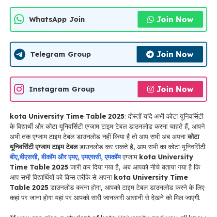
Join Now
WhatsApp Join
Join Now
Telegram Group
Join Now
Instagram Group
kota University Time Table 2025
: दोस्तों यदि अभी कोटा यूनिवर्सिटी
के विद्यार्थी और कोटा यूनिवर्सिटी एग्जाम टाइम टेबल डाउनलोड करना चाहते हैं, आपने
अभी तक एग्जाम टाइम टेबल डाउनलोड नहीं किया है तो आप सभी अब अपना
कोटा
यूनिवर्सिटी एग्जाम टाइम टेबल
डाउनलोड कर सकते हैं, आप सभी का कोटा यूनिवर्सिटी
बीए,बीएससी, बीकॉम और एमए,
एमएससी, एमकॉम
एग्जाम
kota University
Time Table 2025
जारी कर दिया गया है, अब आपको नीचे बताया गया है कि
आप सभी विद्यार्थियों को किस तरीके से अपना
kota University Time
Table 2025
डाउनलोड करना होगा, आपको टाइम टेबल डाउनलोड करने के लिए
कहां पर जाना होगा यहां पर आपको सारी जानकारी आसानी से देखने को मिल जाएगी.