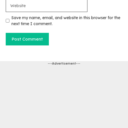
Website
Save my name, email, and website in this browser for the
next time I comment.
---Advertisement---