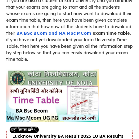
If you are also a student of kota University and you all know
that your exams are going to start and all the students
whose exams are going to start now want to download their
exam time table, then here you have been given complete
information that how now all the students have to download
their
BA BSc BCom and MA MSc MCom
exam time tabl
e,
if you have not yet downloaded your kota University Time
Table, then here you have been given all the information step
by step below so that you can easily download your exam
time table.
Lucknow University BA Result 2025 LU BA Results