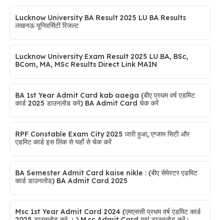
Lucknow University BA Result 2025 LU BA Results
लखनऊ यूनिवर्सिटी रिजल्ट
Lucknow University Exam Result 2025 LU BA, BSc,
BCom, MA, MSc Results Direct Link MAIN
BA 1st Year Admit Card kab aaega (बीए प्रथम वर्ष एडमिट
कार्ड 2025 डाउनलोड करे) BA Admit Card चेक करें
RPF Constable Exam City 2025 जारी हुआ, एग्जाम सिटी और
एडमिट कार्ड इस लिंक से यहाँ से चेक करें
BA Semester Admit Card kaise nikle : (बीए सेमेस्टर एडमिट
कार्ड डाउनलोड) BA Admit Card 2025
Msc 1st Year Admit Card 2024 (एमएससी प्रथम वर्ष एडमिट कार्ड
2025 डाउनलोड करे । ) M.sc Admit Card यहां डाउनलोड करें।