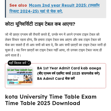
See also
Mcom 2nd year Result 2025: (एमकॉम
रिजल्ट 2024-25) यहां से चेक करे.
कोटा यूनिवर्सिटी टाइम टेबल कब आएगा?
जो भी छात्र एग्जाम की तैयारी करते हैं, उनके मन में अपने एग्जाम टाइम टेबल को
लेकर विचार रहता होगा, कि हमारा टाइम टेबल कब आएगा और कब टाइम टेबल को
चेक कर सकते हैं तो आप सभी को बता दे, कि आप सभी छात्रों का टाइम टेबल जारी हो
चुका है। वह जिन छात्रों का टाइम टेबल नहीं आया, तो उनका टाइम टेबल जल्द ही
आने वाला है।
BA 1st Year Admit Card kab aaega
(बीए प्रथम वर्ष एडमिट कार्ड 2025 डाउनलोड करे)
BA Admit Card चेक करें
kota University Time Table Exam
Time Table 2025 Download