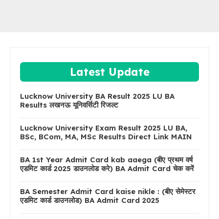
Latest Update
Lucknow University BA Result 2025 LU BA
Results लखनऊ यूनिवर्सिटी रिजल्ट
Lucknow University Exam Result 2025 LU BA,
BSc, BCom, MA, MSc Results Direct Link MAIN
BA 1st Year Admit Card kab aaega (बीए प्रथम वर्ष
एडमिट कार्ड 2025 डाउनलोड करे) BA Admit Card चेक करें
BA Semester Admit Card kaise nikle : (बीए सेमेस्टर
एडमिट कार्ड डाउनलोड) BA Admit Card 2025