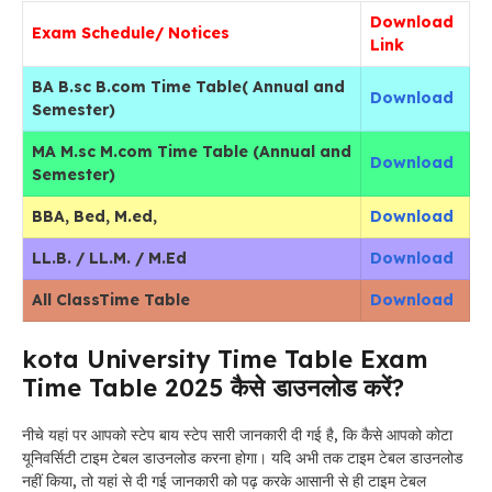
Download
Exam Schedule/ Notices
Link
BA B.sc B.com Time Table( Annual and
Download
Semester)
MA M.sc M.com Time Table (Annual and
Download
Semester)
BBA, Bed, M.ed,
Download
LL.B. / LL.M. / M.Ed
Download
All ClassTime Table
Download
kota University Time Table Exam
Time Table 2025 कैसे डाउनलोड करें?
नीचे यहां पर आपको स्टेप बाय स्टेप सारी जानकारी दी गई है, कि कैसे आपको कोटा
यूनिवर्सिटी टाइम टेबल डाउनलोड करना होगा। यदि अभी तक टाइम टेबल डाउनलोड
नहीं किया, तो यहां से दी गई जानकारी को पढ़ करके आसानी से ही टाइम टेबल