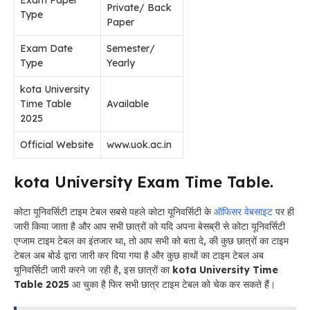
Private/ Back
Type
Paper
Exam Date
Semester/
Type
Yearly
kota University
Time Table
Available
2025
Official Website
www.uok.ac.in
kota University Exam Time Table.
कोटा यूनिवर्सिटी टाइम टेबल सबसे पहले कोटा यूनिवर्सिटी के
ऑफिसर वेबसाइट
पर ही
जारी किया जाता है और आप सभी छात्रों को यदि अपना बेसब्री से कोटा यूनिवर्सिटी
एग्जाम टाइम टेबल का इंतजार था, तो आप सभी को बता दे, की कुछ छात्रों का टाइम
टेबल अब बोर्ड द्वारा जारी कर दिया गया है और कुछ हाथों का टाइम टेबल अब
यूनिवर्सिटी जारी करने जा रही है, इस छात्रों का
kota University Time
Table 2025
आ चुका है फिर सभी छात्र टाइम टेबल को चेक कर सकते हैं।