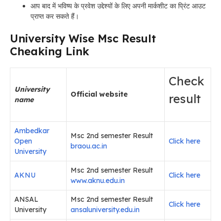
आप बाद में भविष्य के प्रवेश उद्देश्यों के लिए अपनी मार्कशीट का प्रिंट आउट
प्राप्त कर सकते हैं।
University Wise Msc Result
Cheaking Link
Check
University
Official website
result
name
Ambedkar
Msc 2nd semester Result
Open
Click here
braou.ac.in
University
Msc 2nd semester Result
AKNU
Click here
www.aknu.edu.in
ANSAL
Msc 2nd semester Result
Click here
University
ansaluniversity.edu.in