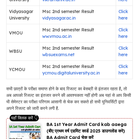
Vidyasagar
Msc 2nd semester Result
Click
University
vidyasagar.ac.in
here
Msc 2nd semester Result
Click
VMOU
ww.vmou.ac.in
here
Msc 2nd semester Result
Click
WBSU
wbsuexams.net
here
Msc 2nd semester Result
Click
YCMOU
ycmou.digitaluniversity.ac.in
here
सभी छात्रों के परीक्षा समाप्त होने के बाद रिजल्ट का बेसब्री से इंतजार रहता है, तो
अब आपको रिजल्ट का इंतजार करने की आवश्यकता नहीं होगी अब यहां से आप किसी
भी सेमेस्टर का परीक्षा परिणाम आसानी से चेक कर सकते हो सभी यूनिवर्सिटी द्वारा
अपने रिजल्ट को जारी करने लगी है.
BA 1st Year Admit Card kab aaega
(बीए प्रथम वर्ष एडमिट कार्ड 2025 डाउनलोड करे)
BA Admit Card चेक करें