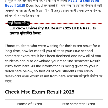
हो चुका है और अब आप सभी विद्यार्थी भी यहां से अपना
Msc 2nd semester
Result 2025
Download कर सकते हैं। नीचे यहां पर आपको विस्तार से सारी
जानकारी दी जा रही है, ताकि आप भी सभी छात्र आसानी से ही अपना एग्जाम रिजल्ट
को यहां से डाउनलोड कर सके।
Lucknow University BA Result 2025 LU BA Results
लखनऊ यूनिवर्सिटी रिजल्ट
Those students who were waiting for their exam result for a
long time, now let me tell you all that your MSc second
semester exam result has been declared and now all of you
students can also download your Msc 2nd semester Result
2025 from here. All the information is being given to you in
detail here below, so that all of you students can easily
download your exam result from here. आज प्यार की होली. लेडीज एंड
जेंट्स.
Check Msc Exam Result 2025
Name of Exam
Msc semester Exam