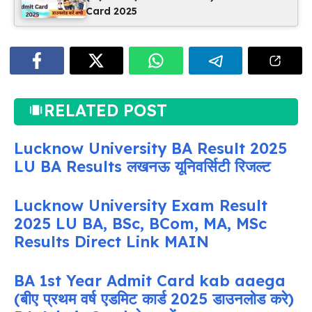
Card 2025
RELATED POST
Lucknow University BA Result 2025
LU BA Results लखनऊ यूनिवर्सिटी रिजल्ट
Lucknow University Exam Result
2025 LU BA, BSc, BCom, MA, MSc
Results Direct Link MAIN
BA 1st Year Admit Card kab aaega
(बीए प्रथम वर्ष एडमिट कार्ड 2025 डाउनलोड करे)