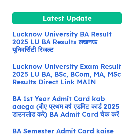
Latest Update
Lucknow University BA Result
2025 LU BA Results लखनऊ
यूनिवर्सिटी रिजल्ट
Lucknow University Exam Result
2025 LU BA, BSc, BCom, MA, MSc
Results Direct Link MAIN
BA 1st Year Admit Card kab
aaega (बीए प्रथम वर्ष एडमिट कार्ड 2025
डाउनलोड करे) BA Admit Card चेक करें
BA Semester Admit Card kaise