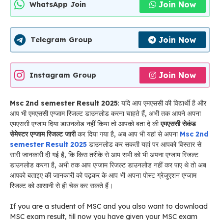
Join Now
WhatsApp Join
Join Now
Telegram Group
Join Now
Instagram Group
Msc 2nd semester Result 2025
: यदि आप एमएससी की विद्यार्थी है और
आप भी एमएससी एग्जाम रिजल्ट डाउनलोड करना चाहते हैं, अभी तक आपने अपना
एमएससी एग्जाम दिया डाउनलोड नहीं किया तो आपको बता दे की
एमएससी सेकंड
सेमेस्टर एग्जाम रिजल्ट जारी
कर दिया गया है, अब आप भी यहां से अपना
Msc 2nd
semester Result 2025
डाउनलोड कर सकती यहां पर आपको विस्तार से
सारी जानकारी दी गई है, कि किस तरीके से आप सभी को भी अपना एग्जाम रिजल्ट
डाउनलोड करना है, अभी तक आप एग्जाम रिजल्ट डाउनलोड नहीं कर पाए थे तो अब
आपको बताइए की जानकारी को पढ़कर के आप भी अपना पोस्ट ग्रेजुएशन एग्जाम
रिजल्ट को आसानी से ही चेक कर सकते हैं।
If you are a student of MSC and you also want to download
MSC exam result, till now you have given your MSC exam