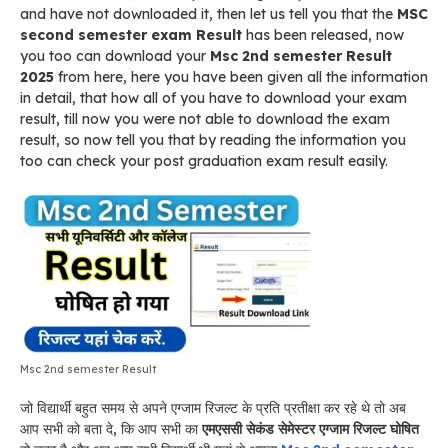
and have not downloaded it, then let us tell you that the
MSC
second semester exam Result
has been released, now
you too can download your
Msc 2nd semester Result
2025
from here, here you have been given all the information
in detail, that how all of you have to download your exam
result, till now you were not able to download the exam
result, so now tell you that by reading the information you
too can check your post graduation exam result easily.
Msc 2nd semester Result
जो विद्यार्थी बहुत समय से अपने एग्जाम रिजल्ट के प्रति प्रतीक्षा कर रहे थे तो अब
आप सभी को बता दे, कि आप सभी का
एमएससी सेकंड सेमेस्टर एग्जाम रिजल्ट घोषित