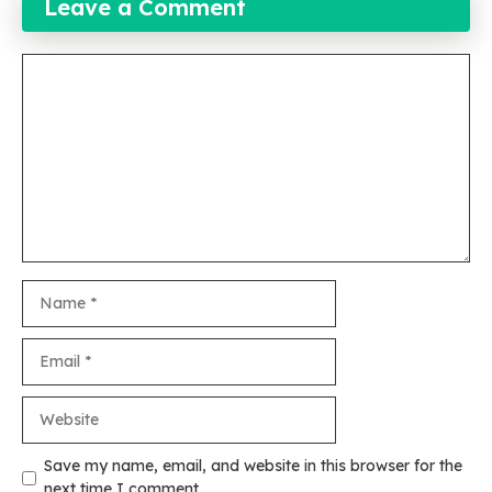
Leave a Comment
Comment
Name
Email
Website
Save my name, email, and website in this browser for the
next time I comment.