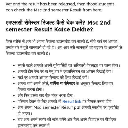
yet and the result has been released, then those students
can check the Msc 2nd semester Result from here.
एमएससी सेमेस्टर रिजल्ट कैसे चेक करें? Msc 2nd
semester Result Kaise Dekhe?
किस तरीके से आप भी अपना रिजल्ट डाउनलोड कर सकते हैं. नीचे यहां पर आपको
उसके बारे में पूरी जानकारी दी गई है। अब आप उसे जानकारी को पढ़कर के आसानी से
रिजल्ट डाउनलोड कर सकते हैं।
सबसे पहले आपको अपनी यूनिवर्सिटी का अधिकारी वेबसाइट पर जाना होगा।
आपको होम पेज पर या मेनू बार में एग्जामिनेशन का ऑप्शन दिखाई देगा।
यहां पर आपको आपका रिजल्ट की लिंक दिखाई देगी।
आपके यहां अपने कोर्स,
वार्षिक या सेमेस्टर
के अनुसार रिजल्ट लिंक पर
क्लिक करना होगा।
और फिर इसके बाद रोल नंबर भरना होगा।
परिणाम देखने के लिए आपको भी
Result link
पर क्लिक करना होगा।
आप अपना Msc semester Result pdf आपकी स्क्रीन पर प्रदर्शित
हो जाएगा।
बाद आप अपने स्कोर की जांच करेंगे और फिर अपने डिवाइस पर पीडीएफ
डाउनलोड कर सकते हैं.