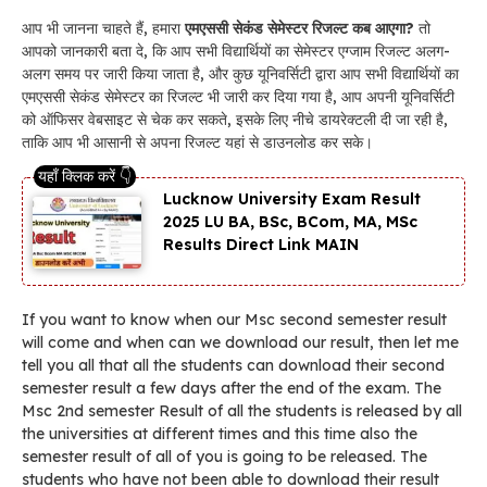
आप भी जानना चाहते हैं, हमारा
एमएससी सेकंड सेमेस्टर रिजल्ट कब आएगा?
तो
आपको जानकारी बता दे, कि आप सभी विद्यार्थियों का सेमेस्टर एग्जाम रिजल्ट अलग-
अलग समय पर जारी किया जाता है, और कुछ यूनिवर्सिटी द्वारा आप सभी विद्यार्थियों का
एमएससी सेकंड सेमेस्टर का रिजल्ट भी जारी कर दिया गया है, आप अपनी यूनिवर्सिटी
को ऑफिसर वेबसाइट से चेक कर सकते, इसके लिए नीचे डायरेक्टली दी जा रही है,
ताकि आप भी आसानी से अपना रिजल्ट यहां से डाउनलोड कर सके।
Lucknow University Exam Result
2025 LU BA, BSc, BCom, MA, MSc
Results Direct Link MAIN
If you want to know when our Msc second semester result
will come and when can we download our result, then let me
tell you all that all the students can download their second
semester result a few days after the end of the exam. The
Msc 2nd semester Result of all the students is released by all
the universities at different times and this time also the
semester result of all of you is going to be released. The
students who have not been able to download their result