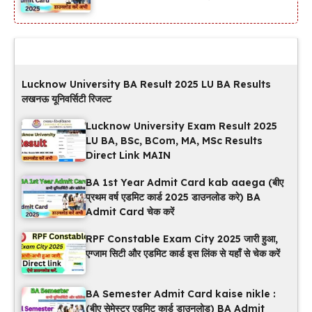
Latest Updates
Lucknow University BA Result 2025 LU BA Results
लखनऊ यूनिवर्सिटी रिजल्ट
Lucknow University Exam Result 2025
LU BA, BSc, BCom, MA, MSc Results
Direct Link MAIN
BA 1st Year Admit Card kab aaega (बीए
प्रथम वर्ष एडमिट कार्ड 2025 डाउनलोड करे) BA
Admit Card चेक करें
RPF Constable Exam City 2025 जारी हुआ,
एग्जाम सिटी और एडमिट कार्ड इस लिंक से यहाँ से चेक करें
BA Semester Admit Card kaise nikle :
(बीए सेमेस्टर एडमिट कार्ड डाउनलोड) BA Admit