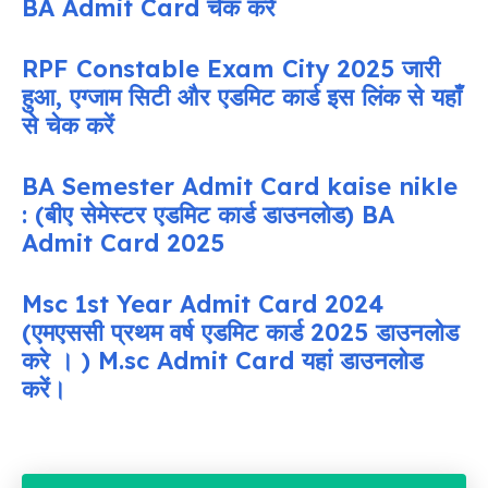
BA Admit Card चेक करें
RPF Constable Exam City 2025 जारी
हुआ, एग्जाम सिटी और एडमिट कार्ड इस लिंक से यहाँ
से चेक करें
BA Semester Admit Card kaise nikle
: (बीए सेमेस्टर एडमिट कार्ड डाउनलोड) BA
Admit Card 2025
Msc 1st Year Admit Card 2024
(एमएससी प्रथम वर्ष एडमिट कार्ड 2025 डाउनलोड
करे । ) M.sc Admit Card यहां डाउनलोड
करें।