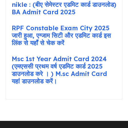
nikle : (बीए सेमेस्टर एडमिट कार्ड डाउनलोड)
BA Admit Card 2025
RPF Constable Exam City 2025
जारी हुआ, एग्जाम सिटी और एडमिट कार्ड इस
लिंक से यहाँ से चेक करें
Msc 1st Year Admit Card 2024
(एमएससी प्रथम वर्ष एडमिट कार्ड 2025
डाउनलोड करे । ) M.sc Admit Card
यहां डाउनलोड करें।