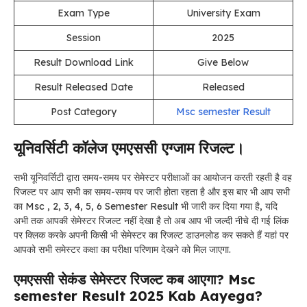
Exam Type
University Exam
Session
2025
Result Download Link
Give Below
Result Released Date
Released
Post Category
Msc semester Result
यूनिवर्सिटी कॉलेज एमएससी एग्जाम रिजल्ट।
सभी यूनिवर्सिटी द्वारा समय-समय पर सेमेस्टर परीक्षाओं का आयोजन करती रहती है वह
रिजल्ट पर आप सभी का समय-समय पर जारी होता रहता है और इस बार भी आप सभी
का Msc , 2, 3, 4, 5, 6 Semester Result भी जारी कर दिया गया है, यदि
अभी तक आपकी सेमेस्टर रिजल्ट नहीं देखा है तो अब आप भी जल्दी नीचे दी गई लिंक
पर क्लिक करके अपनी किसी भी सेमेस्टर का रिजल्ट डाउनलोड कर सकते हैं यहां पर
आपको सभी समेस्टर कक्षा का परीक्षा परिणाम देखने को मिल जाएगा.
एमएससी सेकंड सेमेस्टर रिजल्ट कब आएगा? Msc
semester Result 2025 Kab Aayega?