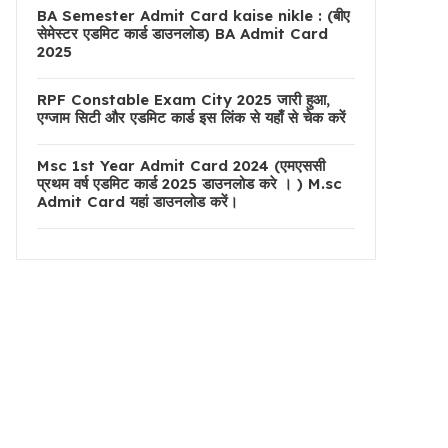
BA Semester Admit Card kaise nikle : (बीए
सेमेस्टर एडमिट कार्ड डाउनलोड) BA Admit Card
2025
RPF Constable Exam City 2025 जारी हुआ,
एग्जाम सिटी और एडमिट कार्ड इस लिंक से यहाँ से चेक करें
Msc 1st Year Admit Card 2024 (एमएससी
प्रथम वर्ष एडमिट कार्ड 2025 डाउनलोड करे । ) M.sc
Admit Card यहां डाउनलोड करें।