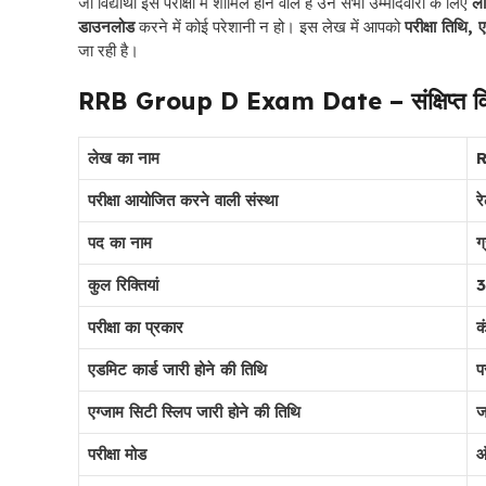
जो विद्यार्थी इस परीक्षा में शामिल होने वाले हैं उन सभी उम्मीदवारों के लिए
लॉ
डाउनलोड
करने में कोई परेशानी न हो। इस लेख में आपको
परीक्षा तिथि
जा रही है।
RRB Group D Exam Date
– संक्षिप्त 
लेख का नाम
परीक्षा आयोजित करने वाली संस्था
र
पद का नाम
ग
कुल रिक्तियां
3
परीक्षा का प्रकार
क
एडमिट कार्ड जारी होने की तिथि
प
एग्जाम सिटी स्लिप जारी होने की तिथि
ज
परीक्षा मोड
ऑ