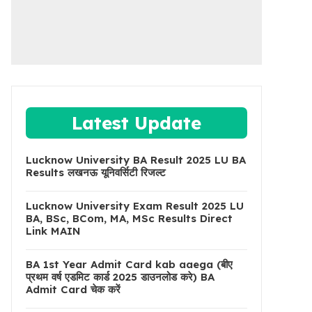
Latest Update
Lucknow University BA Result 2025 LU BA
Results लखनऊ यूनिवर्सिटी रिजल्ट
Lucknow University Exam Result 2025 LU
BA, BSc, BCom, MA, MSc Results Direct
Link MAIN
BA 1st Year Admit Card kab aaega (बीए
प्रथम वर्ष एडमिट कार्ड 2025 डाउनलोड करे) BA
Admit Card चेक करें