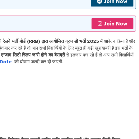
Join Now
Join Now
ने
रेलवे भर्ती बोर्ड (RRB) द्वारा आयोजित ग्रुप डी भर्ती
2025
में आवेदन किया है और
जार कर रहे हैं तो आप सभी विद्यार्थियों के लिए बहुत ही बड़ी खुशखबरी है इस भर्ती के
 एग्जाम सिटी स्लिप जारी होने का बेसब्री
से इंतजार कर रहे हैं तो आप सभी विद्यार्थियों
 Date
की घोषणा जल्दी कर दी जाएगी.