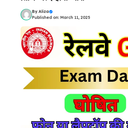
By
Aliza
Published on: March 11, 2025