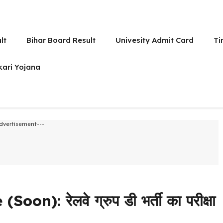
lt
Bihar Board Result
Univesity Admit Card
Ti
kari Yojana
dvertisement---
: रेलवे ग्रुप डी भर्ती का परीक्षा