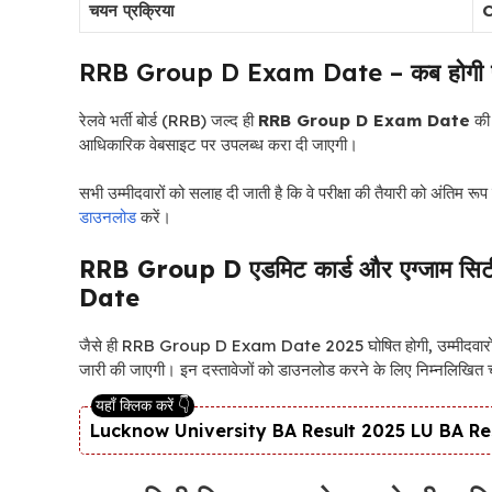
चयन प्रक्रिया
C
RRB Group D Exam Date – कब होगी पर
रेलवे भर्ती बोर्ड (RRB) जल्द ही
RRB Group D Exam Date
क
आधिकारिक वेबसाइट पर उपलब्ध करा दी जाएगी।
सभी उम्मीदवारों को सलाह दी जाती है कि वे परीक्षा की तैयारी को अंतिम रूप
डाउनलोड
करें।
RRB Group D एडमिट कार्ड और एग्जाम सिटी 
Date
जैसे ही RRB Group D Exam Date 2025 घोषित होगी, उम्मीदवारों
जारी की जाएगी। इन दस्तावेजों को डाउनलोड करने के लिए निम्नलिखित च
Lucknow University BA Result 2025 LU BA Result