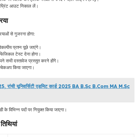
 प्रिंट आउट निकाल लें।
िया
ियाओं से गुजरना होगा:
कल्पीय प्रश्न पूछे जाएंगे।
 फिजिकल टेस्ट देना होगा।
ने सभी दस्तावेज प्रस्तुत करने होंगे।
कल चेकअप किया जाएगा।
रांची यूनिवर्सिटी एडमिट कार्ड 2025 BA B.Sc B.Com MA M.Sc
 डी के विभिन्न पदों पर नियुक्त किया जाएगा।
 तिथियां