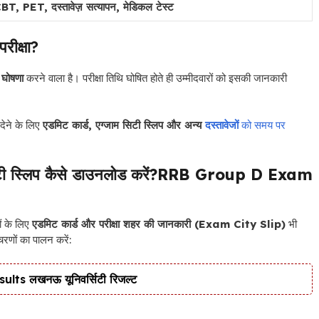
BT, PET, दस्तावेज़ सत्यापन, मेडिकल टेस्ट
ीक्षा?
ी
घोषणा
करने वाला है। परीक्षा तिथि घोषित होते ही उम्मीदवारों को इसकी जानकारी
 देने के लिए
एडमिट कार्ड, एग्जाम सिटी स्लिप और अन्य
दस्तावेजों
को समय पर
स्लिप कैसे डाउनलोड करें?
RRB Group D Exam
 के लिए
एडमिट कार्ड और परीक्षा शहर की जानकारी (Exam City Slip)
भी
रणों का पालन करें:
s लखनऊ यूनिवर्सिटी रिजल्ट