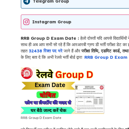
Telegram Group
Instagram Group
RRB Group D Exam Date :
हेलो दोस्तों यदि आपसे विद्यार्थियों 
साथ ही अब आप सभी सो रहे हैं कि आरआरबी ग्रुप डी भर्ती परीक्षा डेट का इंत
तहत
32438 रिक्त पद भरे
जाने हैं और
परीक्षा तिथि, एडमिट कार्ड, तथा
के लिए बता दे कि अभी रेलवे भर्ती बोर्ड द्वारा
RRB Group D Exam
RRB Group D Exam Date