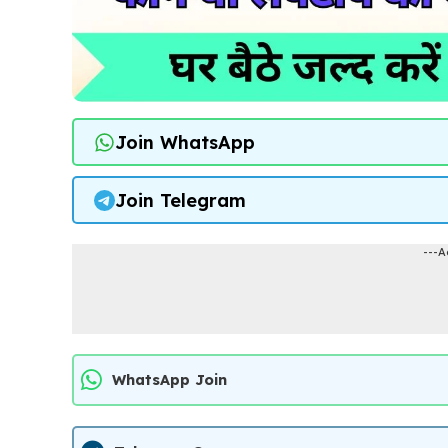
Join WhatsApp
Join Telegram
---A
WhatsApp Join