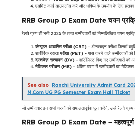
एडमिट कार्ड डाउनलोड करें और भविष्य के उपयोग के लिए इसका
RRB Group D Exam Date
चयन प्रक्र
रेलवे ग्रुप डी भर्ती 2025 के तहत उम्मीदवारों को निम्नलिखित चयन प्रक्र
कंप्यूटर आधारित परीक्षा (CBT)
– ऑनलाइन परीक्षा जिसमें बहुवि
शारीरिक दक्षता परीक्षा (PET)
– पास करने वाले उम्मीदवारों को
दस्तावेज़ सत्यापन (DV)
– शॉर्टलिस्ट किए गए उम्मीदवारों को अप
मेडिकल परीक्षण (ME)
– अंतिम चरण में उम्मीदवारों का मेडि
See also
Ranchi University Admit Card 2025, 
M.Com UG PG Semester Exam Hall Ticket
जो उम्मीदवार इन सभी चरणों को सफलतापूर्वक पूरा करेंगे, उन्हें रेलवे ग्रुप
RRB Group D Exam Date
– महत्वपूर्ण