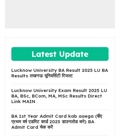
Latest Update
Lucknow University BA Result 2025 LU BA
Results लखनऊ यूनिवर्सिटी रिजल्ट
Lucknow University Exam Result 2025 LU
BA, BSc, BCom, MA, MSc Results Direct
Link MAIN
BA 1st Year Admit Card kab aaega (बीए
प्रथम वर्ष एडमिट कार्ड 2025 डाउनलोड करे) BA
Admit Card चेक करें