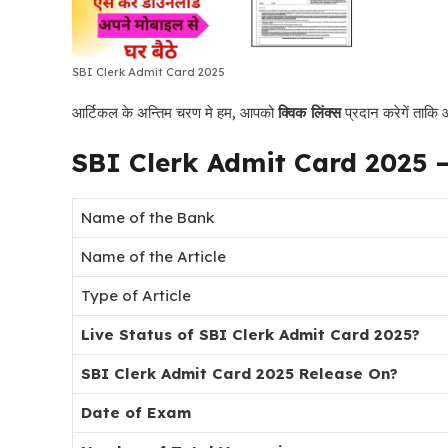
SBI Clerk Admit Card 2025
आर्टिकल के अन्तिम चरण मे हम, आपको
क्विक लिंक्स
प्रदान करेगें ताकि
SBI Clerk Admit Card 2025 
Name of the Bank
Name of the Article
Type of Article
Live Status of SBI Clerk Admit Card 2025?
SBI Clerk Admit Card 2025 Release On?
Date of Exam