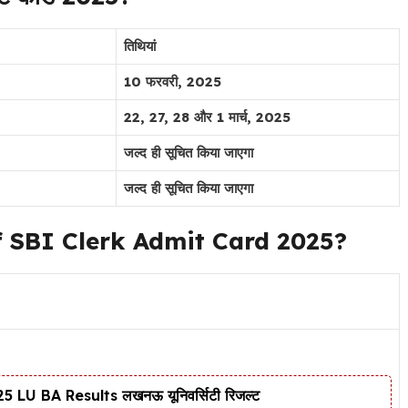
तिथियां
10 फरवरी, 2025
22, 27, 28 और 1 मार्च, 2025
जल्द ही सूचित किया जाएगा
जल्द ही सूचित किया जाएगा
f SBI Clerk Admit Card 2025?
LU BA Results लखनऊ यूनिवर्सिटी रिजल्ट