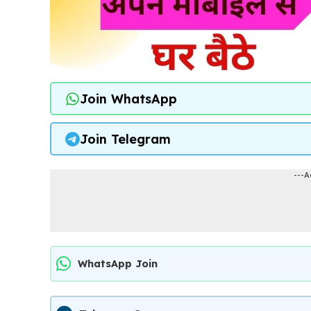
Join WhatsApp
Join Telegram
---A
WhatsApp Join