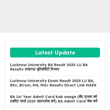
Latest Update
Lucknow University BA Result 2025 LU BA
Results लखनऊ यूनिवर्सिटी रिजल्ट
Lucknow University Exam Result 2025 LU BA,
BSc, BCom, MA, MSc Results Direct Link MAIN
BA 1st Year Admit Card kab aaega (बीए प्रथम वर्ष
एडमिट कार्ड 2025 डाउनलोड करे) BA Admit Card चेक करें