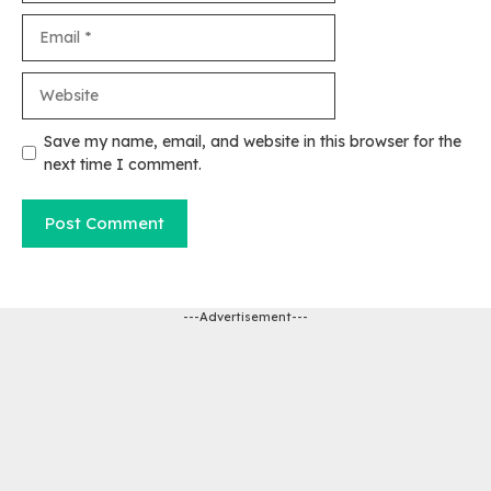
Email
Website
Save my name, email, and website in this browser for the
next time I comment.
---Advertisement---