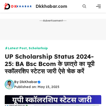
Skip
Dkkhabar.com
to
content
Men
---Advertisement---
Latest Post
,
Scholarhsip
UP Scholarship Status 2024-
25: BA Bsc Bcom के छात्रो का यूपी
स्कॉलरशिप स्टेटस जारी ऐसे चेक करें
By
DkKhabar
Published on: May 15, 2025