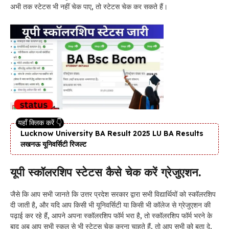
अभी तक स्टेटस भी नहीं चेक पाए, तो स्टेटस चेक कर सकते हैं।
Lucknow University BA Result 2025 LU BA Results
लखनऊ यूनिवर्सिटी रिजल्ट
यूपी स्कॉलरशिप स्टेटस कैसे चेक करें ग्रेजुएशन.
जैसे कि आप सभी जानते कि उत्तर प्रदेश सरकार द्वारा सभी विद्यार्थियों को स्कॉलरशिप
दी जाती है, और यदि आप किसी भी यूनिवर्सिटी या किसी भी कॉलेज से ग्रेजुएशन की
पढ़ाई कर रहे हैं, आपने अपना स्कॉलरशिप फॉर्म भरा है, तो स्कॉलरशिप फॉर्म भरने के
बाद अब आप सभी स्कूल से भी स्टेटस चेक करना चाहते हैं, तो आप सभी को बता दे,