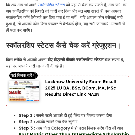
कि अब आप भी अपने
स्कॉलरशिप स्टेटस
को यहां से चेक कर सकते हैं, आप सभी का
अप स्कॉलरशिप की स्थिति को जारी कर दिया और मत लगा सकते हैं, क्या आपका
स्कॉलरशिप फॉर्म वेरीफाई कर दिया गया है या नहीं। यदि आपका फोन वेरीफाई नहीं
हुआ है, तो आपको फोन किस प्रकार से वेरीफाई होगा, यह सभी जानकारी आसानी से
ही पता कर पाएंगे।
स्कॉलरशिप स्टेटस कैसे चेक करें ग्रेजुएशन।
किस तरीके से आपको अपना
बीए बीएससी बीकॉम स्कॉलरशिप स्टेटस
चेक करना है,
यहां पर आपको सारी जानकारी दी गई है।
Lucknow University Exam Result
2025 LU BA, BSc, BCom, MA, MSc
Results Direct Link MAIN
Step 1 :
सबसे पहले आपको दी हुई लिंक पर क्लिक करना होगा
Step 2 :
आपके सामने ऐसा पेज खुलेगा
Step 3 :
आप जिस Category में हो उसपे क्लिक करेंगे जैसे की आप
Post Matric Other Than Intermediate Scholarship