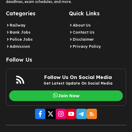
deadlines, exam schedules, and more.
Categories
Quick Links
Railway
About Us
Bank Jobs
Contact Us
Police Jobs
Disclaimer
Admission
Privacy Policy
Follow Us
Follow Us On Social Media
Get Latest Update On Social Media
Join Now