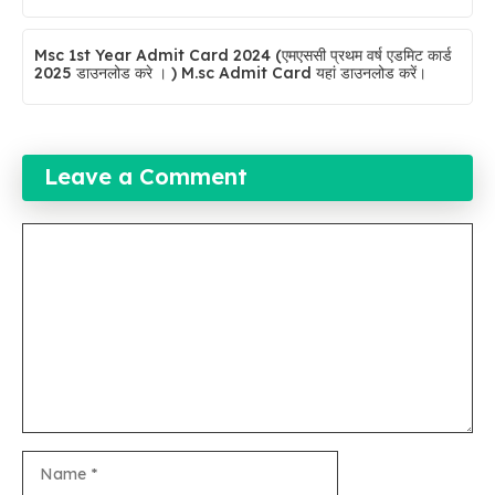
Msc 1st Year Admit Card 2024 (एमएससी प्रथम वर्ष एडमिट कार्ड
2025 डाउनलोड करे । ) M.sc Admit Card यहां डाउनलोड करें।
Leave a Comment
Comment
Name