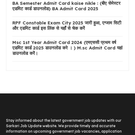
BA Semester Admit Card kaise nikle : (बीए सेमेस्टर
एडमिट कार्ड डाउनलोड) BA Admit Card 2025
RPF Constable Exam City 2025 जारी हुआ, एग्जाम सिटी
और एडमिट कार्ड इस लिंक से यहाँ से चेक करें
Msc 1st Year Admit Card 2024 (एमएससी प्रथम वर्ष
एडमिट कार्ड 2025 डाउनलोड करे । ) M.sc Admit Card यहां
डाउनलोड करें।
Stay informed about the latest government job updates with our
Sarkari Job Update website. We provide timely and accurate
information on upcoming government job vacancies, application