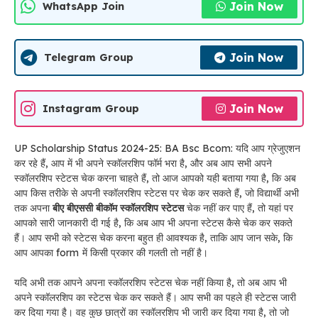
Join Now
WhatsApp Join
Join Now
Telegram Group
Join Now
Instagram Group
UP Scholarship Status 2024-25: BA Bsc Bcom: यदि आप ग्रेजुएशन
कर रहे हैं, आप में भी अपने स्कॉलरशिप फॉर्म भरा है, और अब आप सभी अपने
स्कॉलरशिप स्टेटस चेक करना चाहते हैं, तो आज आपको यही बताया गया है, कि अब
आप किस तरीके से अपनी स्कॉलरशिप स्टेटस पर चेक कर सकते हैं, जो विद्यार्थी अभी
तक अपना
बीए बीएससी बीकॉम स्कॉलरशिप स्टेटस
चेक नहीं कर पाए हैं, तो यहां पर
आपको सारी जानकारी दी गई है, कि अब आप भी अपना स्टेटस कैसे चेक कर सकते
हैं। आप सभी को स्टेटस चेक करना बहुत ही आवश्यक है, ताकि आप जान सके, कि
आप आपका form में किसी प्रकार की गलती तो नहीं है।
यदि अभी तक आपने अपना स्कॉलरशिप स्टेटस चेक नहीं किया है, तो अब आप भी
अपने स्कॉलरशिप का स्टेटस चेक कर सकते हैं। आप सभी का पहले ही स्टेटस जारी
कर दिया गया है। वह कुछ छात्रों का स्कॉलरशिप भी जारी कर दिया गया है, तो जो