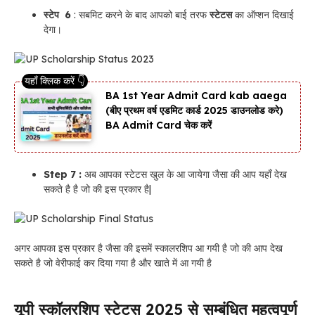
स्टेप 6
: सबमिट करने के बाद आपको बाई तरफ
स्टेटस
का ऑप्शन दिखाई
देगा।
BA 1st Year Admit Card kab aaega
(बीए प्रथम वर्ष एडमिट कार्ड 2025 डाउनलोड करे)
BA Admit Card चेक करें
Step 7 :
अब आपका स्टेटस खुल के आ जायेगा जैसा की आप यहाँ देख
सकते है है जो की इस प्रकार है|
अगर आपका इस प्रकार है जैसा की इसमें स्कालरशिप आ गयी है जो की आप देख
सकते है जो वेरीफाई कर दिया गया है और खाते में आ गयी है
यूपी स्कॉलरशिप स्टेटस 2025 से सम्बंधित महत्वपूर्ण