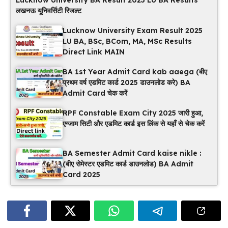
लखनऊ यूनिवर्सिटी रिजल्ट
Lucknow University Exam Result 2025
LU BA, BSc, BCom, MA, MSc Results
Direct Link MAIN
BA 1st Year Admit Card kab aaega (बीए
प्रथम वर्ष एडमिट कार्ड 2025 डाउनलोड करे) BA
Admit Card चेक करें
RPF Constable Exam City 2025 जारी हुआ,
एग्जाम सिटी और एडमिट कार्ड इस लिंक से यहाँ से चेक करें
BA Semester Admit Card kaise nikle :
(बीए सेमेस्टर एडमिट कार्ड डाउनलोड) BA Admit
Card 2025