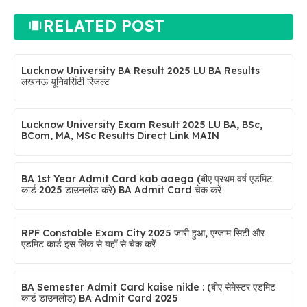
RELATED POST
Lucknow University BA Result 2025 LU BA Results
लखनऊ यूनिवर्सिटी रिजल्ट
Lucknow University Exam Result 2025 LU BA, BSc,
BCom, MA, MSc Results Direct Link MAIN
BA 1st Year Admit Card kab aaega (बीए प्रथम वर्ष एडमिट
कार्ड 2025 डाउनलोड करे) BA Admit Card चेक करें
RPF Constable Exam City 2025 जारी हुआ, एग्जाम सिटी और
एडमिट कार्ड इस लिंक से यहाँ से चेक करें
BA Semester Admit Card kaise nikle : (बीए सेमेस्टर एडमिट
कार्ड डाउनलोड) BA Admit Card 2025