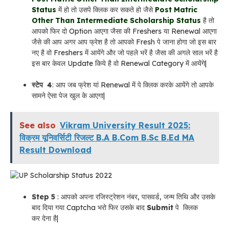
Status
में हो तो उसपे क्लिक कर सकते हो जैसे
Post Matric
Other Than Intermediate Scholarship Status
है तो
आपको फिर
दो Option
आएगा जैसा की Freshers या Renewal आएगा
जैसे की आप अगर आप फ्रेश है तो आपको Fresh पे जाना होगा जो इस बार
नए है वो Freshers में आयेंगे और जो पहले भरें है जैसा की अगले साल भरें है
इस बार केवल Update किये है वो Renewal Category में आयेंगे|
स्टेप 4
: आप जब फ्रेश यां Renewal में पे क्लिक करके आयेंगे तो आपके
सामने ऐसा पेज खुल के आएगा|
See also
Vikram University Result 2025:
विक्रम यूनिवर्सिटी रिजल्ट B.A B.Com B.Sc B.Ed MA
Result Download
Step 5
: आपको अपना रजिस्ट्रेशन नंबर, पासवर्ड, जन्म तिथि और उसके
बाद दिया गया Captcha भरो फिर उसके बाद
Submit
पे क्लिक
कर
देना है|