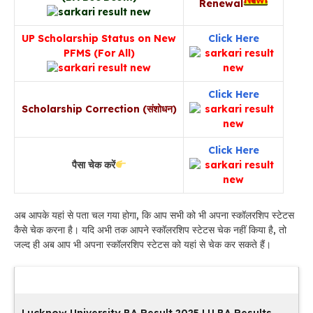
Renewal
UP Scholarship Status on New
Click Here
PFMS
(For All)
Click Here
Scholarship Correction (संशोधन)
Click Here
पैसा चेक करें
अब आपके यहां से पता चल गया होगा, कि आप सभी को भी अपना स्कॉलरशिप स्टेटस
कैसे चेक करना है। यदि अभी तक आपने स्कॉलरशिप स्टेटस चेक नहीं किया है, तो
जल्द ही अब आप भी अपना स्कॉलरशिप स्टेटस को यहां से चेक कर सकते हैं।
Latest Updates
Lucknow University BA Result 2025 LU BA Results