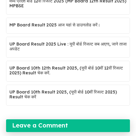
मध्य प्रदेश बोर्ड 12वीं रिजल्ट 2025 (MP Board 12th Result 2025)
MPBSE
MP Board Result 2025 आज यहां से डाउनलोड करें।
UP Board Result 2025 Live : यूपी बोर्ड रिजल्ट कब आएगा, जाने ताजा
अपडेट
UP Board 10th 12th Result 2025, (यूपी बोर्ड 10वीं 12वीं रिजल्ट
2025) Result चेक करें.
UP Board 10th Result 2025, (यूपी बोर्ड 10वीं रिजल्ट 2025)
Result चेक करें
Leave a Comment