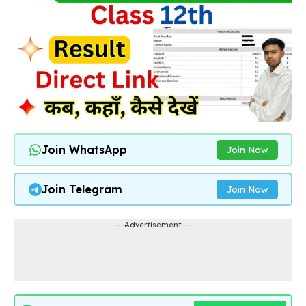
Join WhatsApp
Join Now
Join Telegram
Join Now
---Advertisement---