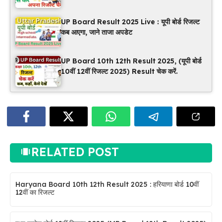
UP Board Result 2025 Live : यूपी बोर्ड रिजल्ट
कब आएगा, जाने ताजा अपडेट
UP Board 10th 12th Result 2025, (यूपी बोर्ड
10वीं 12वीं रिजल्ट 2025) Result चेक करें.
RELATED POST
Haryana Board 10th 12th Result 2025 : हरियाणा बोर्ड 10वीं
12वीं का रिजल्ट