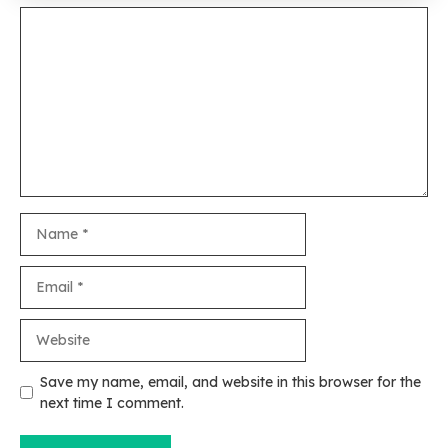
Comment
Name
Email
Website
Save my name, email, and website in this browser for the
next time I comment.