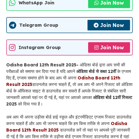
Join Now
WhatsApp Join
Join Now
Telegram Group
Join Now
Instagram Group
Odisha Board 12th Result 2025-
ओडिशा बोर्ड द्वारा आप सभी की
परीक्षाओं को समाप्त कर दिया गया है यदि आपने
ओडिशा बोर्ड से कक्षा 12वीं
के एग्जाम
दिए हैं, एग्जाम समाप्त होने के बाद आप भी अपना
Odisha Board 12th
Result 2025
डाउनलोड करना चाहते हैं, तो अब आप भी अपने रिजल्ट को ओडिशा
बोर्ड के ऑफिशल साइट से डाउनलोड कर सकते हैं आपके रिजल्ट से संबंधित सारी
जानकारी आपको यहां पर दी गई है, यहां पर आपको आपका
ओडिशा बोर्ड 12वीं रिजल्ट
2025
को दिया गया है।
अब आप भी अपना उड़ीसा बोर्ड हाई स्कूल और इंटरमीडिएट एग्जाम रिजल्ट डाउनलोड
करना चाहते हैं और आप भी जानना चाहते कि हम किस तरीके से अपना
Odisha
Board 12th Result 2025
डाउनलोड करें तो यहां पर आपको पूरी जानकारी
दी गई है कि आप किस तरीके से उड़ीसा बोर्ड एग्जाम रिजल्ट डाउनलोड करना है यहां