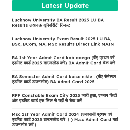
Latest Update
Lucknow University BA Result 2025 LU BA
Results लखनऊ यूनिवर्सिटी रिजल्ट
Lucknow University Exam Result 2025 LU BA,
BSc, BCom, MA, MSc Results Direct Link MAIN
BA 1st Year Admit Card kab aaega (बीए प्रथम वर्ष
एडमिट कार्ड 2025 डाउनलोड करे) BA Admit Card चेक करें
BA Semester Admit Card kaise nikle : (बीए सेमेस्टर
एडमिट कार्ड डाउनलोड) BA Admit Card 2025
RPF Constable Exam City 2025 जारी हुआ, एग्जाम सिटी
और एडमिट कार्ड इस लिंक से यहाँ से चेक करें
Msc 1st Year Admit Card 2024 (एमएससी प्रथम वर्ष
एडमिट कार्ड 2025 डाउनलोड करे । ) M.sc Admit Card यहां
डाउनलोड करें।