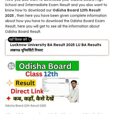
School and Intermediate Exam Result and you also want to
know how to download our
Odisha Board 12th Result
2025
, then here you have been given complete information
about how you have to download the Odisha Board Exam
Result, here you will get to see all the information about
Odisha Board Result.
Lucknow University BA Result 2025 LU BA Results
लखनऊ यूनिवर्सिटी रिजल्ट
Odisha Board 12th Result 2025