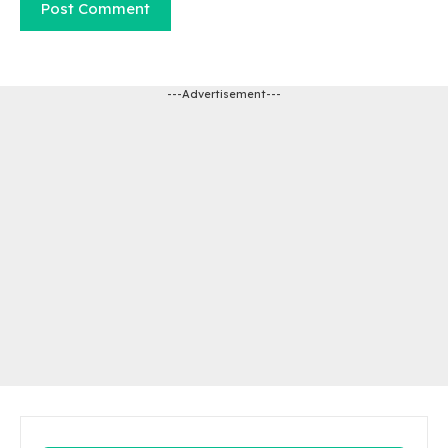
---Advertisement---