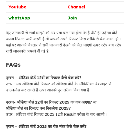
Youtube
Channel
whatsApp
Join
दिए जानकारी से सभी छात्रों को अब पता चल गया होगा कि हैं जैसे ही उड़ीसा बोर्ड
अपना रिजल्ट जारी करती है तो आपको अपने रिजल्ट किस तरीके से चेक करना होगा
यहां पर आपको विस्तार से सभी जानकारी देखने को मिल जाएगी ऊपर स्टेप बाय स्टेप
सारी जानकारी आपको दी गई है.
FAQs
प्रश्न – ओडिशा बोर्ड 12वीं का रिजल्ट कैसे चेक करें?
उत्तर : आप ओडिशा बोर्ड रिजल्ट को ओडिशा बोर्ड के ऑफिसियल वेबसाइट से
डाउनलोड कर सकते हैं ऊपर आपको पूरा तरीका दिया गया है
प्रश्न-
ओडिशा बोर्ड
12वीं का रिजल्ट 2025 का कब आएगा? या
ओडिशा बोर्ड का रिजल्ट कब निकलेगा 2025?
उत्तर : ओडिशा बोर्ड रिजल्ट 2025 12वीं Result परीक्षा के बाद आएगी।
प्रश्न – ओडिशा बोर्ड 2025 का रोल नंबर कैसे चेक करें?