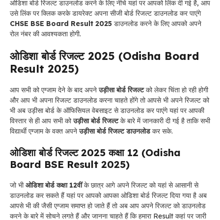
ओडिशा बोर्ड रिजल्ट डाउनलोड करने के लिए नीचे यहां पर आपको लिंक दी गई है, आप
उसे लिंक पर क्लिक करके डायरेक्ट अपना सीजी बोर्ड रिजल्ट डाउनलोड कर पाएंगे
CHSE BSE Board Result 2025
डाउनलोड करने के लिए आपको अपने
रोल नंबर की आवश्यकता होगी.
ओडिशा बोर्ड रिजल्ट 2025 (Odisha Board
Result 2025)
आप सभी को एग्जाम देने के बाद अपने
उड़ीसा बोर्ड रिजल्ट
को लेकर चिंता हो रही होगी
और आप भी अपना रिजल्ट डाउनलोड करना चाहते होंगे तो आपसे भी अपने रिजल्ट को
भी अब उड़ीसा बोर्ड के ऑफिसियल वेबसाइट से डाउनलोड कर पाएंगे यहां पर आपकी
विस्तार से ही आप सभी को
उड़ीसा बोर्ड रिजल्ट
के बारे में जानकारी दी गई है ताकि सभी
विद्यार्थी एग्जाम के वक्त अपने
उड़ीसा बोर्ड रिजल्ट डाउनलोड
कर सके.
ओडिशा बोर्ड रिजल्ट 2025 कक्षा 12 (Odisha
Board BSE Result 2025)
जो भी
ओडिशा बोर्ड कक्षा 12वीं
के छात्र आगे अपने रिजल्ट को यहां से आसानी से
डाउनलोड कर सकते हैं यहां पर आपको आपका ओडिशा बोर्ड रिजल्ट दिया गया है अब
आपसे भी की जैसी एग्जाम समाप्त हो जाते हैं तो अब आप अपने रिजल्ट को डाउनलोड
करने के बारे में सोचने लगते हैं और जानना चाहते हैं कि हमारा Result कहां पर जारी