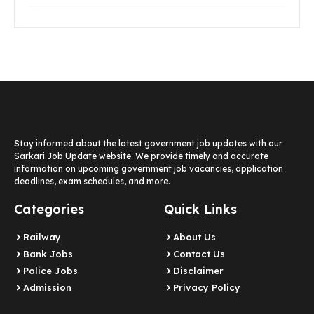
Stay informed about the latest government job updates with our
Sarkari Job Update website. We provide timely and accurate
information on upcoming government job vacancies, application
deadlines, exam schedules, and more.
Categories
Quick Links
Railway
About Us
Bank Jobs
Contact Us
Police Jobs
Disclaimer
Admission
Privacy Policy