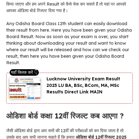
किया जाएगा और हम अपने Result को कैसे चेक कर सकते हैं तो यहां पर आपको
आपका ओडिशा बोर्ड रिजल्ट दिया गया है।
Any Odisha Board Class 12th student can easily download
their result from here. Here you have been given your Odisha
Board Result. Now as soon as your exam is over, you start
thinking about downloading your result and want to know
where our result will be released and how can we check our
result, then here you have been given your Odisha Board
Result.
Lucknow University Exam Result
2025 LU BA, BSc, BCom, MA, MSc
Results Direct Link MAIN
ओडिशा बोर्ड कक्षा 12वीं रिजल्ट कब आएगा ?
जैसी ओडिशा बोर्ड द्वारा आप सभी की 12वीं की परीक्षाओं को कर दिया जाता है तो
उसके बाद आप सभी जानना चाहते हैं कि हमारा
ओडिशा बोर्ड 12वीं रिजल्ट 2025