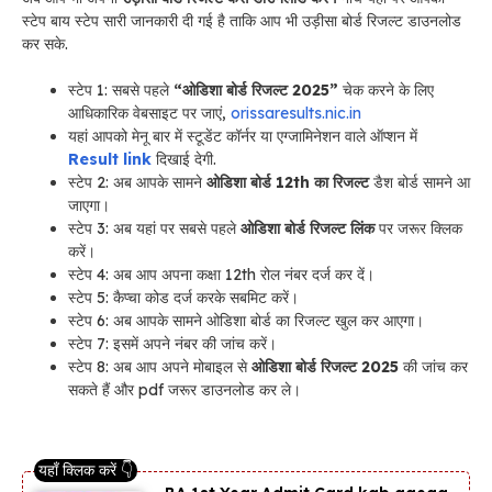
स्टेप बाय स्टेप सारी जानकारी दी गई है ताकि आप भी उड़ीसा बोर्ड रिजल्ट डाउनलोड
कर सके.
स्टेप 1: सबसे पहले
“ओडिशा बोर्ड रिजल्ट 2025”
चेक करने के लिए
आधिकारिक वेबसाइट पर जाएं,
orissaresults.nic.in
यहां आपको मेनू बार में स्टूडेंट कॉर्नर या एग्जामिनेशन वाले ऑप्शन में
Result link
दिखाई देगी.
स्टेप 2: अब आपके सामने
ओडिशा बोर्ड 12th का रिजल्ट
डैश बोर्ड सामने आ
जाएगा।
स्टेप 3: अब यहां पर सबसे पहले
ओडिशा बोर्ड रिजल्ट लिंक
पर जरूर क्लिक
करें।
स्टेप 4: अब आप अपना कक्षा 12th रोल नंबर दर्ज कर दें।
स्टेप 5: कैप्चा कोड दर्ज करके सबमिट करें।
स्टेप 6: अब आपके सामने ओडिशा बोर्ड का रिजल्ट खुल कर आएगा।
स्टेप 7: इसमें अपने नंबर की जांच करें।
स्टेप 8: अब आप अपने मोबाइल से
ओडिशा बोर्ड रिजल्ट 2025
की जांच कर
सकते हैं और pdf जरूर डाउनलोड कर ले।