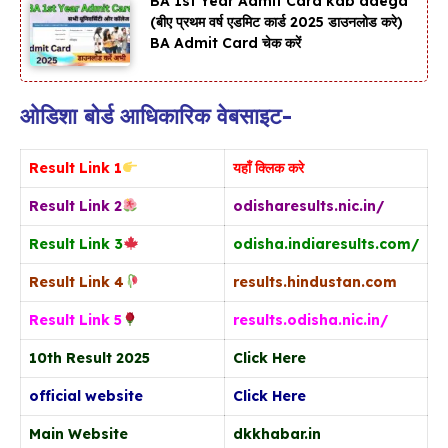
BA 1st Year Admit Card kab aaega
(बीए प्रथम वर्ष एडमिट कार्ड 2025 डाउनलोड करे)
BA Admit Card चेक करें
ओडिशा बोर्ड आधिकारिक वेबसाइट-
Result Link 1
यहाँ क्लिक करे
Result Link 2
odisharesults.nic.in/
Result Link 3
odisha.indiaresults.com/
Result Link 4
results.hindustan.com
Result Link 5
results.odisha.nic.in/
10th Result 2025
Click Here
official website
Click Here
Main Website
dkkhabar.in