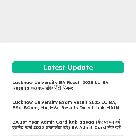
Latest Update
Lucknow University BA Result 2025 LU BA
Results लखनऊ यूनिवर्सिटी रिजल्ट
Lucknow University Exam Result 2025 LU BA,
BSc, BCom, MA, MSc Results Direct Link MAIN
BA 1st Year Admit Card kab aaega (बीए प्रथम वर्ष
एडमिट कार्ड 2025 डाउनलोड करे) BA Admit Card चेक करें