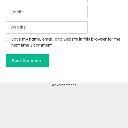
Email
Website
Save my name, email, and website in this browser for the
next time I comment.
---Advertisement---