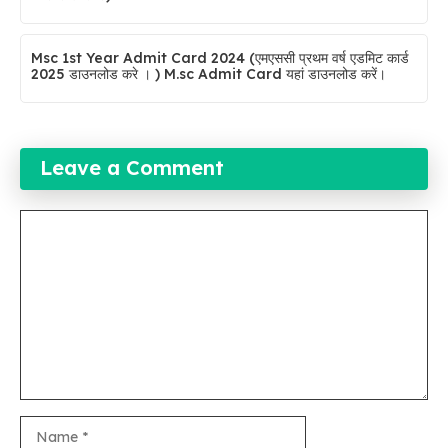
Msc 1st Year Admit Card 2024 (एमएससी प्रथम वर्ष एडमिट कार्ड
2025 डाउनलोड करे । ) M.sc Admit Card यहां डाउनलोड करें।
Leave a Comment
Comment
Name