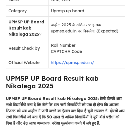
Category
Upmsp up board
UPMSP UP Board
अप्रैल 2025 के अंतिम सप्ताह तक
Result kab
upmsp.edu.in पर निकलेगा. (Expected)
Nikalega 2025
?
Roll Number
Result Check by
CAPTCHA Code
Official Website
https://upmsp.edu.in/
UPMSP UP Board Result kab
Nikalega 2025
UPMSP UP Board Result kab Nikalega 2025: हेलो दोस्तों आप
सभी विद्यार्थियों बता दे कि जैसे कि आप सभी विद्यार्थियों को पता ही होगा कि आपका
रिजल्ट को अब अप्रैल में जारी करने का ऐलान कर दिया है यूपी सरकार ने. दोस्तों आप
सभी विद्यार्थियों को बता दें कि 50 लाख से अधिक विद्यार्थियों ने यूपी बोर्ड परीक्षा को
दिया है और डेढ़ लाख अध्यापक. परीक्षा मूल्यांकन करने में लगे हुए हैं.