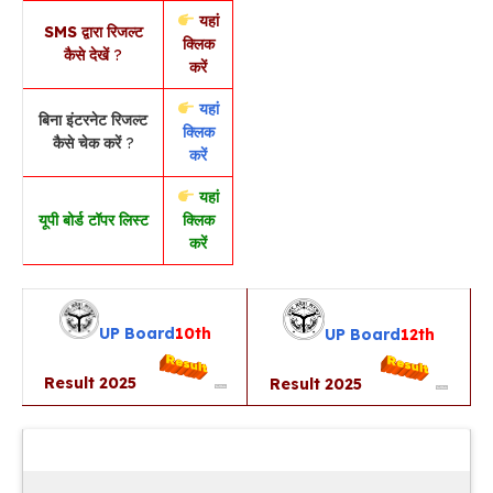
यहां
SMS द्वारा रिजल्ट
क्लिक
कैसे देखें
?
करें
यहां
बिना इंटरनेट रिजल्ट
क्लिक
कैसे चेक करें
?
करें
यहां
यूपी बोर्ड टॉपर लिस्ट
क्लिक
करें
UP
Board
10th
UP
Board
12th
Result 2025
Result 2025
Latest Updates