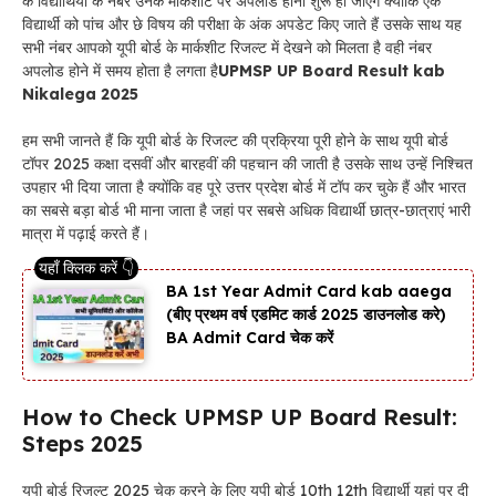
के विद्यार्थियों के नंबर उनके मार्कशीट पर अपलोड होना शुरू हो जाएंगे क्योंकि एक
विद्यार्थी को पांच और छे विषय की परीक्षा के अंक अपडेट किए जाते हैं उसके साथ यह
सभी नंबर आपको यूपी बोर्ड के मार्कशीट रिजल्ट में देखने को मिलता है वही नंबर
अपलोड होने में समय होता है लगता है
UPMSP UP Board Result kab
Nikalega 2025
हम सभी जानते हैं कि यूपी बोर्ड के रिजल्ट की प्रक्रिया पूरी होने के साथ यूपी बोर्ड
टॉपर 2025 कक्षा दसवीं और बारहवीं की पहचान की जाती है उसके साथ उन्हें निश्चित
उपहार भी दिया जाता है क्योंकि वह पूरे उत्तर प्रदेश बोर्ड में टॉप कर चुके हैं और भारत
का सबसे बड़ा बोर्ड भी माना जाता है जहां पर सबसे अधिक विद्यार्थी छात्र-छात्राएं भारी
मात्रा में पढ़ाई करते हैं।
BA 1st Year Admit Card kab aaega
(बीए प्रथम वर्ष एडमिट कार्ड 2025 डाउनलोड करे)
BA Admit Card चेक करें
How to Check UPMSP UP Board Result:
Steps 2025
यूपी बोर्ड रिजल्ट 2025 चेक करने के लिए यूपी बोर्ड 10th 12th विद्यार्थी यहां पर दी