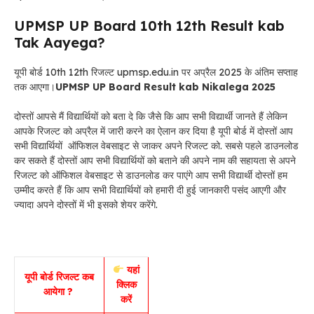
UPMSP UP Board 10th 12th Result kab
Tak Aayega?
यूपी बोर्ड 10th 12th रिजल्ट upmsp.edu.in पर अप्रैल 2025 के अंतिम सप्ताह
तक आएगा।
UPMSP UP Board Result kab Nikalega 2025
दोस्तों आपसे मैं विद्यार्थियों को बता दे कि जैसे कि आप सभी विद्यार्थी जानते हैं लेकिन
आपके रिजल्ट को अप्रैल में जारी करने का ऐलान कर दिया है यूपी बोर्ड में दोस्तों आप
सभी विद्यार्थियों ऑफिशल वेबसाइट से जाकर अपने रिजल्ट को. सबसे पहले डाउनलोड
कर सकते हैं दोस्तों आप सभी विद्यार्थियों को बताने की अपने नाम की सहायता से अपने
रिजल्ट को ऑफिशल वेबसाइट से डाउनलोड कर पाएंगे आप सभी विद्यार्थी दोस्तों हम
उम्मीद करते हैं कि आप सभी विद्यार्थियों को हमारी दी हुई जानकारी पसंद आएगी और
ज्यादा अपने दोस्तों में भी इसको शेयर करेंगे.
यहां
यूपी बोर्ड रिजल्ट कब
क्लिक
आयेगा ?
करें