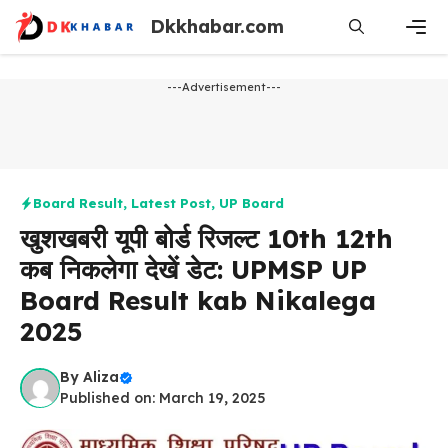
Skip
Dkkhabar.com
to
content
Men
---Advertisement---
Board Result
,
Latest Post
,
UP Board
खुशखबरी यूपी बोर्ड रिजल्ट 10th 12th
कब निकलेगा देखें डेट: UPMSP UP
Board Result kab Nikalega
2025
By
Aliza
Published on: March 19, 2025