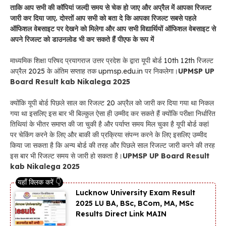
ताकि आप सभी की कॉपियां जल्दी समय से चेक हो जाए और अप्रैल में आपका रिजल्ट
जारी कर दिया जाए. दोस्तों आप सभी को बता दे कि आपका रिजल्ट सबसे पहले
ऑफिशल वेबसाइट पर देखने को मिलेगा और आप सभी विद्यार्थियों ऑफिशल वेबसाइट से
अपने रिजल्ट को डाउनलोड भी कर सकते हैं पीएफ के रूप में
माध्यमिक शिक्षा परिषद प्रयागराज उत्तर प्रदेश के द्वारा यूपी बोर्ड 10th 12th रिजल्ट
अप्रैल 2025 के अंतिम सप्ताह तक upmsp.edu.in पर निकलेगा।
UPMSP UP
Board Result kab Nikalega 2025
क्योंकि यूपी बोर्ड पिछले साल का रिजल्ट 20 अप्रैल को जारी कर दिया गया था निकल
गया था इसलिए इस बार भी बिल्कुल ऐसा ही उम्मीद कर सकते हैं क्योंकि परीक्षा निर्धारित
तिथियां के भीतर समाप्त की जा चुकी है और पर्याप्त समय मिल चुका है यूपी बोर्ड कहां
पर चेकिंग करने के लिए और बाकी की प्रक्रिया संपन्न करने के लिए इसलिए उम्मीद
किया जा सकता है कि अन्य बोर्ड की तरह और पिछले साल रिजल्ट जारी करने की तरह
इस बार भी रिजल्ट समय से जारी हो सकता है।
UPMSP UP Board Result
kab Nikalega 2025
Lucknow University Exam Result
2025 LU BA, BSc, BCom, MA, MSc
Results Direct Link MAIN