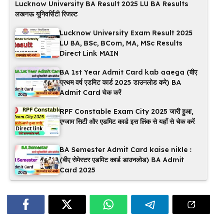
Lucknow University BA Result 2025 LU BA Results
लखनऊ यूनिवर्सिटी रिजल्ट
Lucknow University Exam Result 2025
LU BA, BSc, BCom, MA, MSc Results
Direct Link MAIN
BA 1st Year Admit Card kab aaega (बीए
प्रथम वर्ष एडमिट कार्ड 2025 डाउनलोड करे) BA
Admit Card चेक करें
RPF Constable Exam City 2025 जारी हुआ,
एग्जाम सिटी और एडमिट कार्ड इस लिंक से यहाँ से चेक करें
BA Semester Admit Card kaise nikle :
(बीए सेमेस्टर एडमिट कार्ड डाउनलोड) BA Admit
Card 2025