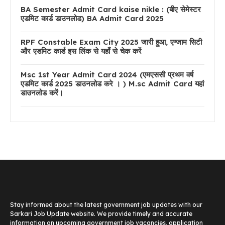
BA Semester Admit Card kaise nikle : (बीए सेमेस्टर
एडमिट कार्ड डाउनलोड) BA Admit Card 2025
RPF Constable Exam City 2025 जारी हुआ, एग्जाम सिटी
और एडमिट कार्ड इस लिंक से यहाँ से चेक करें
Msc 1st Year Admit Card 2024 (एमएससी प्रथम वर्ष
एडमिट कार्ड 2025 डाउनलोड करे । ) M.sc Admit Card यहां
डाउनलोड करें।
Stay informed about the latest government job updates with our
Sarkari Job Update website. We provide timely and accurate
information on upcoming government job vacancies, application