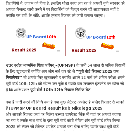
विद्यार्थियों ने. एग्जाम को दिया है. इसलिए थोड़ा वक्त लग रहा है आपकी यूपी सरकार को
आपका रिजल्ट जारी करने में पर विद्यार्थियों को फिक्र करने की आवश्यकता नहीं है
क्योंकि गत वर्षो. के भांति. आपके एग्जाम रिजल्ट को जारी कराया जाएगा।
UP
Board
10th
UP
Board
12th
Result 2025
Result 2025
उत्तर प्रदेश माध्यमिक शिक्षा परिषद् -(UPMSP)
के सभी 54 लाख से अधिक विद्यार्थी
के लिए खुशखबरी क्योंकि आप लोग सर्च कर रहे थे
“यूपी बोर्ड रिजल्ट 2025 कब
निकलेगा?”
तो आपके लिए खुशखबरी है क्योंकि आपने 12 मार्च को अंतिम परीक्षा अपने
यूपी बोर्ड 10th 12th की संपन्न कर चुके हैं उसके बाद लगातार इंटरनेट पर खोज रहे
हैं कि आखिरकार
यूपी बोर्ड 10th 12th रिजल्ट रिलीज डेट
क्या है जारी करने की तिथि क्या है क्या कुछ लेटेस्ट अपडेट है चलिए विस्तार से जानते
हैं।
UPMSP UP Board Result kab Nikalega 2025
और आपको रिजल्ट कहां पर मिलेगा उसका डायरेक्ट लिंक भी यहां पर आपको बताया
जा रहा है उसके साथ बोर्ड के द्वारा यूपी बोर्ड कॉपी चेकिंग और यूपी बोर्ड टॉपर लिस्ट
2025 को लेकर जो लेटेस्ट अपडेट आपको पता होना चाहिए उसके साथ यूपी बोर्ड