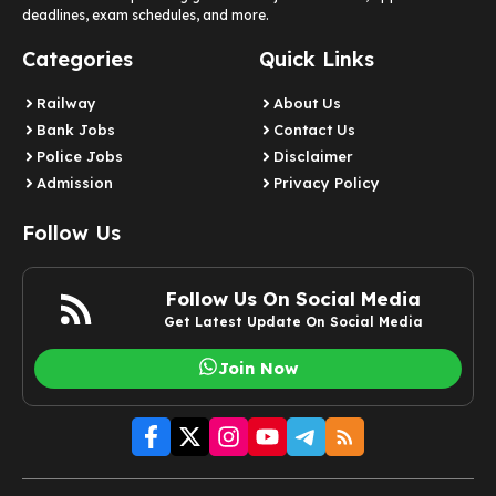
deadlines, exam schedules, and more.
Categories
Quick Links
Railway
About Us
Bank Jobs
Contact Us
Police Jobs
Disclaimer
Admission
Privacy Policy
Follow Us
Follow Us On Social Media
Get Latest Update On Social Media
Join Now