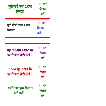
यहां
यूपी बोर्ड कक्षा 10वीं
क्लिक
रिजल्ट
करें
यहां
यूपी बोर्ड कक्षा 12वीं
क्लिक
रिजल्ट
करें
यहां
upresults.nic.in
क्लिक
पर रिजल्ट कैसे देखें ?
करें
यहां
upmsp.edu.in
क्लिक
पर रिजल्ट कैसे देखें ?
करें
यहां
अपने नाम द्वारा रिजल्ट
क्लिक
कैसे देखें
?
करें