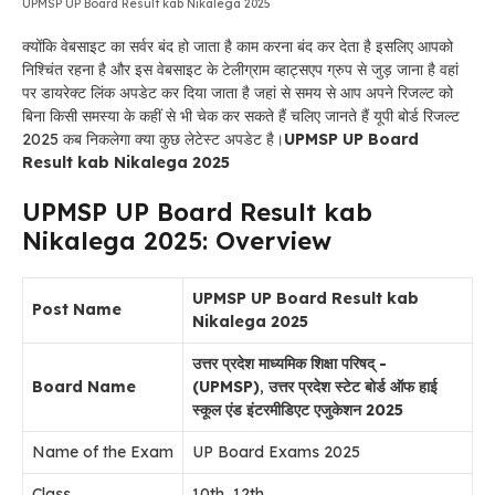
UPMSP UP Board Result kab Nikalega 2025
क्योंकि वेबसाइट का सर्वर बंद हो जाता है काम करना बंद कर देता है इसलिए आपको
निश्चिंत रहना है और इस वेबसाइट के टेलीग्राम व्हाट्सएप ग्रुप से जुड़ जाना है वहां
पर डायरेक्ट लिंक अपडेट कर दिया जाता है जहां से समय से आप अपने रिजल्ट को
बिना किसी समस्या के कहीं से भी चेक कर सकते हैं चलिए जानते हैं यूपी बोर्ड रिजल्ट
2025 कब निकलेगा क्या कुछ लेटेस्ट अपडेट है।
UPMSP UP Board
Result kab Nikalega 2025
UPMSP UP Board Result kab
Nikalega 2025: Overview
UPMSP UP Board Result kab
Post Name
Nikalega 2025
उत्तर प्रदेश माध्यमिक शिक्षा परिषद् -
Board Name
(UPMSP)
,
उत्तर प्रदेश स्टेट बोर्ड ऑफ हाई
स्कूल एंड इंटरमीडिएट एजुकेशन 2025
Name of the Exam
UP Board Exams 2025
Class
10th, 12th