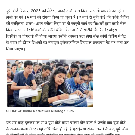
यूपी बोर्ड रिजल्ट 2025 की लेटेस्ट अपडेट की बात किया जाए तो आपको पता होगा
होली का पर्व 14 मार्च को संपन्न किया जा चुका है 19 मार्च से यूपी बोर्ड की कॉपी चेकिंग
की प्रक्रिया अलग-अलग परीक्षा केंद्र पर हो जाएगी जहां पर शिक्षकों द्वारा कॉपी चेक
किया जाएगा और शिक्षकों की कॉपी चेकिंग के रूम में सीसीटीवी कैमरे और वॉइस
रिकॉर्डर से निगरानी भी किया जाएगा क्योंकि आपको पता होगा बोर्ड कॉपी चेकिंग में गेट
के बाहर ही टीचर शिक्षकों का मोबाइल इलेक्ट्रॉनिक डिवाइस उपकरण गेट पर जमा कर
लिया जाएगा।
UPMSP UP Board Result kab Nikalega 2025
यह सब कड़े इंतजाम के साथ यूपी बोर्ड कॉपी चेकिंग होने वाली है उसके बाद यूपी बोर्ड
के अलग-अलग सेंटर जहां कॉपी चेक हो रही है प्रक्रिया संपन्न करने के बाद यूपी बोर्ड