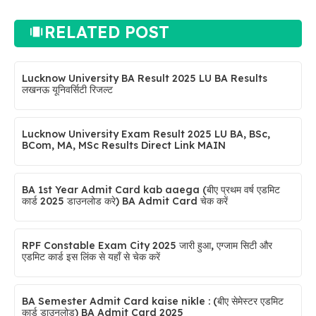
RELATED POST
Lucknow University BA Result 2025 LU BA Results
लखनऊ यूनिवर्सिटी रिजल्ट
Lucknow University Exam Result 2025 LU BA, BSc,
BCom, MA, MSc Results Direct Link MAIN
BA 1st Year Admit Card kab aaega (बीए प्रथम वर्ष एडमिट
कार्ड 2025 डाउनलोड करे) BA Admit Card चेक करें
RPF Constable Exam City 2025 जारी हुआ, एग्जाम सिटी और
एडमिट कार्ड इस लिंक से यहाँ से चेक करें
BA Semester Admit Card kaise nikle : (बीए सेमेस्टर एडमिट
कार्ड डाउनलोड) BA Admit Card 2025