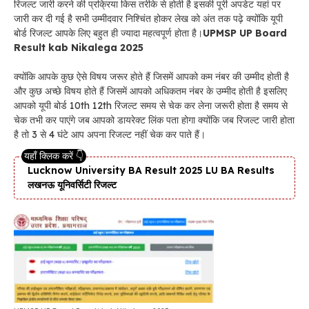
रिजल्ट जारी करने की प्रक्रिया किस तरीके से होती है इसकी पूरी अपडेट यहां पर
जारी कर दी गई है सभी उम्मीदवार निश्चिंत होकर लेख को अंत तक पढ़े क्योंकि यूपी
बोर्ड रिजल्ट आपके लिए बहुत ही ज्यादा महत्वपूर्ण होता है।
UPMSP UP Board
Result kab Nikalega 2025
क्योंकि आपके कुछ ऐसे विषय जरूर होते हैं जिसमें आपको कम नंबर की उम्मीद होती है
और कुछ अच्छे विषय होते हैं जिसमें आपको अधिकतम नंबर के उम्मीद होती है इसलिए
आपको यूपी बोर्ड 10th 12th रिजल्ट समय से चेक कर लेना जरूरी होता है समय से
चेक तभी कर पाएंगे जब आपको डायरेक्ट लिंक पता होगा क्योंकि जब रिजल्ट जारी होता
है तो 3 से 4 घंटे आप अपना रिजल्ट नहीं चेक कर पाते हैं।
Lucknow University BA Result 2025 LU BA Results
लखनऊ यूनिवर्सिटी रिजल्ट