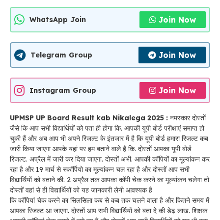
Join Now
WhatsApp Join
Join Now
Telegram Group
Join Now
Instagram Group
UPMSP UP Board Result kab Nikalega 2025 :
नमस्कार दोस्तों
जैसे कि आप सभी विद्यार्थियों को पता ही होगा कि. आपकी यूपी बोर्ड परीक्षाएं समाप्त हो
चुकी हैं और अब आप भी अपने रिजल्ट के इंतजार में है कि यूपी बोर्ड हमारा रिजल्ट कब
जारी किया जाएगा आपके यहां पर हम बताने वाले हैं कि. दोस्तों आपका यूपी बोर्ड
रिजल्ट. अप्रैल में जारी कर दिया जाएगा. दोस्तों अभी. आपकी कॉपियों का मूल्यांकन कर
रहा है और 19 मार्च से स्कॉर्पियो का मूल्यांकन चल रहा है और दोस्तों आप सभी
विद्यार्थियों को बताने की. 2 अप्रैल तक आपका कॉपी चेक करने का मूल्यांकन चलेगा तो
दोस्तों वहां से ही विद्यार्थियों को यह जानकारी लेनी आवश्यक है
कि कॉपियां चेक करने का सिलसिला कब से कब तक चलने वाला है और कितने समय में
आपका रिजल्ट आ जाएगा. दोस्तों आप सभी विद्यार्थियों को बता दे की डेढ़ लाख. शिक्षक