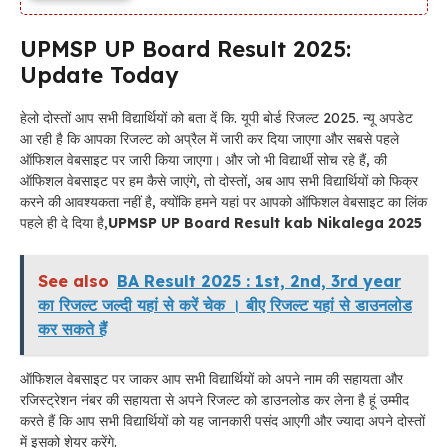
UPMSP UP Board Result 2025:
Update Today
हेलो दोस्तों आप सभी विद्यार्थियों को बता दें कि. यूपी बोर्ड रिजल्ट 2025. न्यू अपडेट
आ रही है कि आपका रिजल्ट को अप्रैल में जारी कर दिया जाएगा और सबसे पहले
ऑफिशल वेबसाइट पर जारी किया जाएगा। और जो भी विद्यार्थी सोच रहे हैं, की
ऑफिशल वेबसाइट पर हम कैसे जाएंगे, तो दोस्तों, अब आप सभी विद्यार्थियों को फिक्र
करने की आवश्यकता नहीं है, क्योंकि हमने यहां पर आपको ऑफिशल वेबसाइट का लिंक
पहले ही दे दिया है,
UPMSP UP Board Result kab Nikalega 2025
See also
BA Result 2025 : 1st, 2nd, 3rd year
का रिजल्ट जल्दी यहां से करें चेक । बीए रिजल्ट यहां से डाउनलोड
कर सकते हैं
ऑफिशल वेबसाइट पर जाकर आप सभी विद्यार्थियों को अपने नाम की सहायता और
रजिस्ट्रेशन नंबर की सहायता से अपने रिजल्ट को डाउनलोड कर लेना है हूं उम्मीद
करते हैं कि आप सभी विद्यार्थियों को यह जानकारी पसंद आएगी और ज्यादा अपने दोस्तों
में इसको शेयर करेंगे.