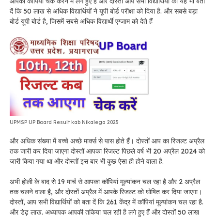
आपकी कॉपियां चेक करने में लगे हुए हैं और दोस्तों आप सभी विद्यार्थियों को यह भी बता
दें कि 50 लाख से अधिक विद्यार्थियों ने यूपी बोर्ड परीक्षा को दिया है. और सबसे बड़ा
बोर्ड यूपी बोर्ड है, जिसमें सबसे अधिक विद्यार्थी एग्जाम को देते हैं
UPMSP UP Board Result kab Nikalega 2025
और अधिक संख्या में बच्चे अच्छे मार्क्स से पास होते हैं। दोस्तों आप का रिजल्ट अप्रैल
तक जारी कर दिया जाएगा दोस्तों आपका रिजल्ट पिछले वर्ष भी 20 अप्रैल 2024 को
जारी किया गया था और दोस्तों इस बार भी कुछ ऐसा ही होने वाला है.
अभी होली के बाद से 19 मार्च से आपका कॉपियां मूल्यांकन चल रहा है और 2 अप्रैल
तक चलने वाला है, और दोस्तों अप्रैल में आपके रिजल्ट को घोषित कर दिया जाएगा।
दोस्तों, आप सभी विद्यार्थियों को बता दें कि 261 केंद्र में कॉपियां मूल्यांकन चल रहा है.
और डेढ़ लाख. अध्यापक आपकी तकिया चल रही है लगे हुए हैं और दोस्तों 50 लाख