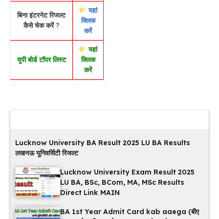
यहां
बिना इंटरनेट रिजल्ट
क्लिक
कैसे चेक करें
?
करें
यहां
यूपी बोर्ड टॉपर लिस्ट
क्लिक
करें
Latest Updates
Lucknow University BA Result 2025 LU BA Results
लखनऊ यूनिवर्सिटी रिजल्ट
Lucknow University Exam Result 2025
LU BA, BSc, BCom, MA, MSc Results
Direct Link MAIN
BA 1st Year Admit Card kab aaega (बीए