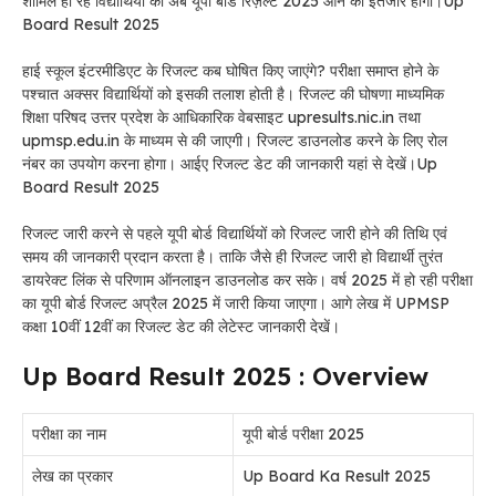
शामिल हो रहे विद्यार्थियों को अब यूपी बोर्ड रिज़ल्ट 2025 आने का इंतजार होगा।Up
Board Result 2025
हाई स्कूल इंटरमीडिएट के रिजल्ट कब घोषित किए जाएंगे? परीक्षा समाप्त होने के
पश्चात अक्सर विद्यार्थियों को इसकी तलाश होती है। रिजल्ट की घोषणा माध्यमिक
शिक्षा परिषद उत्तर प्रदेश के आधिकारिक वेबसाइट upresults.nic.in तथा
upmsp.edu.in के माध्यम से की जाएगी। रिजल्ट डाउनलोड करने के लिए रोल
नंबर का उपयोग करना होगा। आईए रिजल्ट डेट की जानकारी यहां से देखें।Up
Board Result 2025
रिजल्ट जारी करने से पहले यूपी बोर्ड विद्यार्थियों को रिजल्ट जारी होने की तिथि एवं
समय की जानकारी प्रदान करता है। ताकि जैसे ही रिजल्ट जारी हो विद्यार्थी तुरंत
डायरेक्ट लिंक से परिणाम ऑनलाइन डाउनलोड कर सके। वर्ष 2025 में हो रही परीक्षा
का यूपी बोर्ड रिजल्ट अप्रैल 2025 में जारी किया जाएगा। आगे लेख में UPMSP
कक्षा 10वीं 12वीं का रिजल्ट डेट की लेटेस्ट जानकारी देखें।
Up Board Result 2025 : Overview
परीक्षा का नाम
यूपी बोर्ड परीक्षा 2025
लेख का प्रकार
Up Board Ka Result 2025