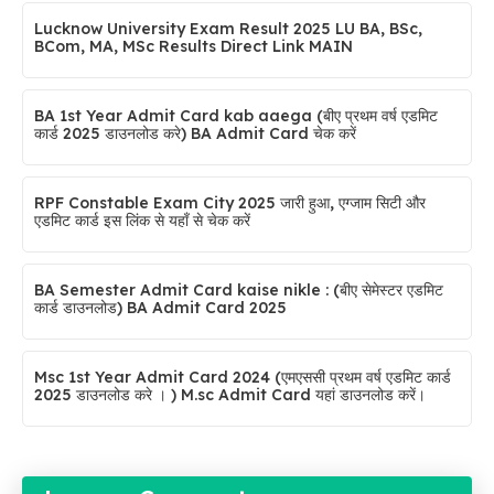
Lucknow University Exam Result 2025 LU BA, BSc,
BCom, MA, MSc Results Direct Link MAIN
BA 1st Year Admit Card kab aaega (बीए प्रथम वर्ष एडमिट
कार्ड 2025 डाउनलोड करे) BA Admit Card चेक करें
RPF Constable Exam City 2025 जारी हुआ, एग्जाम सिटी और
एडमिट कार्ड इस लिंक से यहाँ से चेक करें
BA Semester Admit Card kaise nikle : (बीए सेमेस्टर एडमिट
कार्ड डाउनलोड) BA Admit Card 2025
Msc 1st Year Admit Card 2024 (एमएससी प्रथम वर्ष एडमिट कार्ड
2025 डाउनलोड करे । ) M.sc Admit Card यहां डाउनलोड करें।