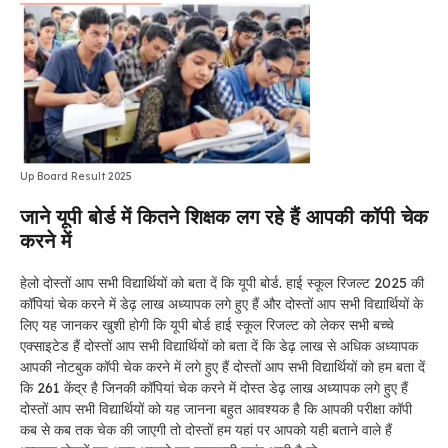
Up Board Result 2025
जाने यूपी बोर्ड में कितने शिक्षक लग रहे हैं आपकी कॉपी चेक
करने में
हेलो दोस्तों आप सभी विद्यार्थियों को बता दें कि यूपी बोर्ड. हाई स्कूल रिजल्ट 2025 की
कॉपियां चेक करने में डेढ़ लाख अध्यापक लगे हुए हैं और दोस्तों आप सभी विद्यार्थियों के
लिए यह जानकर खुशी होगी कि यूपी बोर्ड हाई स्कूल रिजल्ट को लेकर सभी बच्चे
एक्साइटेड हैं दोस्तों आप सभी विद्यार्थियों को बता दें कि डेढ़ लाख से अधिक अध्यापक
आपकी नोटबुक कॉपी चेक करने में लगे हुए हैं दोस्तों आप सभी विद्यार्थियों को हम बता दें
कि 261 केंद्र है जिनकी कॉपियां चेक करने में दोस्त डेढ़ लाख अध्यापक लगे हुए हैं
दोस्तों आप सभी विद्यार्थियों को यह जानना बहुत आवश्यक है कि आपकी परीक्षा कॉपी
कब से कब तक चेक की जाएगी तो दोस्तों हम यहां पर आपको यही बताने वाले हैं