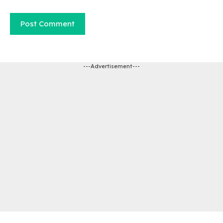
---Advertisement---