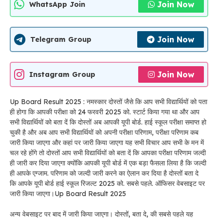
Join Now
WhatsApp Join
Join Now
Telegram Group
Join Now
Instagram Group
Up Board Result 2025 : नमस्कार दोस्तों जैसे कि आप सभी विद्यार्थियों को पता
ही होगा कि आपकी परीक्षा को 24 फरवरी 2025 को. स्टार्ट किया गया था और आप
सभी विद्यार्थियों को बता दें कि दोस्तों अब आपकी यूपी बोर्ड. हाई स्कूल परीक्षा समाप्त हो
चुकी है और अब आप सभी विद्यार्थियों को अपनी परीक्षा परिणाम, परीक्षा परिणाम कब
जारी किया जाएगा और कहां पर जारी किया जाएगा यह सभी विचार आप सभी के मन में
चल रहे होंगे तो दोस्तों आप सभी विद्यार्थियों को बता दें कि आपका परीक्षा परिणाम जल्दी
ही जारी कर दिया जाएगा क्योंकि आपकी यूपी बोर्ड में एक बड़ा फैसला लिया है कि जल्दी
ही आपके एग्जाम. परिणाम को जल्दी जारी करने का ऐलान कर दिया है दोस्तों बता दे
कि आपके यूपी बोर्ड हाई स्कूल रिजल्ट 2025 को. सबसे पहले. ऑफिसर वेबसाइट पर
जारी किया जाएगा।Up Board Result 2025
अन्य वेबसाइट पर बाद में जारी किया जाएगा। दोस्तों, बता दे, की सबसे पहले यह