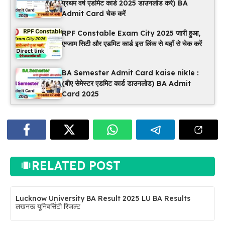
प्रथम वर्ष एडमिट कार्ड 2025 डाउनलोड करे) BA
Admit Card चेक करें
RPF Constable Exam City 2025 जारी हुआ,
एग्जाम सिटी और एडमिट कार्ड इस लिंक से यहाँ से चेक करें
BA Semester Admit Card kaise nikle :
(बीए सेमेस्टर एडमिट कार्ड डाउनलोड) BA Admit
Card 2025
RELATED POST
Lucknow University BA Result 2025 LU BA Results
लखनऊ यूनिवर्सिटी रिजल्ट