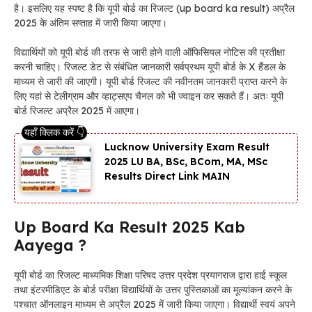
है। इसलिए यह स्पष्ट है कि यूपी बोर्ड का रिजल्ट (up board ka result) अप्रैल
2025 के अंतिम सप्ताह में जारी किया जाएगा।
विद्यार्थियों को यूपी बोर्ड की तरफ से जारी होने वाली ऑफिसियल नोटिस की प्रतीक्षा
करनी चाहिए। रिजल्ट डेट से संबंधित जानकारी सर्वप्रथम यूपी बोर्ड के X हैंडल के
माध्यम से जारी की जाएगी। यूपी बोर्ड रिजल्ट की नवीनतम जानकारी प्राप्त करने के
लिए यहां से टेलीग्राम और व्हाट्सएप चैनल को भी ज्वाइन कर सकते हैं। अतः यूपी
बोर्ड रिजल्ट अप्रैल 2025 में आएगा।
Lucknow University Exam Result
2025 LU BA, BSc, BCom, MA, MSc
Results Direct Link MAIN
Up Board Ka Result 2025 Kab
Aayega ?
यूपी बोर्ड का रिजल्ट माध्यमिक शिक्षा परिषद उत्तर प्रदेश प्रयागराज द्वारा हाई स्कूल
तथा इंटरमीडिएट के बोर्ड परीक्षा विद्यार्थियों के उत्तर पुस्तिकाओं का मूल्यांकन करने के
पश्चात ऑनलाइन माध्यम से अप्रैल 2025 में जारी किया जाएगा। विद्यार्थी स्वयं अपने