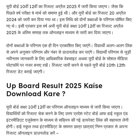
यूपी बोर्ड 10वीं 12वीं का रिजल्ट अप्रैल 2025 में जारी किया जाएगा। जैसा कि
पिछले वर्ष परीक्षा 9 मार्च को समाप्त हुई थी। और यूपी बोर्ड का रिजल्ट 20 अप्रैल
2024 को जारी कर दिया गया था। इस तिथि को दोनों कक्षाओं के परिणाम घोषित किए
गए थे। इसी प्रकार इस वर्ष अभी यूपी बोर्ड कक्षा 10वीं 12वीं का रिजल्ट अप्रैल
2025 के अंतिम सप्ताह तक ऑनलाइन माध्यम से जारी कर दिया जाएगा।
दोनों कक्षाओं के परिणाम एक ही दिन प्रकाशित किए जाएंगे। विद्यार्थी अलग-अलग लिंक
से अपने अनुसार परिणाम और नंबर से डाउनलोड कर पाएंगे। विद्यार्थी परिणाम से जुड़ी
नवीनतम जानकारी के लिए आधिकारिक वेबसाइट अथवा यूपी बोर्ड के सोशल मीडिया
प्लेटफॉर्म पर नजर बनाए रखें। रिजल्ट जारी करने से पहले यूपी बोर्ड 10th 12th
रिजल्ट डेट बताई जाएगी।
Up Board Result 2025 Kaise
Download Kare ?
यूपी बोर्ड कक्षा 10वीं 12वीं का परिणाम ऑनलाइन माध्यम से जारी किया जाएगा।
विद्यार्थियों को रिजल्ट चेक करने के लिए उत्तर प्रदेश स्टेट बोर्ड आफ हाई स्कूल एंड
इंटरमीडिएट एजुकेशन के माध्यम से सक्रिय की गई डायरेक्ट लिंक की सहायता लेनी
होगी। हाई स्कूल तथा इंटरमीडिएट के समस्त छात्र छात्राएं निम्न प्रकार से अपना
रिजल्ट ऑनलाइन डाउनलोड करें –