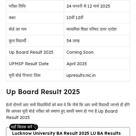
परीक्षा तिथि
24 फरवरी से 12 मार्च 2025
कक्षा
10वीं 12वीं
बोर्ड का नाम
माध्यमिक शिक्षा परिषद उत्तर प्रदेश
कुल विद्यार्थी
54 लाख
Up Board Result 2025
Coming Soon
UPMSP Result Date
April 2025
यूपी बोर्ड रिजल्ट लिंक
upresults.nic.in
Up Board Result 2025
हेलो दोस्तों आप सभी विद्यार्थियों को बता दे कि जैसे कि आप सभी विद्यार्थी जानते ही होंगे
कि आपका यूपी बोर्ड परीक्षा को समाप्त हुए काफी समय हो गया है.Up Board
Result 2025
Lucknow University BA Result 2025 LU BA Results