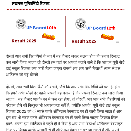
लखनऊ यूनिवर्सिटी रिजल्ट
UP
Board
10th
UP
Board
12th
Result 2025
Result 2025
दोस्तों आप सभी विद्यार्थियों के मन में यह विचार जरूर चलता होगा कि हमारा रिजल्ट
कब जारी किया जाएगा तो दोस्तों हम यहां पर आपको बताने वाले हैं कि आपका यूपी बोर्ड
हाई स्कूल रिजल्ट कब जारी किया जाएगा दोस्तों अब आप सभी विद्यार्थी ध्यान से इस
आर्टिकल को पढ़ें दोस्तो
दोस्तों, आप सभी विद्यार्थियों को बताने, जैसे कि आप सभी विद्यार्थियों को पता ही होगा,
कि हमने अभी थोड़ी देर पहले आपको यह बताया है कि आपका रिजल्ट कब जारी किया
जाएगा। यह विचार आपके मन में चल रहा होगा, तो दोस्तों, अब आप सभी विद्यार्थियों को
परेशान होने की बिल्कुल भी आवश्यकता नहीं है, क्योंकि आपके यूपी बोर्ड हाई स्कूल
रिजल्ट 2025 को ं सबसे पहले ऑफिशल वेबसाइट पर ही जारी किया जाता है और
इस बार भी सबसे पहले ऑफिशल वेबसाइट पर ही जारी किया जाएगा जिसका लिंक
हमने. अपनी इस आर्टिकल में पहले ही दे दिया है आप सभी विद्यार्थी ऑफिशल वेबसाइट
लिंक पर क्लिक करके आसानी से ही ऑफिशल वेबसाइट पर जा सकते हैं और अपने