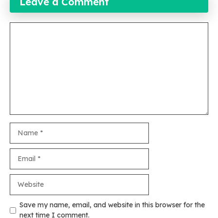
Leave a Comment
Comment
Name
Email
Website
Save my name, email, and website in this browser for the
next time I comment.