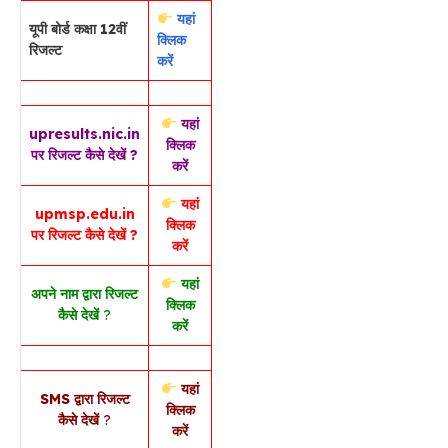
यहां
यूपी बोर्ड कक्षा 12वीं
क्लिक
रिजल्ट
करें
यहां
upresults.nic.in
क्लिक
पर रिजल्ट कैसे देखें ?
करें
यहां
upmsp.edu.in
क्लिक
पर रिजल्ट कैसे देखें ?
करें
यहां
अपने नाम द्वारा रिजल्ट
क्लिक
कैसे देखें
?
करें
यहां
SMS द्वारा रिजल्ट
क्लिक
कैसे देखें
?
करें