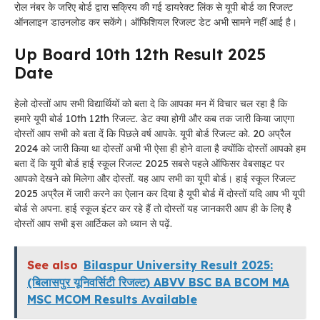
रोल नंबर के जरिए बोर्ड द्वारा सक्रिय की गई डायरेक्ट लिंक से यूपी बोर्ड का रिजल्ट
ऑनलाइन डाउनलोड कर सकेंगे। ऑफिशियल रिजल्ट डेट अभी सामने नहीं आई है।
Up Board 10th 12th Result 2025
Date
हेलो दोस्तों आप सभी विद्यार्थियों को बता दे कि आपका मन में विचार चल रहा है कि
हमारे यूपी बोर्ड 10th 12th रिजल्ट. डेट क्या होगी और कब तक जारी किया जाएगा
दोस्तों आप सभी को बता दें कि पिछले वर्ष आपके. यूपी बोर्ड रिजल्ट को. 20 अप्रैल
2024 को जारी किया था दोस्तों अभी भी ऐसा ही होने वाला है क्योंकि दोस्तों आपको हम
बता दें कि यूपी बोर्ड हाई स्कूल रिजल्ट 2025 सबसे पहले ऑफिसर वेबसाइट पर
आपको देखने को मिलेगा और दोस्तों. यह आप सभी का यूपी बोर्ड। हाई स्कूल रिजल्ट
2025 अप्रैल में जारी करने का ऐलान कर दिया है यूपी बोर्ड में दोस्तों यदि आप भी यूपी
बोर्ड से अपना. हाई स्कूल इंटर कर रहे हैं तो दोस्तों यह जानकारी आप ही के लिए है
दोस्तों आप सभी इस आर्टिकल को ध्यान से पढ़ें.
See also
Bilaspur University Result 2025:
(बिलासपुर यूनिवर्सिटी रिजल्ट) ABVV BSC BA BCOM MA
MSC MCOM Results Available