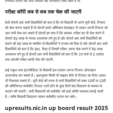
धन्यवाद दोस्तों यह अगर आपको यह जानकारी पसंद आती है तो.
परीक्षा कॉपी कब से कब तक चेक की जाएगी
हेलो दोस्तों आप सभी विद्यार्थियों को बता दे कि जो विद्यार्थी भी अपने यूपी बोर्ड. रिजल्ट
को चेक करना चाहते हैं तो दोस्तों हमारे ऑफिशल वेबसाइट से जाकर अपनी रिजल्ट को
आप सभी चेक कर सकते हैं दोस्तों हम बता दें कि आपका. परीक्षा का भी चेक करने में
दोस्तों डेढ़ लाख से ज्यादा अध्यापक लगे हुए हैं और दोस्तों आप सभी विद्यार्थियों को
बताने की 50 लाख के समथिंग से विद्यार्थियों ने एग्जाम को दिया है और दोस्तों आप सभी
विद्यार्थियों को बता दें कि 261. केंद्र है जिसमें परीक्षा. काव्य चेक करने में डेढ़ लाख
अध्यापक लगे हुए हैं दोस्तों आप सभी विद्यार्थियों को बता दें कि. 19 मार्च से 2 अप्रैल
तक आपकी परीक्षा काफी चेक की जाएगी.
हाई स्कूल तथा इंटरमीडिएट के विद्यार्थी इस प्रकार अपना रिजल्ट ऑनलाइन
डाउनलोड कर सकते हैं। इक्षानुसार किसी भी साइबर कैफे से रिजल्ट का प्रिंट आउट
भी निकलवा सकते हैं। यूपी बोर्ड की तरफ से सभी विद्यार्थियों को कक्षा 10वीं या 12वीं
की ओरिजिनल मार्कशीट रिजल्ट जारी होने के कुछ दिनों बाद विद्यालय के माध्यम से
प्रदान की जाएगी। सभी विद्यालयों को मार्कशीट की हार्ड कॉफी उपलब्ध कराई जाती
है। ताकि विद्यार्थी विद्यालय जाकर मार्कशीट प्राप्त कर सकें।
upresults.nic.in up board result 2025