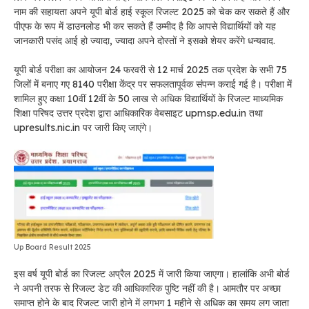
नाम की सहायता अपने यूपी बोर्ड हाई स्कूल रिजल्ट 2025 को चेक कर सकते हैं और
पीएफ के रूप में डाउनलोड भी कर सकते हैं उम्मीद है कि आपसे विद्यार्थियों को यह
जानकारी पसंद आई हो ज्यादा, ज्यादा अपने दोस्तों ने इसको शेयर करेंगे धन्यवाद.
यूपी बोर्ड परीक्षा का आयोजन 24 फरवरी से 12 मार्च 2025 तक प्रदेश के सभी 75
जिलों में बनाए गए 8140 परीक्षा केंद्र पर सफलतापूर्वक संपन्न कराई गई है। परीक्षा में
शामिल हुए कक्षा 10वीं 12वीं के 50 लाख से अधिक विद्यार्थियों के रिजल्ट माध्यमिक
शिक्षा परिषद उत्तर प्रदेश द्वारा आधिकारिक वेबसाइट upmsp.edu.in तथा
upresults.nic.in पर जारी किए जाएंगे।
Up Board Result 2025
इस वर्ष यूपी बोर्ड का रिजल्ट अप्रैल 2025 में जारी किया जाएगा। हालांकि अभी बोर्ड
ने अपनी तरफ से रिजल्ट डेट की आधिकारिक पुष्टि नहीं की है। आमतौर पर अच्छा
समाप्त होने के बाद रिजल्ट जारी होने में लगभग 1 महीने से अधिक का समय लग जाता