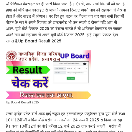
ऑफिशियल वेबसाइट पर ही जारी किया जाता है। दोस्तों, आप सभी विद्यार्थी को पता ही
होगा की ऑफिशल वेबसाइट से आपको आपका रिजल्ट अपने नाम की सहायता से देखना
होता है और साइड में ऑप्शन। पर दिए हुए. बटन पर क्लिक कर कर आप सभी विद्यार्थी
पीएफ के रूप में अपने रिजल्ट को डाउनलोड भी कर सकते हैं दोस्तों यदि आप भी
अपने. यूपी बोर्ड रिजल्ट 2025 को देखना चाहते हैं तो ऑफिसर वेबसाइट पर जाकर
अपने नाम की सहायता से अपने यूपी बोर्ड रिजल्ट 2025. हाई स्कूल रिजल्ट देख
सकते हैं.Up Board Result 2025
Up Board Result 2025
उत्तर प्रदेश स्टेट बोर्ड आफ हाई स्कूल एंड इंटरमीडिएट एजुकेशन द्वारा यूपी बोर्ड कक्षा
10वीं 12वीं की वार्षिक बोर्ड परीक्षा का आयोजन 24 फरवरी 2025 से किया जा रहा
है। कक्षा 10वीं 12वीं की बोर्ड परीक्षा 12 मार्च 2025 तक कराई जाएगी। परीक्षा में