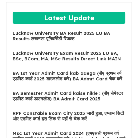
Latest Update
Lucknow University BA Result 2025 LU BA
Results लखनऊ यूनिवर्सिटी रिजल्ट
Lucknow University Exam Result 2025 LU BA,
BSc, BCom, MA, MSc Results Direct Link MAIN
BA 1st Year Admit Card kab aaega (बीए प्रथम वर्ष
एडमिट कार्ड 2025 डाउनलोड करे) BA Admit Card चेक करें
BA Semester Admit Card kaise nikle : (बीए सेमेस्टर
एडमिट कार्ड डाउनलोड) BA Admit Card 2025
RPF Constable Exam City 2025 जारी हुआ, एग्जाम सिटी
और एडमिट कार्ड इस लिंक से यहाँ से चेक करें
Msc 1st Year Admit Card 2024 (एमएससी प्रथम वर्ष